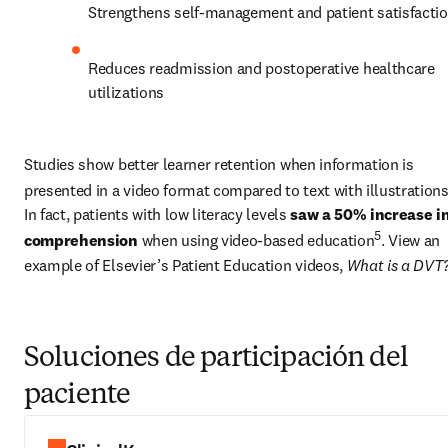
Strengthens self-management and patient satisfacti
Reduces readmission and postoperative healthcare 
utilizations
Studies show better learner retention when information is 
presented in a video format compared to text with illustration
In fact, patients with low literacy levels 
saw a 50% increase in
5
comprehension
 when using video-based education
. View an 
example of Elsevier’s Patient Education videos, 
What is a DVT
Soluciones de participación del
paciente