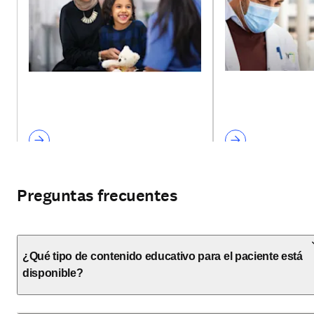
Preguntas frecuentes
¿Qué tipo de contenido educativo para el paciente está
disponible?