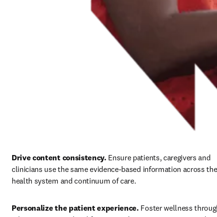
Drive content consistency. 
Ensure patients, caregivers and 
clinicians use the same evidence-based information across the
health system and continuum of care.
Personalize the patient experience. 
Foster wellness throug