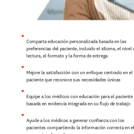
Comparta educación personalizada basada en las 
preferencias del paciente, incluido el idioma, el nivel d
lectura, el formato y la forma de entrega
Mejore la satisfacción con un enfoque centrado en el 
paciente que reconoce sus necesidades únicas
Equipe a los médicos con educación para el paciente 
basada en evidencia integrada en su flujo de trabajo
Ayude a los médicos a generar confianza con los 
pacientes compartiendo la información correcta en el