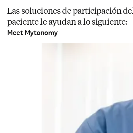
Las soluciones de participación de
paciente le ayudan a lo siguiente:
Meet Mytonomy