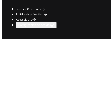
Terms & Conditions
Política de privacidad
Accessibility
Configuración de cookies