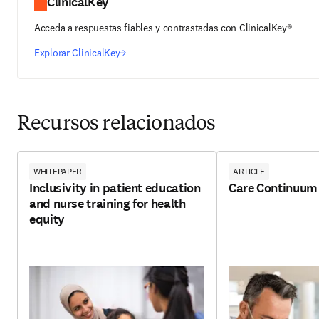
ClinicalKey
Acceda a respuestas fiables y contrastadas con ClinicalKey®
Explorar ClinicalKey
Recursos relacionados
WHITEPAPER
ARTICLE
Inclusivity in patient education
Care Continuum
and nurse training for health
equity