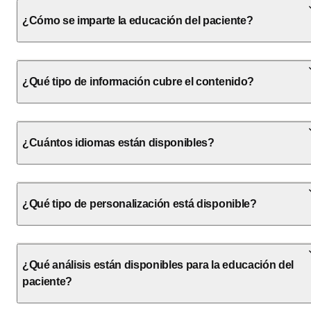
¿Cómo se imparte la educación del paciente?
¿Qué tipo de información cubre el contenido?
¿Cuántos idiomas están disponibles?
¿Qué tipo de personalización está disponible?
¿Qué análisis están disponibles para la educación del
paciente?