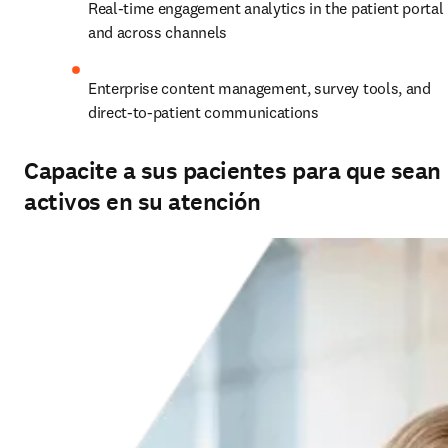
Real‑time engagement analytics in the patient portal 
and across channels
Enterprise content management, survey tools, and 
direct‑to‑patient communications
Capacite a sus pacientes para que sean
activos en su atención