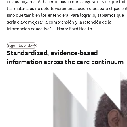
en sus hogares. Al hacerlo, buscamos asegurarnos de que todo
los materiales no solo tuvieran una acción clara para el pacient
sino que también los entendiera. Para lograrlo, sabíamos que 
sería clave mejorar la comprensión y la retención de la 
información educativa". 
– Henry Ford Health 
Seguir leyendo
Standardized, evidence-based
information across the care continuum