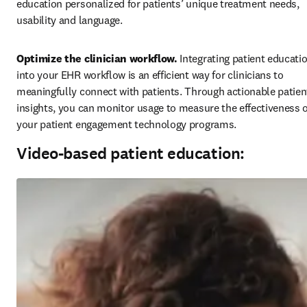
education personalized for patients’ unique treatment needs, 
usability and language. 
Optimize the clinician workflow. 
Integrating patient educatio
into your EHR workflow is an efficient way for clinicians to 
meaningfully connect with patients. Through actionable patient
insights, you can monitor usage to measure the effectiveness o
your patient engagement technology programs.
Video-based patient education: