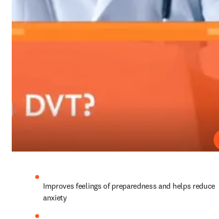
Improves feelings of preparedness and helps reduce 
anxiety