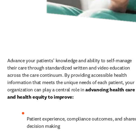
Advance your patients’ knowledge and ability to self-manage 
their care through standardized written and video education 
across the care continuum. By providing accessible health 
information that meets the unique needs of each patient, your 
organization can play a central role in 
advancing health care 
and health equity to improve:
Patient experience, compliance outcomes, and shared
decision making 