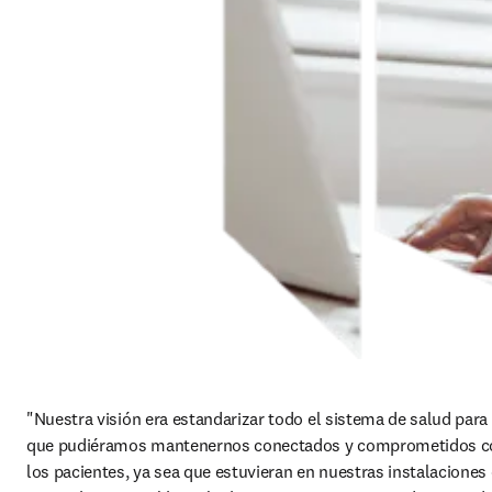
"Nuestra visión era estandarizar todo el sistema de salud para 
que pudiéramos mantenernos conectados y comprometidos co
los pacientes, ya sea que estuvieran en nuestras instalaciones 