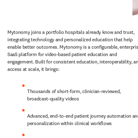
Mytonomy joins a portfolio hospitals already know and trust, 
integrating technology and personalized education that help 
enable better outcomes. Mytonomy is a configurable, enterpris
SaaS platform for video‑based patient education and 
engagement. Built for consistent education, interoperability, an
access at scale, it brings:
Thousands of short‑form, clinician‑reviewed, 
broadcast‑quality videos
Advanced, end‑to‑end patient journey automation and
personalization within clinical workflows