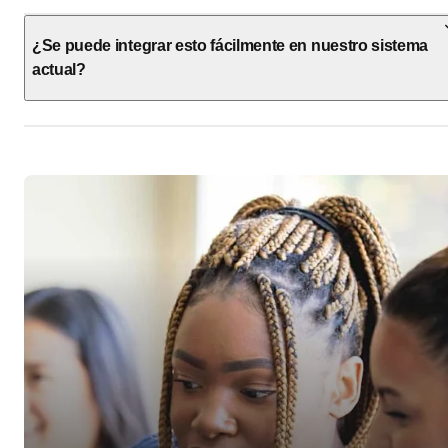
¿Se puede integrar esto fácilmente en nuestro sistema
actual?