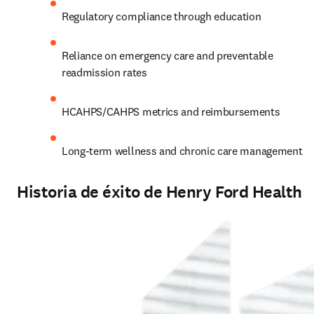
Regulatory compliance through education
Reliance on emergency care and preventable 
readmission rates
HCAHPS/CAHPS metrics and reimbursements 
Long-term wellness and chronic care management
Historia de éxito de Henry Ford Health