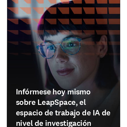
Infórmese hoy mismo
sobre LeapSpace, el
espacio de trabajo de IA de
nivel de investigación