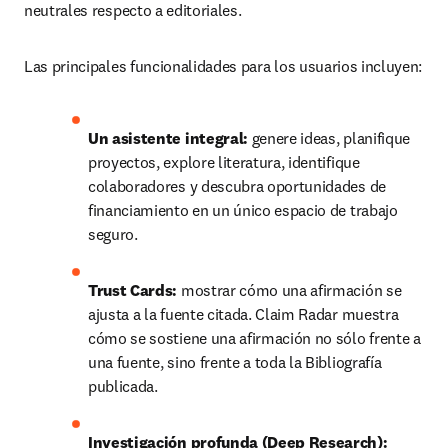
neutrales respecto a editoriales.
Las principales funcionalidades para los usuarios incluyen:
Un asistente integral: 
genere ideas, planifique 
proyectos, explore literatura, identifique 
colaboradores y descubra oportunidades de 
financiamiento en un único espacio de trabajo 
seguro.
Trust Cards: 
mostrar cómo una afirmación se 
ajusta a la fuente citada. Claim Radar muestra 
cómo se sostiene una afirmación no sólo frente a 
una fuente, sino frente a toda la Bibliografía 
publicada. 
Investigación profunda (Deep Research): 