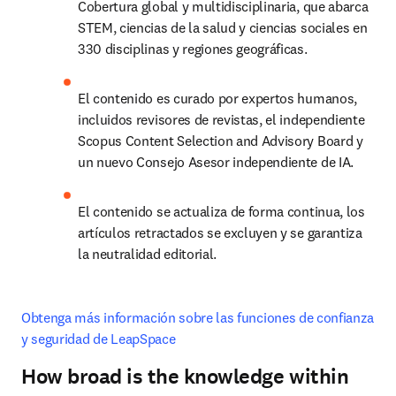
Cobertura global y multidisciplinaria, que abarca 
STEM, ciencias de la salud y ciencias sociales en 
330 disciplinas y regiones geográficas.
El contenido es curado por expertos humanos, 
incluidos revisores de revistas, el independiente 
Scopus Content Selection and Advisory Board y 
un nuevo Consejo Asesor independiente de IA.
El contenido se actualiza de forma continua, los 
artículos retractados se excluyen y se garantiza 
la neutralidad editorial.
Obtenga más información sobre las funciones de confianza 
y seguridad de LeapSpace
How broad is the knowledge within