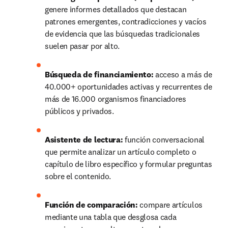
genere informes detallados que destacan 
patrones emergentes, contradicciones y vacíos 
de evidencia que las búsquedas tradicionales 
suelen pasar por alto.
Búsqueda de financiamiento: 
acceso a más de 
40.000+ oportunidades activas y recurrentes de 
más de 16.000 organismos financiadores 
públicos y privados.
Asistente de lectura: 
función conversacional 
que permite analizar un artículo completo o 
capítulo de libro específico y formular preguntas 
sobre el contenido.
Función de comparación:
 compare artículos 
mediante una tabla que desglosa cada 