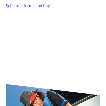
Solicite información hoy