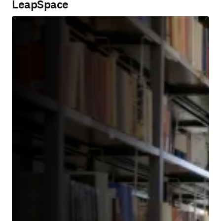
LeapSpace