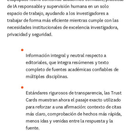
de IA responsable y supervisión humana en un solo 
espacio de trabajo, ayudando a los investigadores a 
trabajar de forma más eficiente mientras cumple con las 
necesidades institucionales de excelencia investigadora, 
privacidad y seguridad.
Información integral y neutral respecto a 
editoriales, que integra resúmenes y texto 
completo de fuentes académicas confiables de 
múltiples disciplinas.
Estándares rigurosos de transparencia, l
as Trust 
Cards muestran ahora el pasaje exacto utilizado 
para reforzar a una afirmación: contexto de citas 
más claro, comprobación de hechos más rápida, 
menos idas y venidas entre la respuesta y la 
fuente.