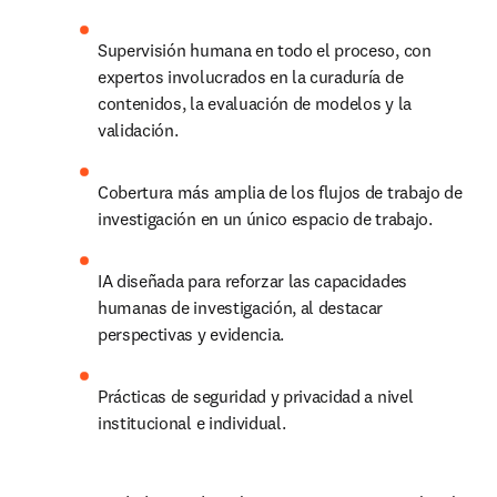
Supervisión humana en todo el proceso, con 
expertos involucrados en la curaduría de 
contenidos, la evaluación de modelos y la 
validación.
Cobertura más amplia de los flujos de trabajo de 
investigación en un único espacio de trabajo.
IA diseñada para reforzar las capacidades 
humanas de investigación, al destacar 
perspectivas y evidencia.
Prácticas de seguridad y privacidad a nivel 
institucional e individual.