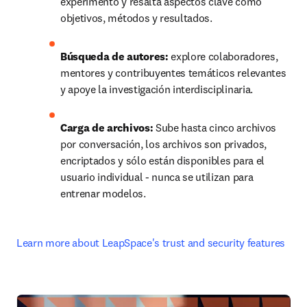
experimento y resalta aspectos clave como 
objetivos, métodos y resultados.
Búsqueda de autores: 
explore colaboradores, 
mentores y contribuyentes temáticos relevantes 
y apoye la investigación interdisciplinaria.
Carga de archivos: 
Sube hasta cinco archivos 
por conversación, los archivos son privados, 
encriptados y sólo están disponibles para el 
usuario individual - nunca se utilizan para 
entrenar modelos.
Learn more about LeapSpace's trust and security features