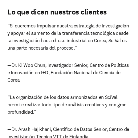
Lo que dicen nuestros clientes
“Si queremos impulsar nuestra estrategia de investigación 
y apoyar el aumento de la transferencia tecnológica desde 
la investigación hacia el uso industrial en Corea, SciVal es 
una parte necesaria del proceso.”
—Dr. Ki Woo Chun, Investigador Senior, Centro de Políticas 
e Innovación en I+D, Fundación Nacional de Ciencia de 
Corea
“La organización de los datos armonizados en SciVal 
permite realizar todo tipo de análisis creativos y con gran 
profundidad.”
—Dr. Arash Hajikhani, Científico de Datos Senior, Centro de 
Investigación Técnica VTT de Finlandia