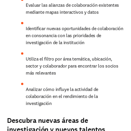
Evaluar las alianzas de colaboración existentes 
mediante mapas interactivos y datos 
Identificar nuevas oportunidades de colaboración 
en consonancia con las prioridades de 
investigación de la institución 
Utiliza el filtro por área temática, ubicación, 
sector y colaborador para encontrar los socios 
más relevantes 
Analizar cómo influye la actividad de 
colaboración en el rendimiento de la 
investigación 
Descubra nuevas áreas de
investigación y nuevos talentos