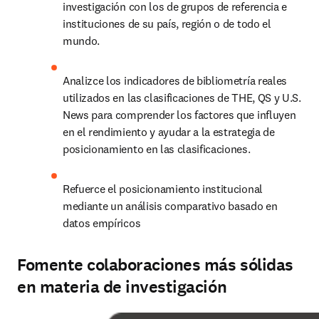
investigación con los de grupos de referencia e 
instituciones de su país, región o de todo el 
mundo.
Analizce los indicadores de bibliometría reales 
utilizados en las clasificaciones de THE, QS y U.S. 
News para comprender los factores que influyen 
en el rendimiento y ayudar a la estrategia de 
posicionamiento en las clasificaciones.
Refuerce el posicionamiento institucional 
mediante un análisis comparativo basado en 
datos empíricos
Fomente colaboraciones más sólidas
en materia de investigación