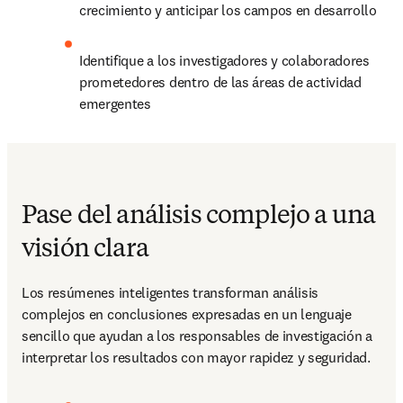
crecimiento y anticipar los campos en desarrollo 
Identifique a los investigadores y colaboradores 
prometedores dentro de las áreas de actividad 
emergentes 
Pase del análisis complejo a una
visión clara
Los resúmenes inteligentes transforman análisis 
complejos en conclusiones expresadas en un lenguaje 
sencillo que ayudan a los responsables de investigación a 
interpretar los resultados con mayor rapidez y seguridad. 