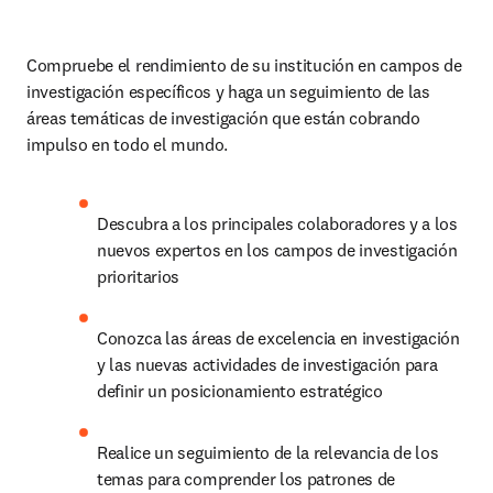
Compruebe el rendimiento de su institución en campos de 
investigación específicos y haga un seguimiento de las 
áreas temáticas de investigación que están cobrando 
impulso en todo el mundo. 
Descubra a los principales colaboradores y a los 
nuevos expertos en los campos de investigación 
prioritarios 
Conozca las áreas de excelencia en investigación 
y las nuevas actividades de investigación para 
definir un posicionamiento estratégico 
Realice un seguimiento de la relevancia de los 
temas para comprender los patrones de 