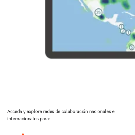
Acceda y explore redes de colaboración nacionales e 
internacionales para: 