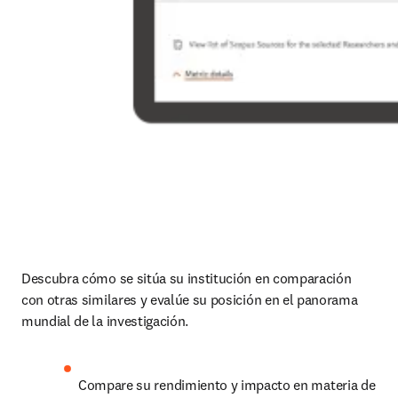
Descubra cómo se sitúa su institución en comparación 
con otras similares y evalúe su posición en el panorama 
mundial de la investigación. 
Compare su rendimiento y impacto en materia de 