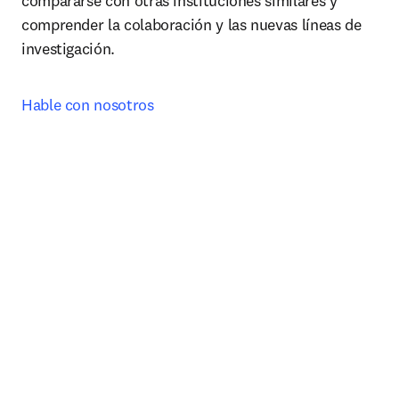
compararse con otras instituciones similares y 
comprender la colaboración y las nuevas líneas de 
investigación. 
Hable con nosotros