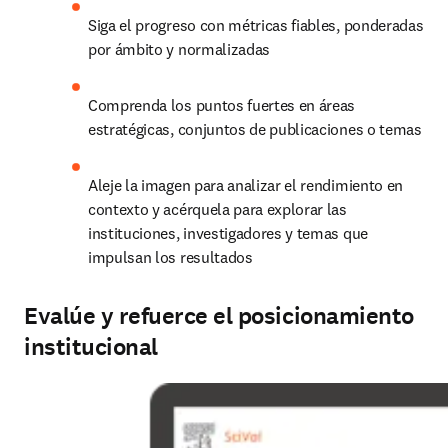
Siga el progreso con métricas fiables, ponderadas 
por ámbito y normalizadas
Comprenda los puntos fuertes en áreas 
estratégicas, conjuntos de publicaciones o temas
Aleje la imagen para analizar el rendimiento en 
contexto y acérquela para explorar las 
instituciones, investigadores y temas que 
impulsan los resultados
Evalúe y refuerce el posicionamiento
institucional