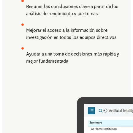
Resumir las conclusiones clave a partir de los 
análisis de rendimiento y por temas
Mejorar el acceso a la información sobre 
investigación en todos los equipos directivos
Ayudar a una toma de decisiones más rápida y 
mejor fundamentada 