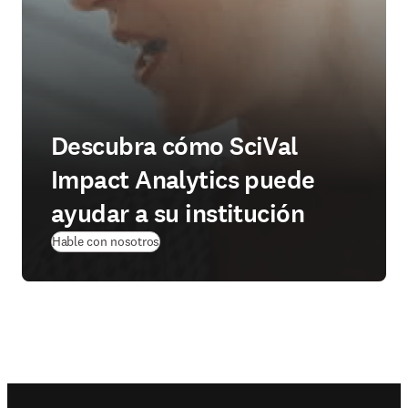
Descubra cómo SciVal
Impact Analytics puede
ayudar a su institución
Hable con nosotros
Footer navigation