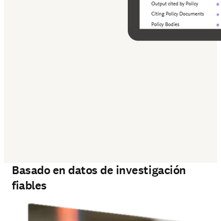
‎ 
Basado en datos de investigación
fiables