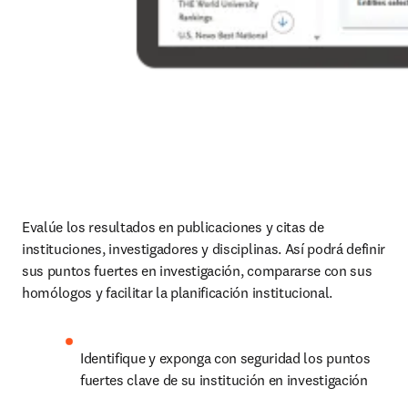
Evalúe los resultados en publicaciones y citas de 
instituciones, investigadores y disciplinas. Así podrá definir 
sus puntos fuertes en investigación, compararse con sus 
homólogos y facilitar la planificación institucional.
Identifique y exponga con seguridad los puntos 
fuertes clave de su institución en investigación