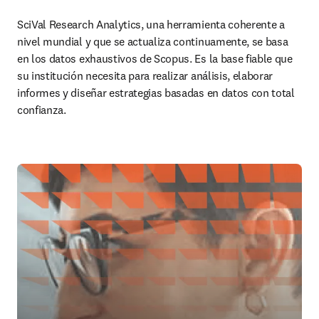
SciVal Research Analytics, una herramienta coherente a 
nivel mundial y que se actualiza continuamente, se basa 
en los datos exhaustivos de Scopus. Es la base fiable que 
su institución necesita para realizar análisis, elaborar 
informes y diseñar estrategias basadas en datos con total 
confianza.