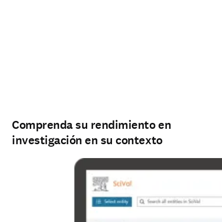
Comprenda su rendimiento en
investigación en su contexto