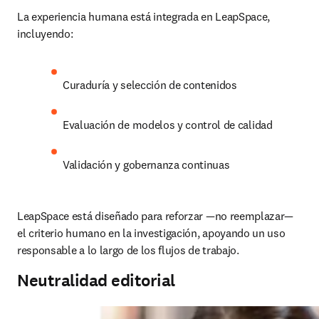
La experiencia humana está integrada en LeapSpace, 
incluyendo:
Curaduría y selección de contenidos
Evaluación de modelos y control de calidad
Validación y gobernanza continuas
LeapSpace está diseñado para reforzar —no reemplazar— 
el criterio humano en la investigación, apoyando un uso 
responsable a lo largo de los flujos de trabajo.
Neutralidad editorial