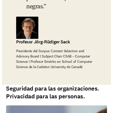
negras.
Profesor Jörg-Rüdiger Sack
Presidente del Scopus Content Selection and
Advisory Board | Subject Chair CSAB – Computer
Science | Profesor Emérito en School of Computer
Science de la Carleton University de Canadá
Seguridad para las organizaciones.
Privacidad para las personas.