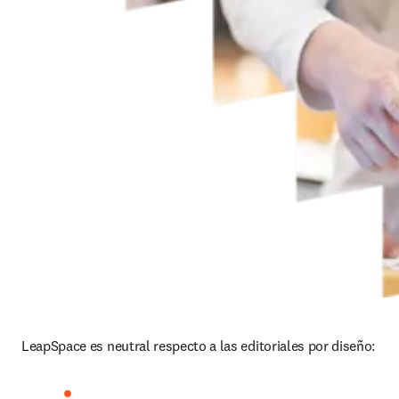
LeapSpace es neutral respecto a las editoriales por diseño: