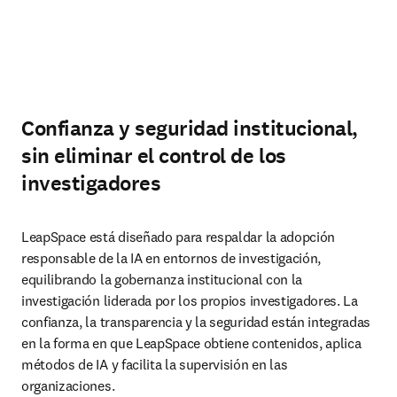
Confianza y seguridad institucional,
sin eliminar el control de los
investigadores
LeapSpace está diseñado para respaldar la adopción 
responsable de la IA en entornos de investigación, 
equilibrando la gobernanza institucional con la 
investigación liderada por los propios investigadores. La 
confianza, la transparencia y la seguridad están integradas 
en la forma en que LeapSpace obtiene contenidos, aplica 
métodos de IA y facilita la supervisión en las 
organizaciones.