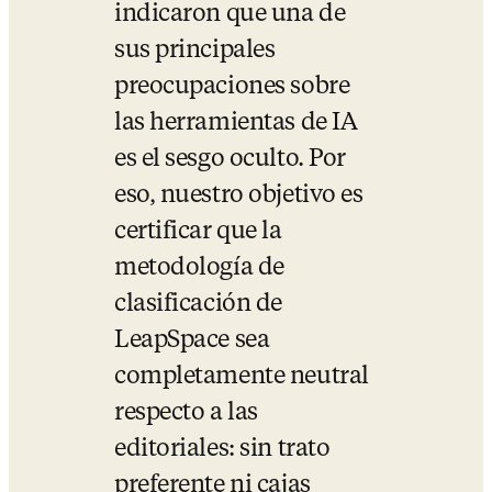
indicaron que una de 
sus principales 
preocupaciones sobre 
las herramientas de IA 
es el sesgo oculto. Por 
eso, nuestro objetivo es 
certificar que la 
metodología de 
clasificación de 
LeapSpace sea 
completamente neutral 
respecto a las 
editoriales: sin trato 
preferente ni cajas 