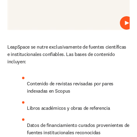
Repro
LeapSpace se nutre exclusivamente de fuentes científicas 
e institucionales confiables. Las bases de contenido 
incluyen:
Contenido de revistas revisadas por pares 
indexadas en Scopus
Libros académicos y obras de referencia
Datos de financiamiento curados provenientes de 
fuentes institucionales reconocidas