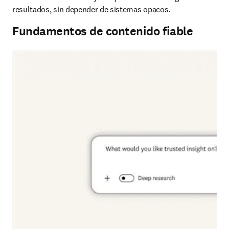
resultados, sin depender de sistemas opacos.
Fundamentos de contenido fiable