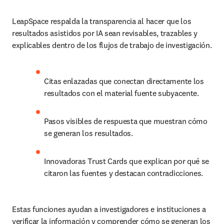
LeapSpace respalda la transparencia al hacer que los 
resultados asistidos por IA sean revisables, trazables y 
explicables dentro de los flujos de trabajo de investigación.
Citas enlazadas que conectan directamente los 
resultados con el material fuente subyacente.
Pasos visibles de respuesta que muestran cómo 
se generan los resultados.
Innovadoras Trust Cards que explican por qué se 
citaron las fuentes y destacan contradicciones.
Estas funciones ayudan a investigadores e instituciones a 
verificar la información y comprender cómo se generan los 