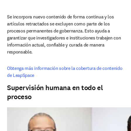
Se incorpora nuevo contenido de forma continua y los 
artículos retractados se excluyen como parte de los 
procesos permanentes de gobernanza. Esto ayuda a 
garantizar que investigadores e instituciones trabajen con 
información actual, confiable y curada de manera 
responsable.
Obtenga más información sobre la cobertura de contenido 
de LeapSpace
Supervisión humana en todo el
proceso