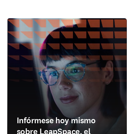
Infórmese hoy mismo
sobre LeapSpace, el