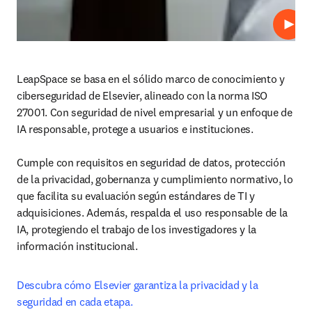
Repro
LeapSpace se basa en el sólido marco de conocimiento y 
ciberseguridad de Elsevier, alineado con la norma ISO 
27001. Con seguridad de nivel empresarial y un enfoque de 
IA responsable, protege a usuarios e instituciones.

Cumple con requisitos en seguridad de datos, protección 
de la privacidad, gobernanza y cumplimiento normativo, lo 
que facilita su evaluación según estándares de TI y 
adquisiciones. Además, respalda el uso responsable de la 
IA, protegiendo el trabajo de los investigadores y la 
información institucional.
Descubra cómo Elsevier garantiza la privacidad y la 
seguridad en cada etapa.