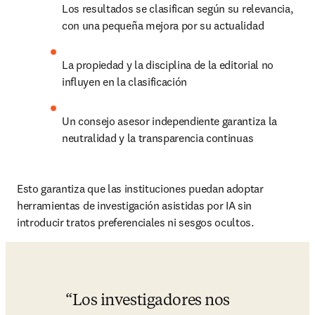
Los resultados se clasifican según su relevancia, 
con una pequeña mejora por su actualidad
La propiedad y la disciplina de la editorial no 
influyen en la clasificación
Un consejo asesor independiente garantiza la 
neutralidad y la transparencia continuas
Esto garantiza que las instituciones puedan adoptar 
herramientas de investigación asistidas por IA sin 
introducir tratos preferenciales ni sesgos ocultos.
Los investigadores nos 