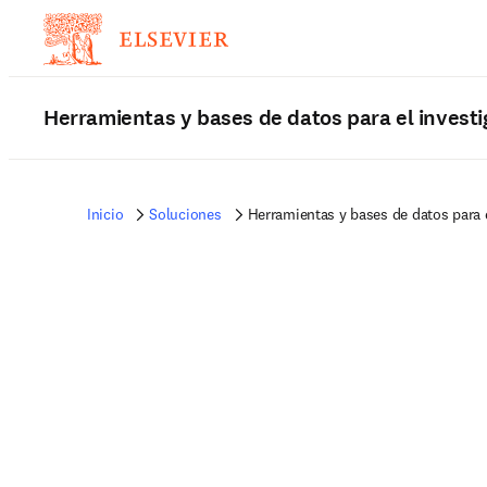
Herramientas y bases de datos para el invest
Inicio
Soluciones
Herramientas y bases de datos para e