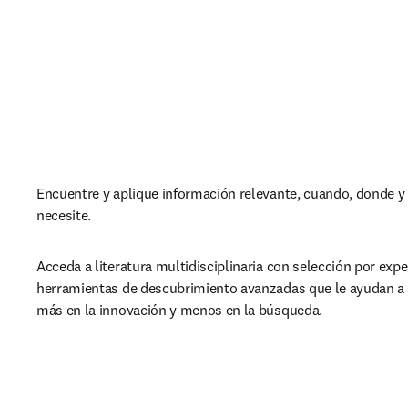
Encuentre y aplique información relevante, cuando, donde y 
necesite. 
Acceda a literatura multidisciplinaria con selección por exper
herramientas de descubrimiento avanzadas que le ayudan a 
más en la innovación y menos en la búsqueda.