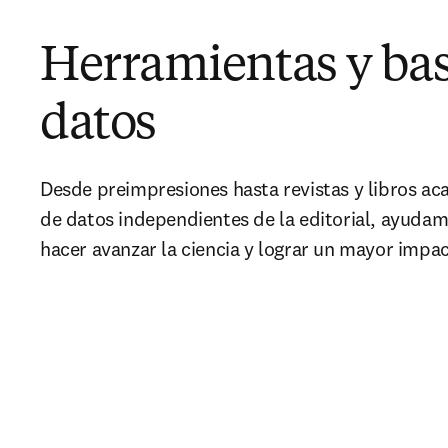
Herramientas y bas
datos
Desde preimpresiones hasta revistas y libros ac
de datos independientes de la editorial, ayudam
hacer avanzar la ciencia y lograr un mayor impa