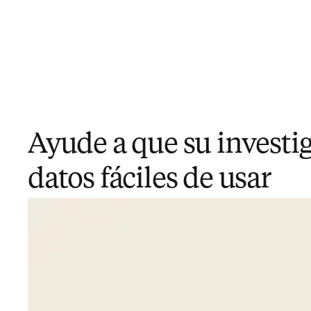
Ayude a que su investi
datos fáciles de usar