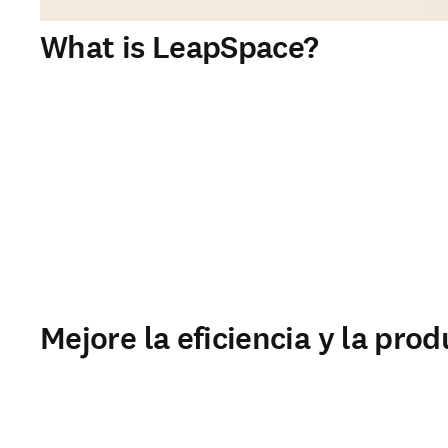
What is LeapSpace?
Mejore la eficiencia y la prod