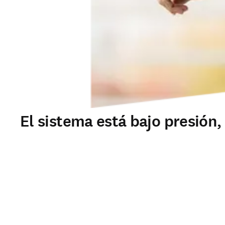
El sistema está bajo presión,