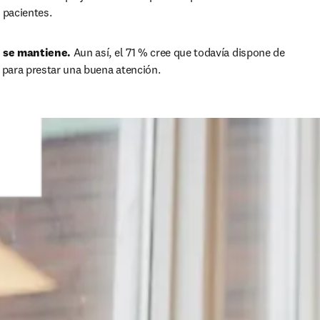
 pacientes.
n se mantiene.
 Aun así, el 71 % cree que todavía dispone de 
 para prestar una buena atención.