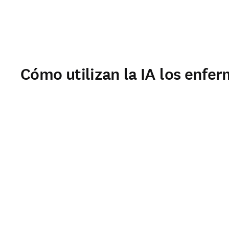
Cómo utilizan la IA los enfe