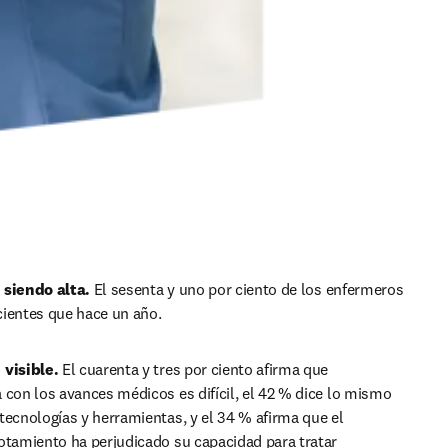
 siendo alta.
 El sesenta y uno por ciento de los enfermeros 
cientes que hace un año.
 visible.
 El cuarenta y tres por ciento afirma que 
 con los avances médicos es difícil, el 42 % dice lo mismo 
tecnologías y herramientas, y el 34 % afirma que el 
otamiento ha perjudicado su capacidad para tratar 