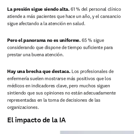
La presión sigue siendo alta.
 61 % del personal clínico 
atiende a más pacientes que hace un año, y el cansancio 
sigue afectando a la atención en salud. 
Pero el panorama no es uniforme.
 65 % sigue 
considerando que dispone de tiempo suficiente para 
prestar una buena atención. 
Hay una brecha que destaca.
 Los profesionales de 
enfermería suelen mostrarse más positivos que los 
médicos en indicadores clave, pero muchos siguen 
sintiendo que sus opiniones no están adecuadamente 
representadas en la toma de decisiones de las 
organizaciones.
El impacto de la IA