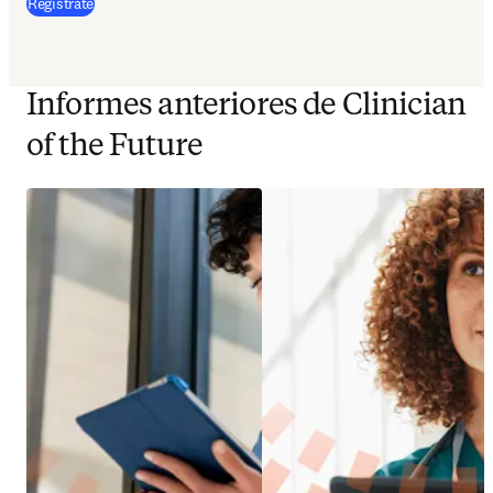
Regístrate
Informes anteriores de Clinician
of the Future