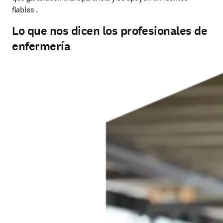
fiables .
Lo que nos dicen los profesionales de
enfermería