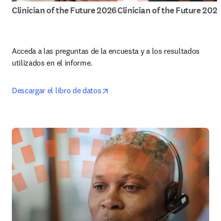
Clinician of the Future 2026
Clinician of the Future 202
Acceda a las preguntas de la encuesta y a los resultados 
utilizados en el informe.
opens in new tab/window
Descargar el libro de datos