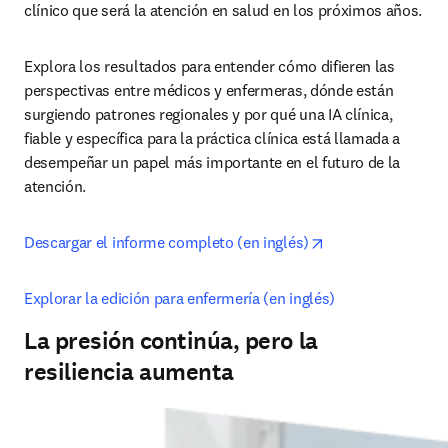
clínico que será la atención en salud en los próximos años.
Explora 
los resultados para entender cómo difieren las 
perspectivas entre médicos y enfermeras
, dónde están 
surgiendo patrones regionales y por qué una IA 
clínica, 
fiable y específica para la práctica clínica está llamada a 
desempeñar un papel más importante en el futuro de la 
atención.
opens in new tab
Descargar el informe completo (en inglés)
Explorar la edición para enfermería (en inglés)
La presión continúa, pero la
resiliencia aumenta