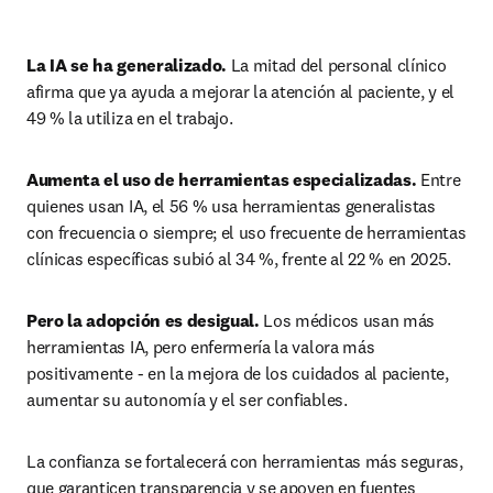
La IA se ha generalizado.
 La mitad del personal clínico 
afirma que ya ayuda a mejorar la atención al paciente, y el 
49 % la utiliza en el trabajo.
Aumenta el uso de herramientas especializadas.
 Entre 
quienes usan IA, el 56 % usa herramientas generalistas 
con frecuencia o siempre; el uso frecuente de herramientas 
clínicas específicas subió al 34 %, frente al 22 % en 2025.
Pero la adopción es desigual.
 Los médicos usan más 
herramientas IA, pero enfermería la valora más 
positivamente - en la mejora de los cuidados al paciente, 
aumentar su autonomía y el ser confiables. 
La confianza se fortalecerá con herramientas más seguras, 
que garanticen transparencia y se apoyen en fuentes 