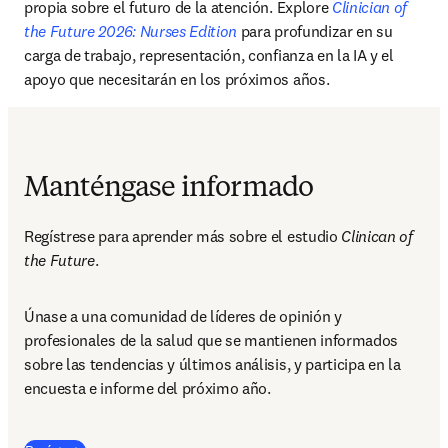
propia sobre el futuro de la atención. Explore 
Clinician of 
the Future 2026: Nurses Edition
 para profundizar en su 
carga de trabajo, representación, confianza en la IA y el 
apoyo que necesitarán en los próximos años.
Manténgase informado
Regístrese para aprender más sobre el estudio 
Clinican of 
the Future
.
Únase a una comunidad de líderes de opinión y 
profesionales de la salud que se mantienen informados 
sobre las tendencias y últimos análisis, y participa en la 
encuesta e informe del próximo año.