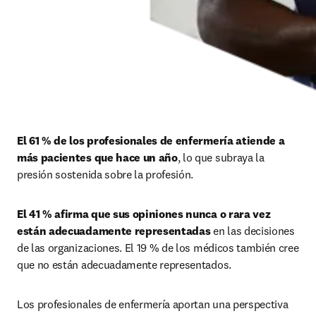
El 61 % de los profesionales de enfermería atiende a 
más pacientes que hace un año
, lo que subraya la 
presión sostenida sobre la profesión.
El 41 % afirma que sus opiniones nunca o rara vez 
están adecuadamente representadas
 en las decisiones 
de las organizaciones. El 19 % de los médicos también cree 
que no están adecuadamente representados.
Los profesionales de enfermería aportan una perspectiva 