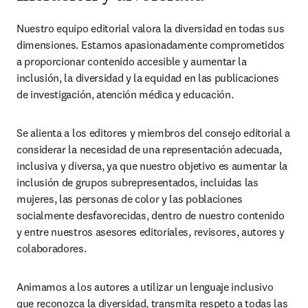
Nuestro equipo editorial valora la diversidad en todas sus 
dimensiones. Estamos apasionadamente comprometidos 
a proporcionar contenido accesible y aumentar la 
inclusión, la diversidad y la equidad en las publicaciones 
de investigación, atención médica y educación.
Se alienta a los editores y miembros del consejo editorial a 
considerar la necesidad de una representación adecuada, 
inclusiva y diversa, ya que nuestro objetivo es aumentar la 
inclusión de grupos subrepresentados, incluidas las 
mujeres, las personas de color y las poblaciones 
socialmente desfavorecidas, dentro de nuestro contenido 
y entre nuestros asesores editoriales, revisores, autores y 
colaboradores.
Animamos a los autores a utilizar un lenguaje inclusivo 
que reconozca la diversidad, transmita respeto a todas las 