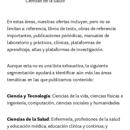
Ciencias de la Salud
En estas áreas, nuestras ofertas incluyen, pero no se 
limitan a: referencia, libros de texto, obras de referencia 
importantes, publicaciones periódicas, manuales de 
laboratorio y prácticos, clínicas, plataformas de 
aprendizaje, atlas y plataformas de investigación.
Aunque esta no es una lista exhaustiva, la siguiente 
segmentación ayudará a identificar aún más las áreas 
temáticas en las que publicamos contenido:
Ciencia y Tecnología
: Ciencias de la vida, ciencias físicas e 
ingeniería, computación, ciencias sociales y humanidades
Ciencias de la Salud
: Enfermería, profesiones de la salud 
y educación médica; educación clínica y continua; y 