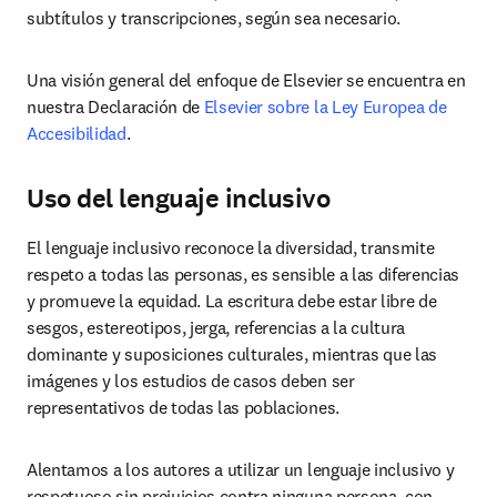
subtítulos y transcripciones, según sea necesario. 
Una visión general del enfoque de Elsevier se encuentra en 
nuestra Declaración de 
Elsevier sobre la Ley Europea de 
Accesibilidad
. 
Uso del lenguaje inclusivo
El lenguaje inclusivo reconoce la diversidad, transmite 
respeto a todas las personas, es sensible a las diferencias 
y promueve la equidad. La escritura debe estar libre de 
sesgos, estereotipos, jerga, referencias a la cultura 
dominante y suposiciones culturales, mientras que las 
imágenes y los estudios de casos deben ser 
representativos de todas las poblaciones. 
Alentamos a los autores a utilizar un lenguaje inclusivo y 
respetuoso sin prejuicios contra ninguna persona, con 