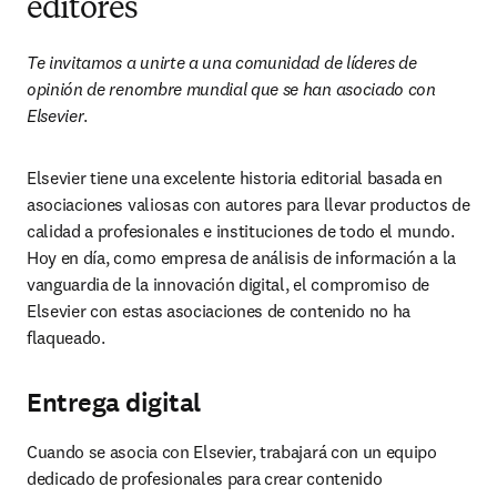
editores
Te invitamos a unirte a una comunidad de líderes de 
opinión de renombre mundial que se han asociado con 
Elsevier
.
Elsevier tiene una excelente historia editorial basada en 
asociaciones valiosas con autores para llevar productos de 
calidad a profesionales e instituciones de todo el mundo. 
Hoy en día, como empresa de análisis de información a la 
vanguardia de la innovación digital, el compromiso de 
Elsevier con estas asociaciones de contenido no ha 
flaqueado.
Entrega digital
Cuando se asocia con Elsevier, trabajará con un equipo 
dedicado de profesionales para crear contenido 