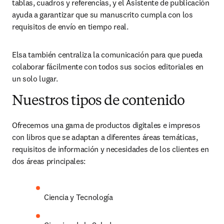
tablas, cuadros y referencias, y el Asistente de publicación 
ayuda a garantizar que su manuscrito cumpla con los 
requisitos de envío en tiempo real. 
Elsa también centraliza la comunicación para que pueda 
colaborar fácilmente con todos sus socios editoriales en 
un solo lugar. 
Nuestros tipos de contenido
Ofrecemos una gama de productos digitales e impresos 
con libros que se adaptan a diferentes áreas temáticas, 
requisitos de información y necesidades de los clientes en 
dos áreas principales: 
Ciencia y Tecnología