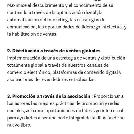
Maximice el descubrimiento y el conocimiento de su 
contenido a través de la optimización digital, la 
automatización del marketing, las estrategias de 
comunicación, las oportunidades de liderazgo intelectual y 
la habilitación de ventas. 
2. Distribución a través de ventas globales 
Implementación de una estrategia de ventas y distribución 
totalmente global a través de nuestros canales de 
comercio electrónico, plataformas de contenido digital y 
asociaciones de revendedores establecidas.
3. Promoción a través de la asociación
 : Proporcionar a 
los autores las mejores prácticas de promoción y redes 
sociales, así como oportunidades de liderazgo intelectual 
para ayudarles a ser una parte integral de la difusión de su 
nuevo libro.