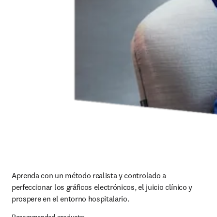
Aprenda con un método realista y controlado a 
perfeccionar los gráficos electrónicos, el juicio clínico y 
prospere en el entorno hospitalario.