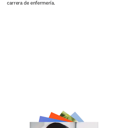
carrera de enfermería.