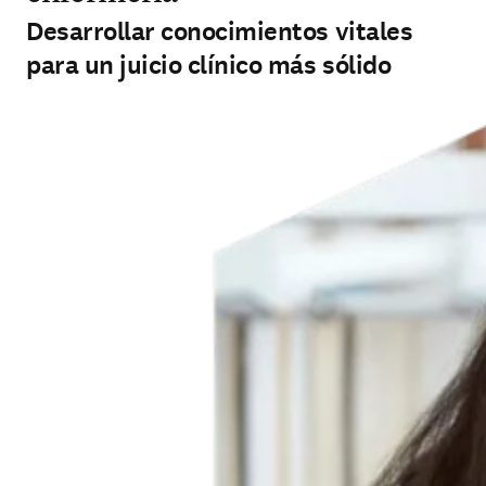
Desarrollar conocimientos vitales
para un juicio clínico más sólido