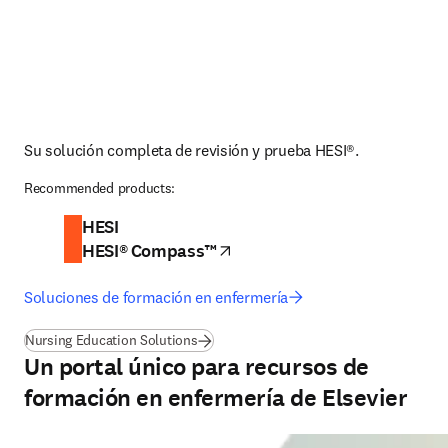
Su solución completa de revisión y prueba HESI®.
Recommended products:
HESI
HESI® Compass™
se abre en una nueva pestaña/v
Soluciones de formación en enfermería
Nursing Education Solutions
Un portal único para recursos de
formación en enfermería de Elsevier