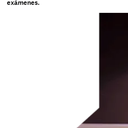
exámenes.