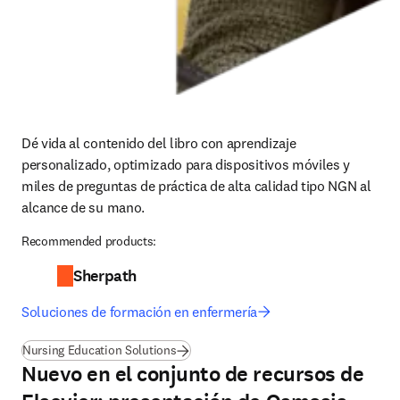
Dé vida al contenido del libro con aprendizaje 
personalizado, optimizado para dispositivos móviles y 
miles de preguntas de práctica de alta calidad tipo NGN al 
alcance de su mano.
Recommended products:
Sherpath
Soluciones de formación en enfermería
Nursing Education Solutions
Nuevo en el conjunto de recursos de