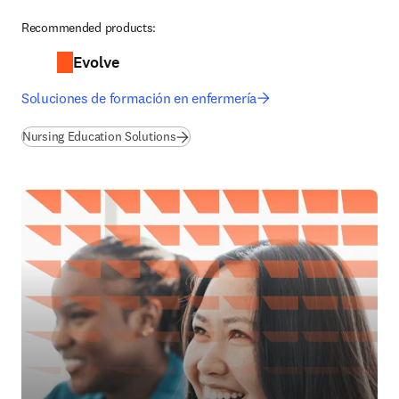
Recommended products:
Evolve
Soluciones de formación en enfermería
Nursing Education Solutions