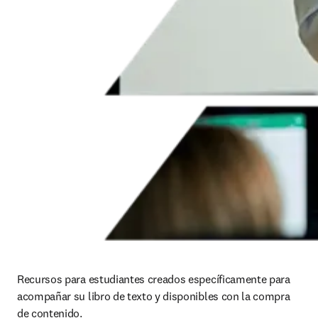
Recursos para estudiantes creados específicamente para 
acompañar su libro de texto y disponibles con la compra 
de contenido.