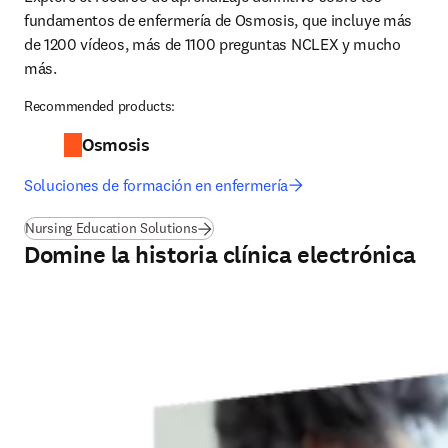
fundamentos de enfermería de Osmosis, que incluye más 
de 1200 vídeos, más de 1100 preguntas NCLEX y mucho 
más.
Recommended products:
Osmosis
Soluciones de formación en enfermería
Nursing Education Solutions
Domine la historia clínica electrónica