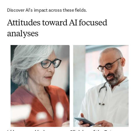
Discover AI's impact across these fields.
Attitudes toward AI focused
analyses