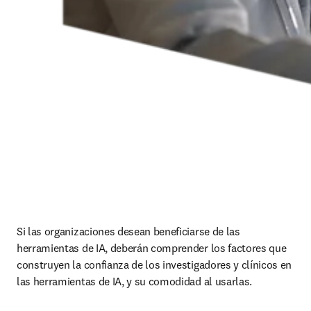
Si las organizaciones desean beneficiarse de las 
herramientas de IA, deberán comprender los factores que 
construyen la confianza de los investigadores y clínicos en 
las herramientas de IA, y su comodidad al usarlas.