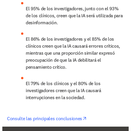
El 95% de los investigadores, junto con el 93% 
de los clínicos, creen que la IA será utilizada para 
desinformación.
El 86% de los investigadores y el 85% de los 
clínicos creen que la IA causará errores críticos, 
mientras que una proporción similar expresó 
preocupación de que la IA debilitará el 
pensamiento crítico.
El 79% de los clínicos y el 80% de los 
investigadores creen que la IA causará 
interrupciones en la sociedad.
opens in new tab/win
Consulte las principales conclusiones