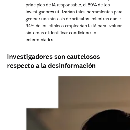
principios de IA responsable, el 89% de los 
investigadores utilizarían tales herramientas para 
generar una síntesis de artículos, mientras que el 
94% de los clínicos emplearían la IA para evaluar 
síntomas e identificar condiciones o 
enfermedades.
Investigadores son cautelosos
respecto a la desinformación