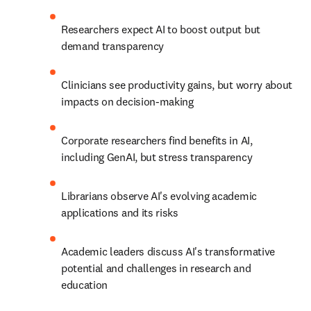
Researchers expect AI to boost output but 
demand transparency
Clinicians see productivity gains, but worry about 
impacts on decision-making
Corporate researchers find benefits in AI, 
including GenAI, but stress transparency
Librarians observe AI's evolving academic 
applications and its risks
Academic leaders discuss AI's transformative 
potential and challenges in research and 
education