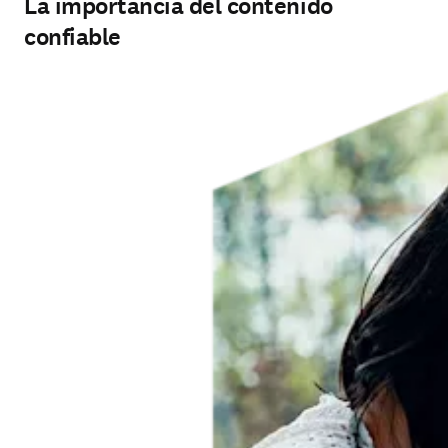
La importancia del contenido
confiable