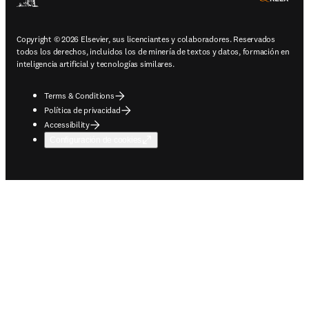
Copyright © 2026 Elsevier, sus licenciantes y colaboradores. Reservados
todos los derechos, incluidos los de minería de textos y datos, formación en
inteligencia artificial y tecnologías similares.
Terms & Conditions
Política de privacidad
Accessibility
Configuración de cookies