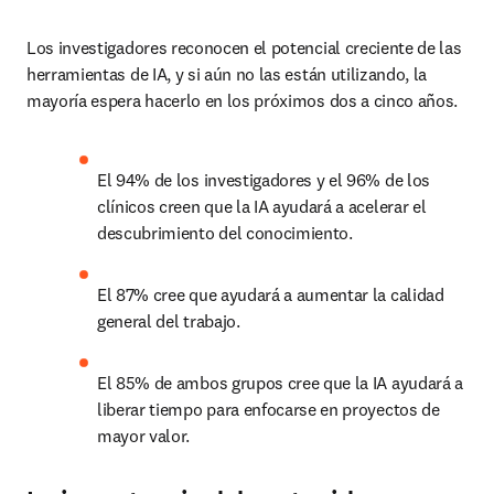
Los investigadores reconocen el potencial creciente de las 
herramientas de IA, y si aún no las están utilizando, la 
mayoría espera hacerlo en los próximos dos a cinco años.
El 94% de los investigadores y el 96% de los 
clínicos creen que la IA ayudará a acelerar el 
descubrimiento del conocimiento.
El 87% cree que ayudará a aumentar la calidad 
general del trabajo.
El 85% de ambos grupos cree que la IA ayudará a 
liberar tiempo para enfocarse en proyectos de 
mayor valor.