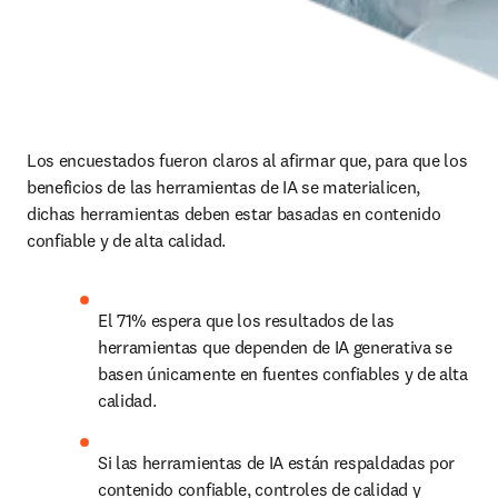
Los encuestados fueron claros al afirmar que, para que los 
beneficios de las herramientas de IA se materialicen, 
dichas herramientas deben estar basadas en contenido 
confiable y de alta calidad.
El 71% espera que los resultados de las 
herramientas que dependen de IA generativa se 
basen únicamente en fuentes confiables y de alta 
calidad.
Si las herramientas de IA están respaldadas por 
contenido confiable, controles de calidad y 