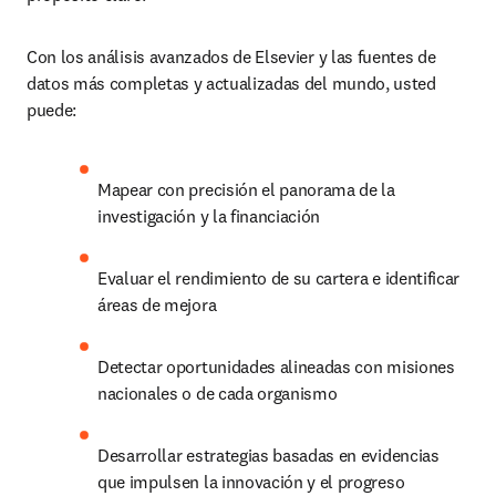
Con los análisis avanzados de Elsevier y las fuentes de 
datos más completas y actualizadas del mundo, usted 
puede:
Mapear con precisión el panorama de la 
investigación y la financiación
Evaluar el rendimiento de su cartera e identificar 
áreas de mejora
Detectar oportunidades alineadas con misiones 
nacionales o de cada organismo
Desarrollar estrategias basadas en evidencias 
que impulsen la innovación y el progreso