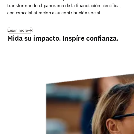
transformando el panorama de la financiación científica, 
con especial atención a su contribución social.
(
se abre en una nueva pestaña/ventana
)
Learn more
Mida su impacto. Inspíre confianza.