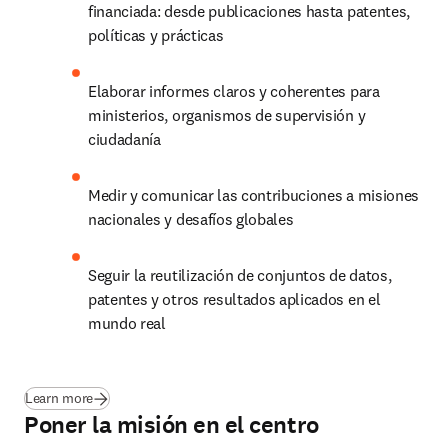
financiada: desde publicaciones hasta patentes, 
políticas y prácticas
Elaborar informes claros y coherentes para 
ministerios, organismos de supervisión y 
ciudadanía
Medir y comunicar las contribuciones a misiones 
nacionales y desafíos globales
Seguir la reutilización de conjuntos de datos, 
patentes y otros resultados aplicados en el 
mundo real
(
se abre en una nueva pestaña/ventana
)
Learn more
Poner la misión en el centro