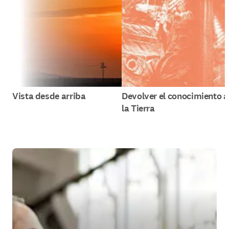
Vista desde arriba
Devolver el conocimiento a
la Tierra