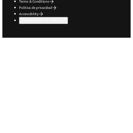
Terms & Conditions
Política de privacidad
Accessibility
Configuración de cookies