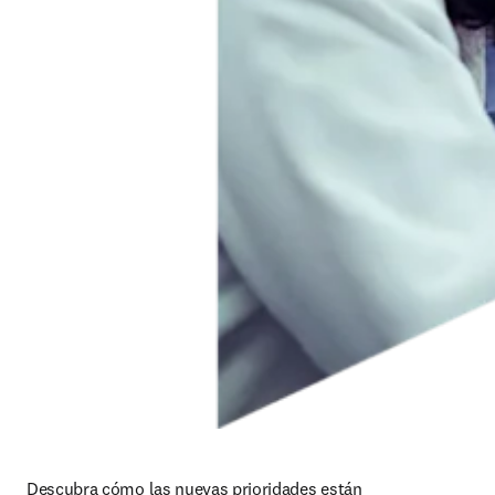
Descubra cómo las nuevas prioridades están 