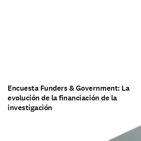
Encuesta Funders & Government: La
evolución de la financiación de la
investigación