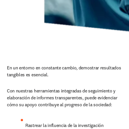
En un entorno en constante cambio, demostrar resultados 
tangibles es esencial.
Con nuestras herramientas integradas de seguimiento y 
elaboración de informes transparentes, puede evidenciar 
cómo su apoyo contribuye al progreso de la sociedad:
Rastrear la influencia de la investigación 