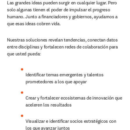
Las grandes ideas pueden surgir en cualquier lugar. Pero 
solo algunas tienen el poder de impulsar el progreso 
humano. Junto a financiadores y gobiernos, ayudamos a 
que esas ideas cobren vida.
Nuestras soluciones revelan tendencias, conectan datos 
entre disciplinas y fortalecen redes de colaboración para 
que usted pueda:
Identificar temas emergentes y talentos 
prometedores a los que apoyar
Crear y fortalecer ecosistemas de innovación que 
aceleren los resultados
Visualizar e identificar socios estratégicos con 
los que avanzar juntos