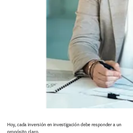
Hoy, cada inversión en investigación debe responder a un 
propósito claro.