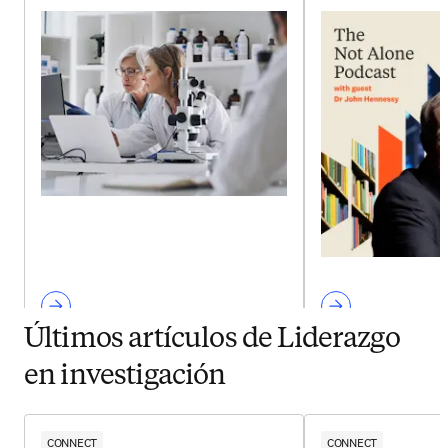
Últimos artículos de Liderazgo
en investigación
CONNECT
CONNECT