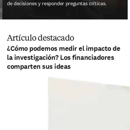
de decisiones y responder preguntas críticas.
Artículo destacado
¿Cómo podemos medir el impacto de
la investigación? Los financiadores
comparten sus ideas