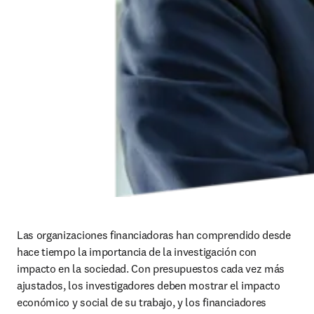
Las organizaciones financiadoras han comprendido desde 
hace tiempo la importancia de la investigación con 
impacto en la sociedad. Con presupuestos cada vez más 
ajustados, los investigadores deben mostrar el impacto 
económico y social de su trabajo, y los financiadores 