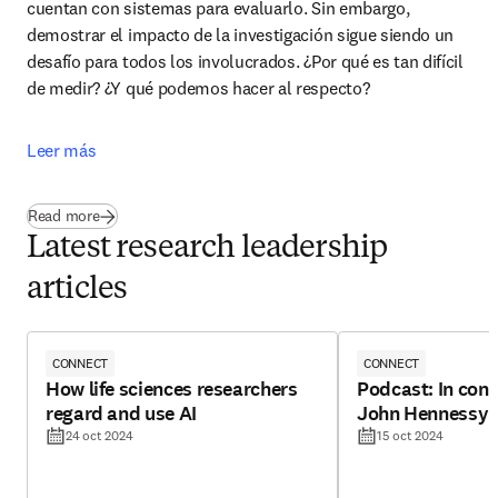
cuentan con sistemas para evaluarlo. Sin embargo, 
demostrar el impacto de la investigación sigue siendo un 
desafío para todos los involucrados. ¿Por qué es tan difícil 
de medir? ¿Y qué podemos hacer al respecto?
Leer más
Read more
Latest research leadership
articles
CONNECT
CONNECT
How life sciences researchers
Podcast: In conv
regard and use AI
John Hennessy
24 oct 2024
15 oct 2024