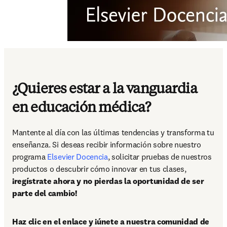
¿Quieres estar a la vanguardia
en educación médica?
Mantente al día con las últimas tendencias y transforma tu 
enseñanza. Si deseas recibir información sobre nuestro 
programa 
Elsevier Docencia
, solicitar pruebas de nuestros 
productos o descubrir cómo innovar en tus clases, 
¡regístrate ahora y no pierdas la oportunidad de ser 
parte del cambio!
Haz clic en el enlace y ¡únete a nuestra comunidad de 