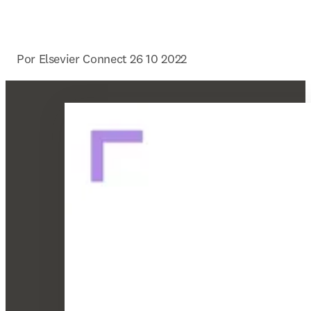
Por Elsevier Connect 26 10 2022