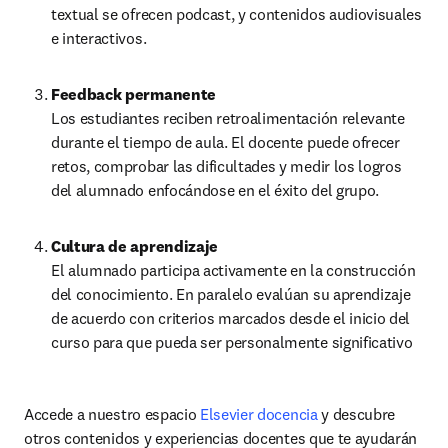
textual se ofrecen podcast, y contenidos audiovisuales 
e interactivos.
Feedback permanente
Los estudiantes reciben retroalimentación relevante 
durante el tiempo de aula. El docente puede ofrecer 
retos, comprobar las dificultades y medir los logros 
del alumnado enfocándose en el éxito del grupo.
Cultura de aprendizaje
El alumnado participa activamente en la construcción 
del conocimiento. En paralelo evalúan su aprendizaje 
de acuerdo con criterios marcados desde el inicio del 
curso para que pueda ser personalmente significativo
Accede a nuestro espacio 
Elsevier docencia 
y descubre 
otros contenidos y experiencias docentes que te ayudarán 