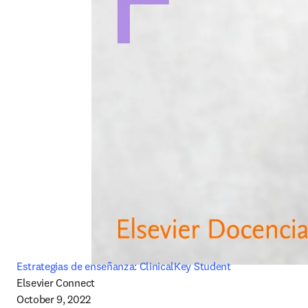
Estrategias de enseñanza: ClinicalKey Student
Elsevier Connect

October 9, 2022