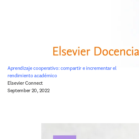
Aprendizaje cooperativo: compartir e incrementar el 
rendimiento académico
Elsevier Connect

September 20, 2022