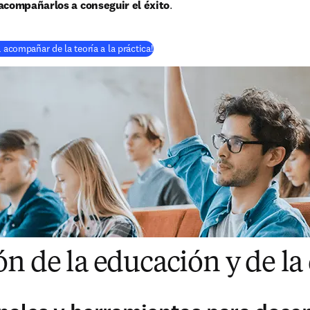
acompañarlos a conseguir el éxito
.
 acompañar de la teoría a la práctica!
n de la educación y de la