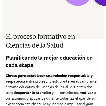
El proceso formativo en
Ciencias de la Salud
Planificando la mejor educación en
cada etapa
Claves para establecer una relación responsable y 
respetuosa
 entre profesor y estudiante, en el cambiante 
entorno educativo de Ciencias de la Salud. Contenidos 
para 
despertar la atención
 y las emociones, 
motivar
 a 
tus alumnos y apoyarlos durante todas las etapas de su 
experiencia estudiantil.Te ayudamos a impulsar el gran 