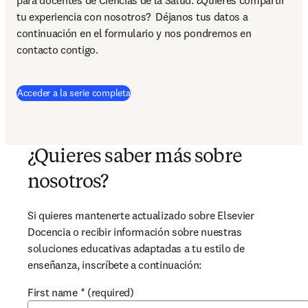
para docentes de Ciencias de la Salud. ¿Quieres compartir 
tu experiencia con nosotros?  Déjanos tus datos a 
continuación en el formulario y nos pondremos en 
contacto contigo.
Acceder a la serie completa
¿Quieres saber más sobre
nosotros?
Si quieres mantenerte actualizado sobre Elsevier 
Docencia o recibir información sobre nuestras 
soluciones educativas adaptadas a tu estilo de 
enseñanza, inscríbete a continuación:
First name
*
(required)