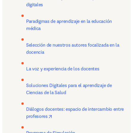
digitales
Paradigmas de aprendizaje en la educación 
médica
Selección de nuestros autores focalizada en la 
docencia
La voz y experiencia de los docentes
Soluciones Digitales para el aprendizaje de 
Ciencias de la Salud
Diálogos docentes: espacio de intercambio entre 
opens in new tab/window
profesores
Programa de Simulación