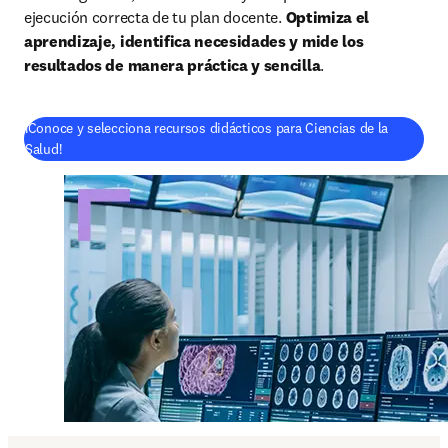
ejecución correcta de tu plan docente. 
Optimiza el 
aprendizaje, identifica necesidades y mide los 
resultados de manera práctica y sencilla
.
¡Conoce y selecciona recursos didácticos para Ciencias de la
Salud!