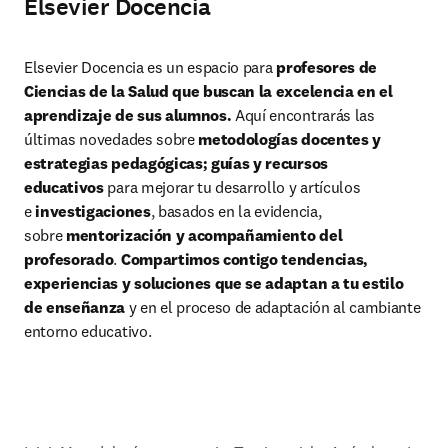
Elsevier Docencia
Elsevier Docencia es un espacio para 
profesores de 
Ciencias de la Salud que buscan la excelencia en el 
aprendizaje de sus alumnos.
 Aquí encontrarás las 
últimas novedades sobre 
metodologías docentes y 
estrategias pedagógicas; guías y recursos 
educativos 
para mejorar tu desarrollo y artículos 
e 
investigaciones
, basados en la evidencia, 
sobre 
mentorización y acompañamiento del 
profesorado
. 
Compartimos contigo tendencias, 
experiencias y soluciones que se adaptan a tu estilo 
de enseñanza 
y en el proceso de adaptación al cambiante 
entorno educativo.