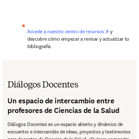
opens in new 
Accede a nuestro centro de recursos
 y 
descubre cómo empezar a revisar y actualizar tu 
bibliografía
Diálogos Docentes
Un espacio de intercambio entre
profesores de Ciencias de la Salud
Diálogos Docentes es un espacio abierto y dinámico de 
encuentro e intercambio de ideas, proyectos y testimonios 