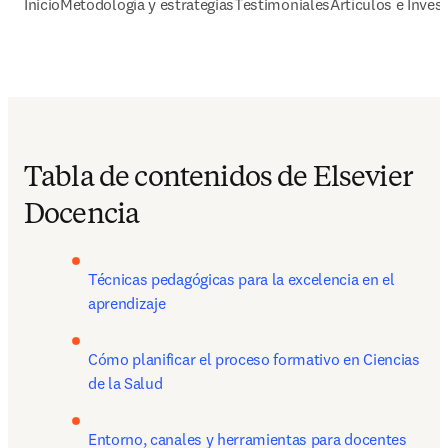
Inicio
Metodología y estrategias
Testimoniales
Artículos e Inves
Tabla de contenidos de Elsevier
Docencia
Técnicas pedagógicas para la excelencia en el 
aprendizaje
Cómo planificar el proceso formativo en Ciencias 
de la Salud
Entorno, canales y herramientas para docentes 