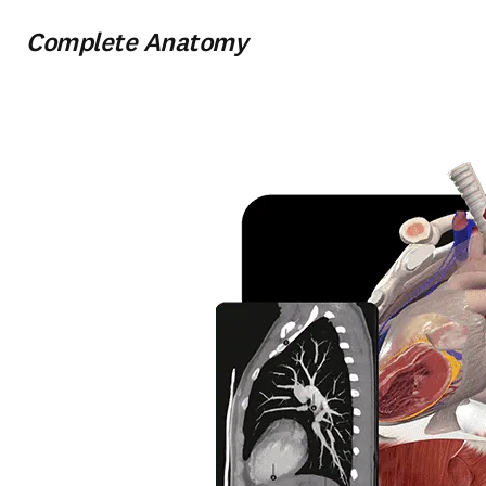
Complete Anatomy