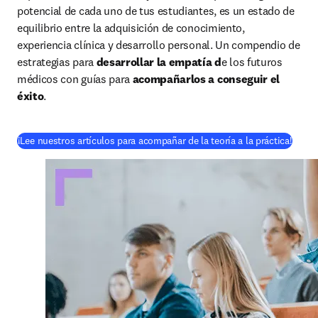
potencial de cada uno de tus estudiantes, es un estado de 
equilibrio entre la adquisición de conocimiento, 
experiencia clínica y desarrollo personal. Un compendio de 
estrategias para 
desarrollar la empatía d
e los futuros 
médicos con guías para 
acompañarlos a conseguir el 
éxito
.
¡Lee nuestros artículos para acompañar de la teoría a la práctica!