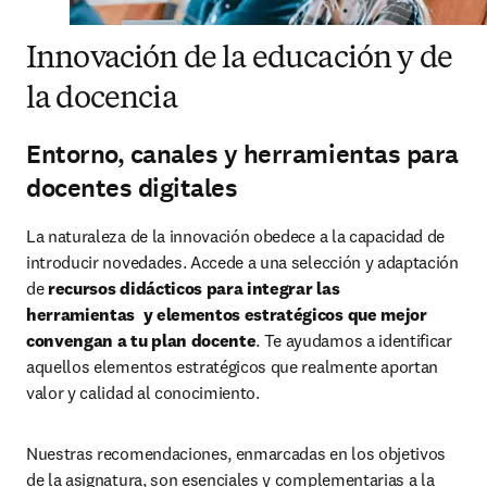
Innovación de la educación y de
la docencia
Entorno, canales y herramientas para
docentes digitales
La naturaleza de la innovación obedece a la capacidad de 
introducir novedades. Accede a una selección y adaptación 
de 
recursos didácticos para integrar las 
herramientas  y elementos estratégicos que mejor 
convengan a tu plan docente
. Te ayudamos a identificar 
aquellos elementos estratégicos que realmente aportan 
valor y calidad al conocimiento.
Nuestras recomendaciones, enmarcadas en los objetivos 
de la asignatura, son esenciales y complementarias a la 