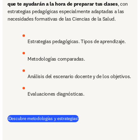
que te ayudarán a la hora de preparar tus clases
, con 
estrategias pedagógicas especialmente adaptadas a las 
necesidades formativas de las Ciencias de la Salud.
Estrategias pedagógicas. Tipos de aprendizaje.
Metodologías comparadas.
Análisis del escenario docente y de los objetivos.
Evaluaciones diagnósticas.
(
opens in new tab/window
)
¡Descubre metodologías y estrategias!