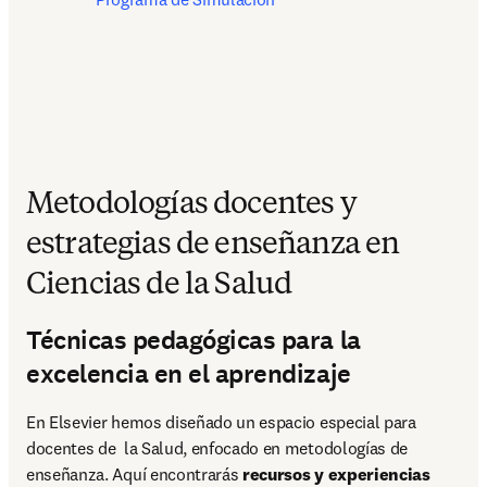
Metodologías docentes y
estrategias de enseñanza en
Ciencias de la Salud
Técnicas pedagógicas para la
excelencia en el aprendizaje
En Elsevier hemos diseñado un espacio especial para 
docentes de  la Salud, enfocado en metodologías de 
enseñanza. Aquí encontrarás 
recursos y experiencias 