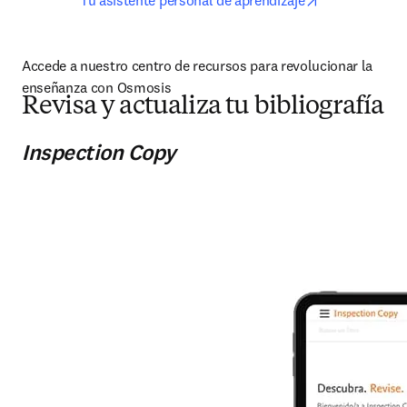
Tu asistente personal de aprendizaje
Accede a nuestro centro de recursos para revolucionar la 
enseñanza con Osmosis
Revisa y actualiza tu bibliografía
Inspection Copy