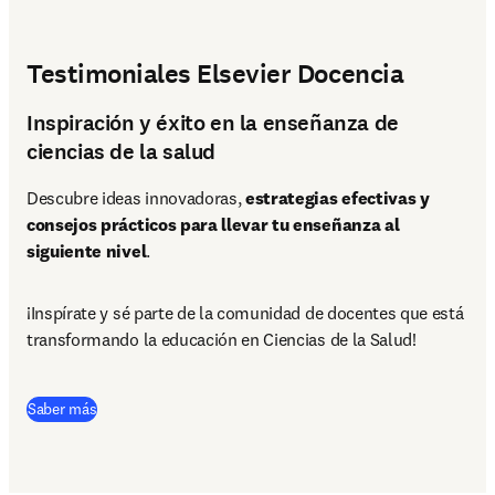
Testimoniales Elsevier Docencia
Inspiración y éxito en la enseñanza de
ciencias de la salud
Descubre ideas innovadoras,
 estrategias efectivas y 
consejos prácticos para llevar tu enseñanza al 
siguiente nivel
.
¡Inspírate y sé parte de la comunidad de docentes que está 
transformando la educación en Ciencias de la Salud!
(
opens in new tab/window
)
Saber más