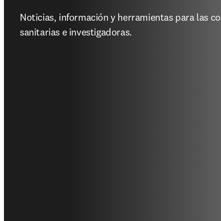
Noticias, información y herramientas para las c
sanitarias e investigadoras.