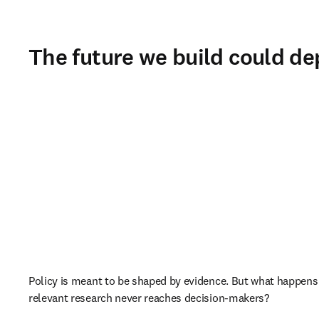
The future we build could de
Policy is meant to be shaped by evidence. But what happens
relevant research never reaches decision-makers?