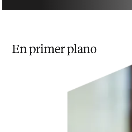
En primer plano