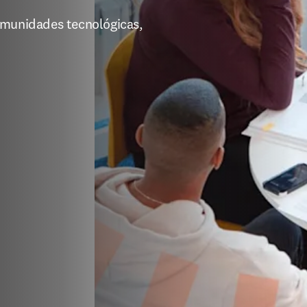
omunidades tecnológicas, 