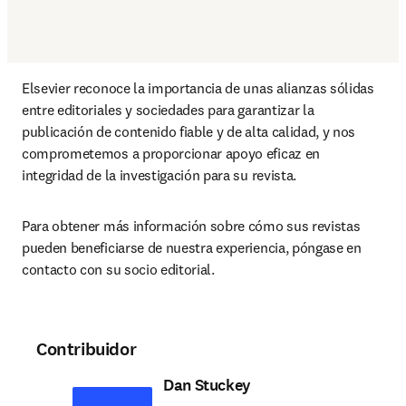
Elsevier reconoce la importancia de unas alianzas sólidas 
entre editoriales y sociedades para garantizar la 
publicación de contenido fiable y de alta calidad, y nos 
comprometemos a proporcionar apoyo eficaz en 
integridad de la investigación para su revista. 
Para obtener más información sobre cómo sus revistas 
pueden beneficiarse de nuestra experiencia, póngase en 
contacto con su socio editorial.
Contribuidor
Dan Stuckey