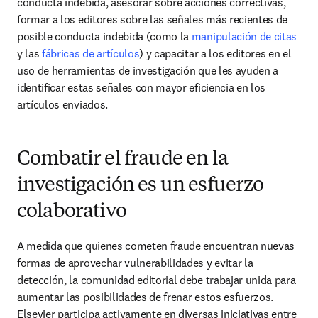
conducta indebida, asesorar sobre acciones correctivas, 
formar a los editores sobre las señales más recientes de 
posible conducta indebida (como la 
manipulación de citas
y las 
fábricas de artículos
) y capacitar a los editores en el 
uso de herramientas de investigación que les ayuden a 
identificar estas señales con mayor eficiencia en los 
artículos enviados.
Combatir el fraude en la
investigación es un esfuerzo
colaborativo
A medida que quienes cometen fraude encuentran nuevas 
formas de aprovechar vulnerabilidades y evitar la 
detección, la comunidad editorial debe trabajar unida para 
aumentar las posibilidades de frenar estos esfuerzos. 
Elsevier participa activamente en diversas iniciativas entre 