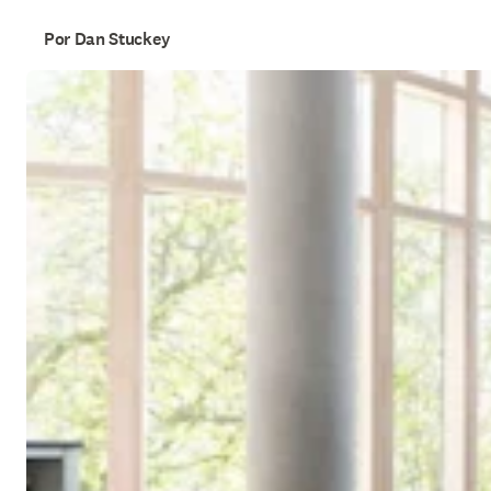
Por Dan Stuckey