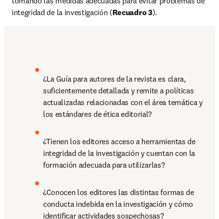
tomando las medidas adecuadas para evitar problemas de 
integridad de la investigación (
Recuadro 3
).
¿La Guía para autores de la revista es clara, 
suficientemente detallada y remite a políticas 
actualizadas relacionadas con el área temática y 
los estándares de ética editorial?
¿Tienen los editores acceso a herramientas de 
integridad de la investigación y cuentan con la 
formación adecuada para utilizarlas?
¿Conocen los editores las distintas formas de 
conducta indebida en la investigación y cómo 
identificar actividades sospechosas?