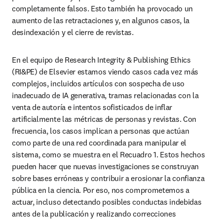
completamente falsos. Esto también ha provocado un 
aumento de las retractaciones y, en algunos casos, la 
desindexación y el cierre de revistas.
En el equipo de Research Integrity & Publishing Ethics 
(RI&PE) de Elsevier estamos viendo casos cada vez más 
complejos, incluidos artículos con sospecha de uso 
inadecuado de IA generativa, tramas relacionadas con la 
venta de autoría e intentos sofisticados de inflar 
artificialmente las métricas de personas y revistas. Con 
frecuencia, los casos implican a personas que actúan 
como parte de una red coordinada para manipular el 
sistema, como se muestra en el Recuadro 1. Estos hechos 
pueden hacer que nuevas investigaciones se construyan 
sobre bases erróneas y contribuir a erosionar la confianza 
pública en la ciencia. Por eso, nos comprometemos a 
actuar, incluso detectando posibles conductas indebidas 
antes de la publicación y realizando correcciones 