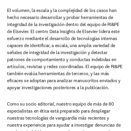
El volumen, la escala y la complejidad de los casos han 
hecho necesario desarrollar y probar herramientas de 
integridad de la investigación dentro del equipo de RI&PE 
de Elsevier. El centro Data Insights de Elsevier lidera este 
esfuerzo mediante el desarrollo de tecnologías internas 
capaces de identificar, a escala, una amplia variedad de 
señales de integridad de la investigación y detectar 
patrones de comportamiento y conductas indebidas en 
artículos, revistas y redes coordinadas. El equipo de RI&PE 
también evalúa herramientas de terceros, y las más 
eficaces se adoptan para analizar manuscritos enviados y 
apoyar investigaciones posteriores a la publicación.
Como su socio editorial, nuestro equipo de más de 80 
especialistas en ética está preparado para desplegar 
nuestras tecnologías de vanguardia más recientes y 
nuestra experiencia para ayudar a investigar denuncias de 