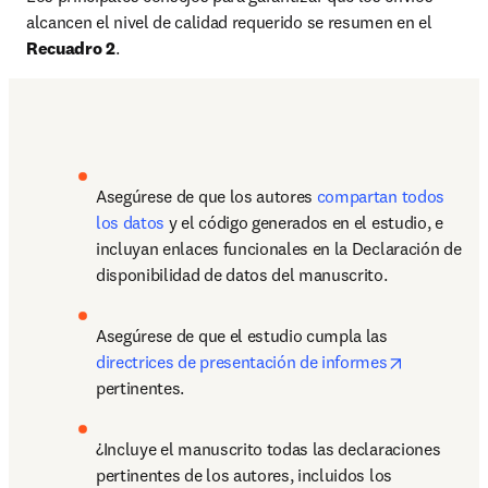
alcancen el nivel de calidad requerido se resumen en el 
Recuadro 2
.
Asegúrese de que los autores 
compartan todos 
los datos
 y el código generados en el estudio, e 
incluyan enlaces funcionales en la Declaración de 
disponibilidad de datos del manuscrito.
Asegúrese de que el estudio cumpla las 
opens in n
directrices de presentación de informes
pertinentes.
¿Incluye el manuscrito todas las declaraciones 
pertinentes de los autores, incluidos los 