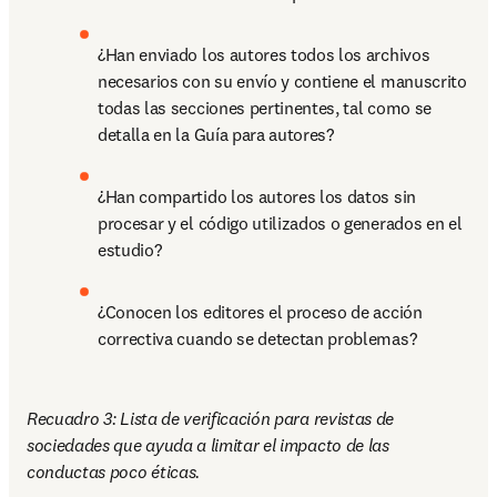
¿Han enviado los autores todos los archivos 
necesarios con su envío y contiene el manuscrito 
todas las secciones pertinentes, tal como se 
detalla en la Guía para autores?
¿Han compartido los autores los datos sin 
procesar y el código utilizados o generados en el 
estudio?
¿Conocen los editores el proceso de acción 
correctiva cuando se detectan problemas?
Recuadro 3: Lista de verificación para revistas de 
sociedades que ayuda a limitar el impacto de las 
conductas poco éticas.