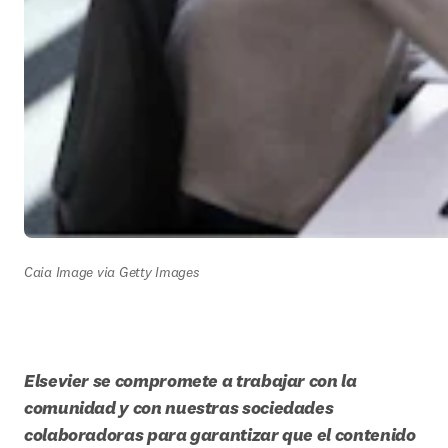
Caia Image via Getty Images
Elsevier se compromete a trabajar con la 
comunidad y con nuestras sociedades 
colaboradoras para garantizar que el contenido 