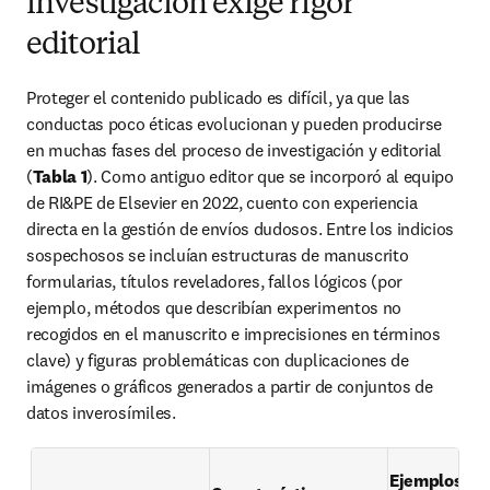
investigación exige rigor
editorial
Proteger el contenido publicado es difícil, ya que las 
conductas poco éticas evolucionan y pueden producirse 
en muchas fases del proceso de investigación y editorial 
(
Tabla 1
). Como antiguo editor que se incorporó al equipo 
de RI&PE de Elsevier en 2022, cuento con experiencia 
directa en la gestión de envíos dudosos. Entre los indicios 
sospechosos se incluían estructuras de manuscrito 
formularias, títulos reveladores, fallos lógicos (por 
ejemplo, métodos que describían experimentos no 
recogidos en el manuscrito e imprecisiones en términos 
clave) y figuras problemáticas con duplicaciones de 
imágenes o gráficos generados a partir de conjuntos de 
datos inverosímiles.
Ejemplos de 