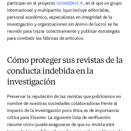
opens in new tab/windo
participar en el proyecto 
United2Act
, en el que un grupo 
internacional y multipartito (que incluye editoriales, 
personal académico, especialistas en integridad de la 
investigación y organizaciones sin ánimo de lucro) se ha 
reunido para trazar colectivamente y publicar estrategias 
para combatir las fábricas de artículos.
Cómo proteger sus revistas de la
conducta indebida en la
investigación
Preservar la reputación de las revistas que publicamos en 
nombre de nuestras sociedades colaboradoras frente al 
impacto de la investigación poco ética es de importancia 
crítica para Elsevier. La siguiente lista de verificación 
resume cómo puede asegurarse de que su revista esté 