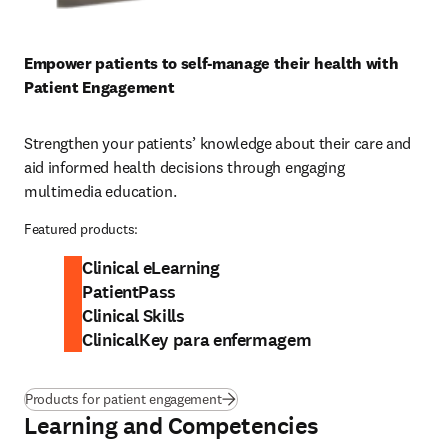
Empower patients to self-manage their health with 
Patient Engagement
Strengthen your patients’ knowledge about their care and 
aid informed health decisions through engaging 
multimedia education. 
Featured products:
Clinical eLearning
PatientPass
Clinical Skills
ClinicalKey para enfermagem
Products for patient engagement
Learning and Competencies