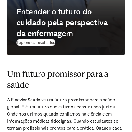
Entender o futuro do
cuidado pela perspectiva
da enfermagem
Explore os resultados
Um futuro promissor para a
saúde
A Elsevier Saúde vê um futuro promissor para a saúde 
global. E é um futuro que estamos construindo juntos. 
Onde nos unimos quando confiamos na ciência e em 
informações médicas fidedignas. Quando estudantes se 
tornam profissionais prontos para a prática. Quando cada 