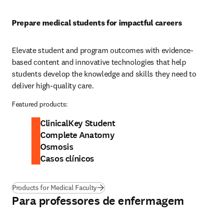
Prepare medical students for impactful careers
Elevate student and program outcomes with evidence-
based content and innovative technologies that help 
students develop the knowledge and skills they need to 
deliver high-quality care. 
Featured products:
ClinicalKey Student
Complete Anatomy
Osmosis
Casos clínicos
Products for Medical Faculty
Para professores de enfermagem