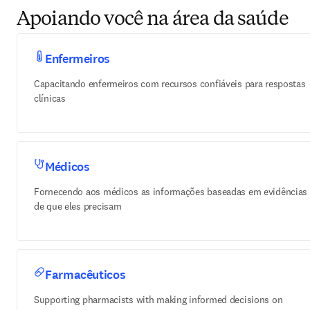
Apoiando você na área da saúde
Enfermeiros
Capacitando enfermeiros com recursos confiáveis para respostas
clínicas
Médicos
Fornecendo aos médicos as informações baseadas em evidências
de que eles precisam
Farmacêuticos
Supporting pharmacists with making informed decisions on