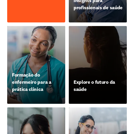
Insights para
profissionais de saúde
Formação do
enfermeiro para a
Explore o futuro da
prática clínica
saúde