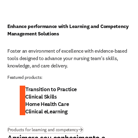
Enhance performance with Learning and Competency 
Management Solutions
Foster an environment of excellence with evidence-based 
tools designed to advance your nursing team’s skills, 
knowledge, and care delivery. 
Featured products:
Transition to Practice
Clinical Skills
Home Health Care
Clinical eLearning
Products for learning and competency
Aprimore seu conhecimento e