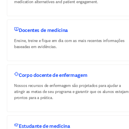
medication alternatives and patient engagement.
Docentes de medicina
Ensine, treine e fique em dia com as mais recentes informações
baseadas em evidências.
Corpo docente de enfermagem
Nossos recursos de enfermagem são projetados para ajudar a
atingir as metas de seu programa e garantir que os alunos estejam
prontos para a prática.
Estudante de medicina