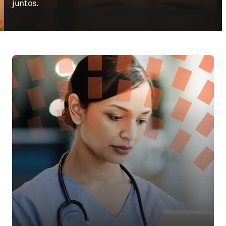
juntos.