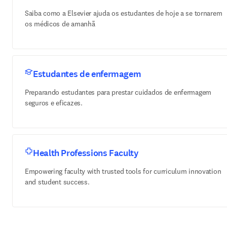
Saiba como a Elsevier ajuda os estudantes de hoje a se tornarem
os médicos de amanhã
Estudantes de enfermagem
Preparando estudantes para prestar cuidados de enfermagem
seguros e eficazes.
Health Professions Faculty
Empowering faculty with trusted tools for curriculum innovation
and student success.