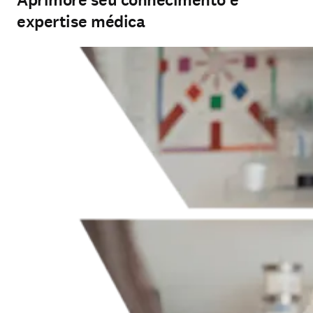
expertise médica