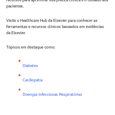
pacientes.
Visite o Healthcare Hub da Elsevier para conhecer as 
ferramentas e recursos clínicos baseados em evidências 
da Elsevier.
Tópicos em destaque como: 
Diabetes
Cardiopatia
Doenças Infecciosas Respiratórias