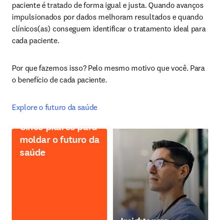
paciente é tratado de forma igual e justa. Quando avanços 
impulsionados por dados melhoram resultados e quando 
clínicos(as) conseguem identificar o tratamento ideal para 
cada paciente.
Por que fazemos isso? Pelo mesmo motivo que você. Para 
o benefício de cada paciente.
Explore o futuro da saúde
Cinco pilares para
moldar o futuro da
saúde