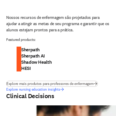
Nossos recursos de enfermagem são projetados para 
ajudar a atingir as metas de seu programa e garantir que os 
alunos estejam prontos para a prática.
Featured products:
Sherpath
Sherpath AI
Shadow Health
HESI
Explore mais produtos para professores de enfermagem
Explore nursing education insights
Clinical Decisions