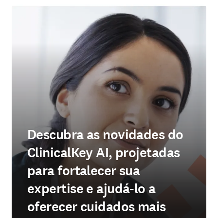
Descubra as novidades do
ClinicalKey AI, projetadas
para fortalecer sua
expertise e ajudá-lo a
oferecer cuidados mais