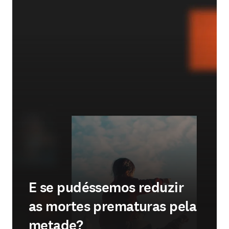
E se pudéssemos reduzir
as mortes prematuras pela
metade?