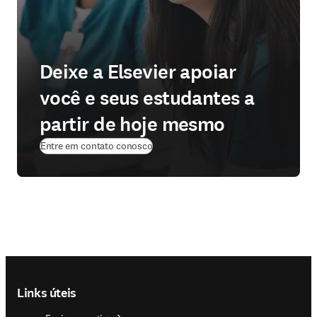
Deixe a Elsevier apoiar
você e seus estudantes a
partir de hoje mesmo
Entre em contato conosco
Footer navigation
Links úteis