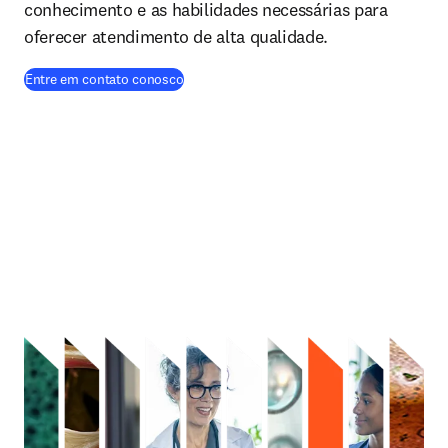
conhecimento e as habilidades necessárias para
oferecer atendimento de alta qualidade.
Entre em contato conosco