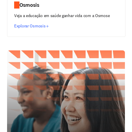
Osmosis
Veja a educação em saúde ganhar vida com a Osmose
Explorar Osmosis