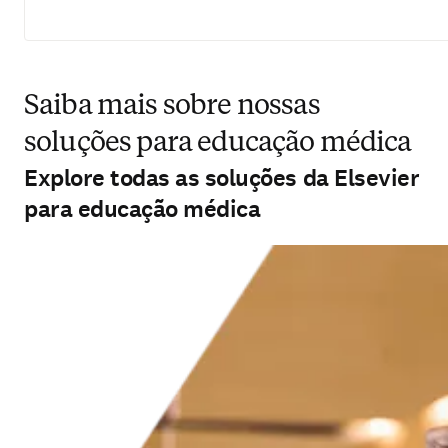
Saiba mais sobre nossas
soluções para educação médica
Explore todas as soluções da Elsevier
para educação médica