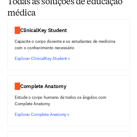
Todas as soluções de educação
médica
ClinicalKey Student
Capacite o corpo docente e os estudantes de medicina
com o conhecimento necessário
Explorar ClinicalKey Student
Complete Anatomy
Estude o corpo humano de todos os ângulos com
Complete Anatomy
Explorar Complete Anatomy