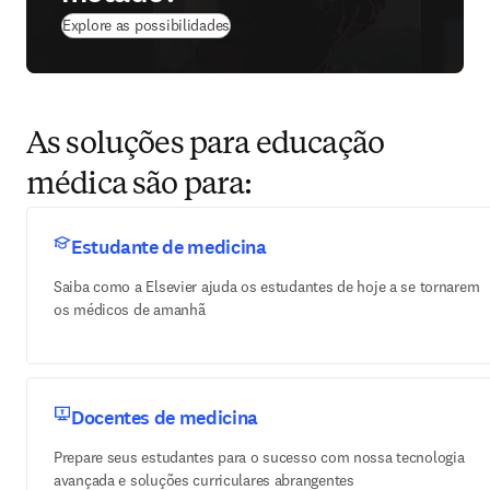
(
abre em uma nova guia/janela
)
Explore as possibilidades
As soluções para educação
médica são para:
Estudante de medicina
Saiba como a Elsevier ajuda os estudantes de hoje a se tornarem
os médicos de amanhã
Docentes de medicina
Prepare seus estudantes para o sucesso com nossa tecnologia
avançada e soluções curriculares abrangentes