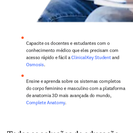
Capacite os docentes e estudantes com o 
conhecimento médico que eles precisam com 
acesso rápido e fácil a 
ClinicalKey Student
 and 
Osmosis
.  
Ensine e aprenda sobre os sistemas completos 
do corpo feminino e masculino com a plataforma 
de anatomia 3D mais avançada do mundo, 
Complete Anatomy
.