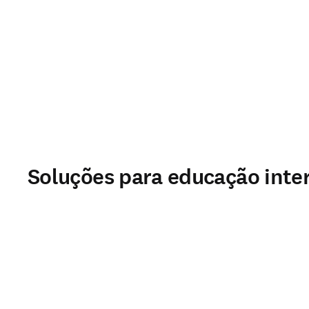
Soluções para educação inte