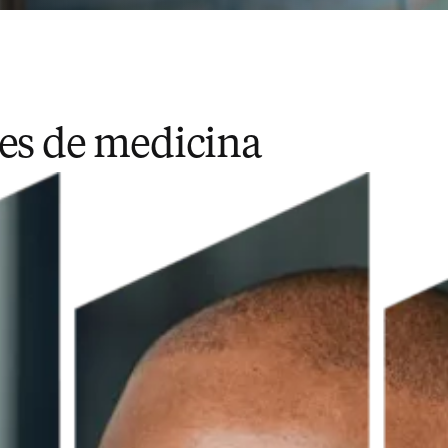
tes de medicina