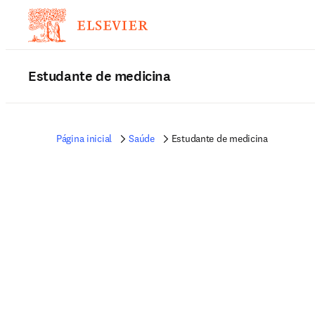
Estudante de medicina
Página inicial
Saúde
Estudante de medicina