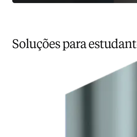
Soluções para estudan