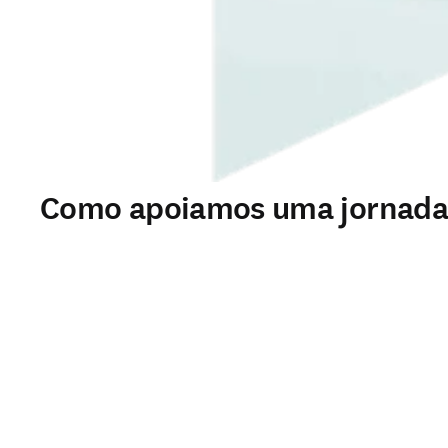
Como apoiamos uma jornada 