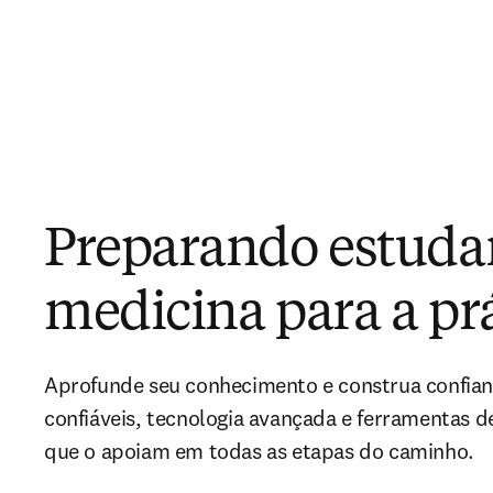
Preparando estuda
medicina para a pr
Aprofunde seu conhecimento e construa confian
confiáveis, tecnologia avançada e ferramentas 
que o apoiam em todas as etapas do caminho.