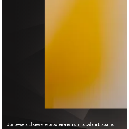
Junte-se à Elsevier e prospere em um local de trabalho 