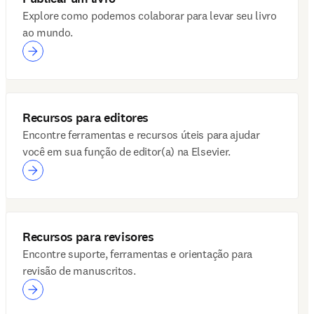
Explore como podemos colaborar para levar seu livro
ao mundo.
Recursos para editores
Encontre ferramentas e recursos úteis para ajudar
você em sua função de editor(a) na Elsevier.
Recursos para revisores
Encontre suporte, ferramentas e orientação para
revisão de manuscritos.