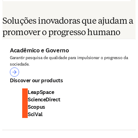
Soluções inovadoras que ajudam a
promover o progresso humano
Acadêmico e Governo
Garantir pesquisa de qualidade para impulsionar o progresso da
sociedade.
Acadêmico e Governo
Discover our products
LeapSpace
ScienceDirect
Scopus
SciVal