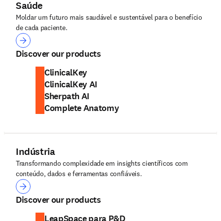
Saúde
Moldar um futuro mais saudável e sustentável para o benefício
de cada paciente.
Saúde
Discover our products
ClinicalKey
ClinicalKey AI
Sherpath AI
Complete Anatomy
Indústria
Transformando complexidade em insights científicos com
conteúdo, dados e ferramentas confiáveis.
Indústria
Discover our products
LeapSpace para P&D