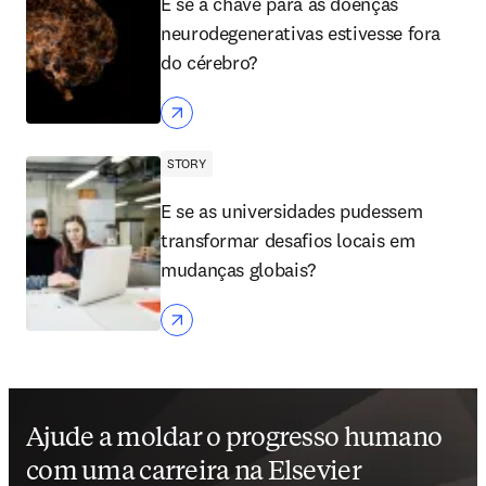
E se a chave para as doenças
neurodegenerativas estivesse fora
do cérebro?
STORY
E se as universidades pudessem
transformar desafios locais em
mudanças globais?
Ajude a moldar o progresso humano
com uma carreira na Elsevier