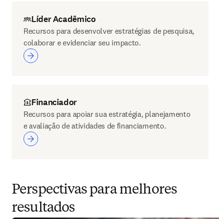
Líder Acadêmico
Recursos para desenvolver estratégias de pesquisa,
colaborar e evidenciar seu impacto.
Financiador
Recursos para apoiar sua estratégia, planejamento
e avaliação de atividades de financiamento.
Perspectivas para melhores
resultados