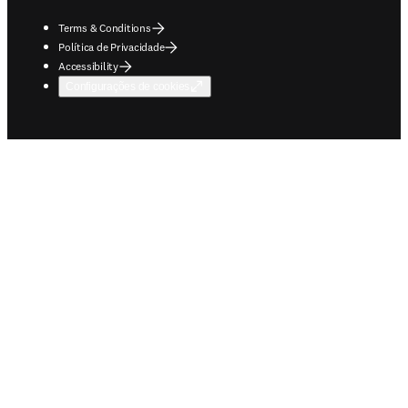
Terms & Conditions
Política de Privacidade
Accessibility
Configurações de cookies