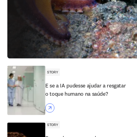
STORY
E se a IA pudesse ajudar a resgatar
o toque humano na saúde?
STORY