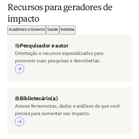
Recursos para geradores de
impacto
Acadêmico e Governo
Saúde
Indústria
Pesquisador e autor
Orientação e recursos especializados para
promover suas pesquisas e descobertas.
Bibliotecário(a)
Acesse ferramentas, dados e análises de que você
precisa para aumentar seu impacto.