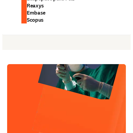
Reaxys
Embase
Scopus