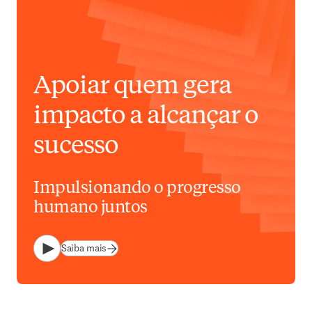
Apoiar quem gera
impacto a alcançar o
sucesso
Impulsionando o progresso
humano juntos
Saiba mais
Reproduzir