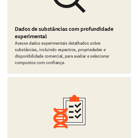
Dados de substâncias com profundidade
experimental
Acesse dados experimentais detalhados sobre
substâncias, incluindo espectros, propriedades e
disponibilidade comercial, para avaliar e selecionar
compostos com confiança.