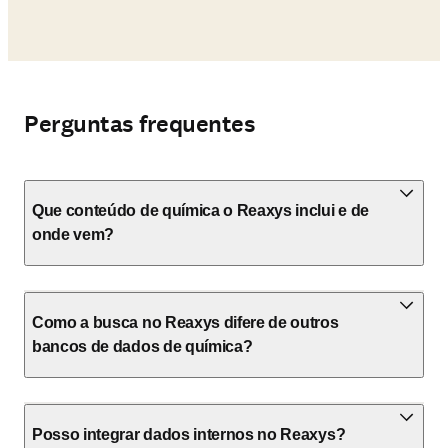
Perguntas frequentes
Que conteúdo de química o Reaxys inclui e de
onde vem?
Como a busca no Reaxys difere de outros
bancos de dados de química?
Posso integrar dados internos no Reaxys?