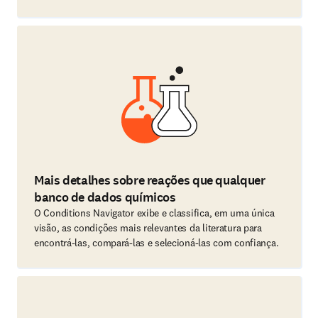
Mais detalhes sobre reações que qualquer
banco de dados químicos
O Conditions Navigator exibe e classifica, em uma única
visão, as condições mais relevantes da literatura para
encontrá-las, compará-las e selecioná-las com confiança.