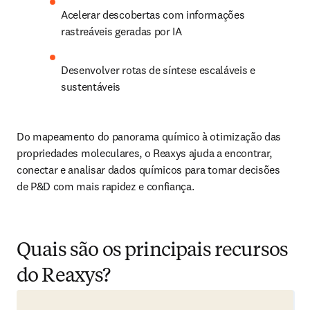
Acelerar descobertas com informações 
rastreáveis geradas por IA
Desenvolver rotas de síntese escaláveis e 
sustentáveis
Do mapeamento do panorama químico à otimização das 
propriedades moleculares, o Reaxys ajuda a encontrar, 
conectar e analisar dados químicos para tomar decisões 
de P&D com mais rapidez e confiança.
Quais são os principais recursos
do Reaxys?