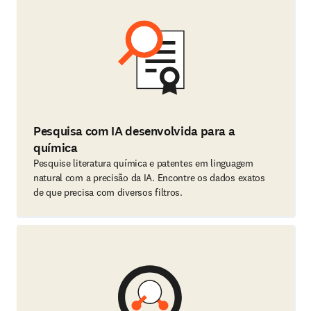
Pesquisa com IA desenvolvida para a
química
Pesquise literatura química e patentes em linguagem
natural com a precisão da IA. Encontre os dados exatos
de que precisa com diversos filtros.