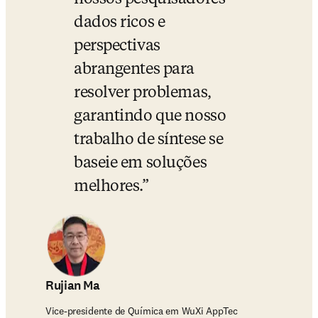
dados ricos e 
perspectivas 
abrangentes para 
resolver problemas, 
garantindo que nosso 
trabalho de síntese se 
baseie em soluções 
melhores.
Rujian Ma
Vice-presidente de Química em WuXi AppTec