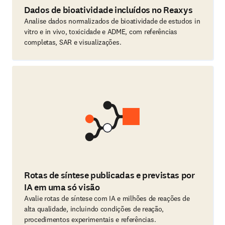
Dados de bioatividade incluídos no Reaxys
Analise dados normalizados de bioatividade de estudos in
vitro e in vivo, toxicidade e ADME, com referências
completas, SAR e visualizações.
Rotas de síntese publicadas e previstas por
IA em uma só visão
Avalie rotas de síntese com IA e milhões de reações de
alta qualidade, incluindo condições de reação,
procedimentos experimentais e referências.