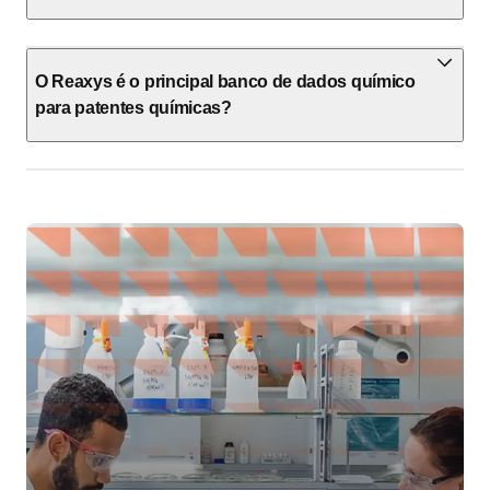
O Reaxys é o principal banco de dados químico
para patentes químicas?