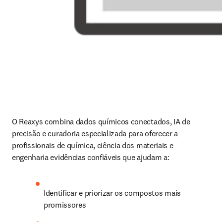
O Reaxys combina dados químicos conectados, IA de 
precisão e curadoria especializada para oferecer a 
profissionais de química, ciência dos materiais e 
engenharia evidências confiáveis que ajudam a:
Identificar e priorizar os compostos mais 
promissores