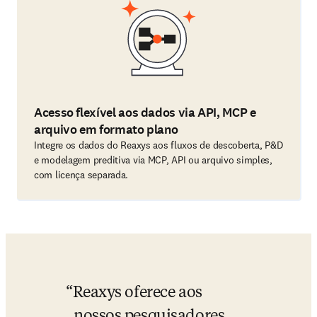
Acesso flexível aos dados via API, MCP e
arquivo em formato plano
Integre os dados do Reaxys aos fluxos de descoberta, P&D
e modelagem preditiva via MCP, API ou arquivo simples,
com licença separada.
Reaxys oferece aos 
nossos pesquisadores 