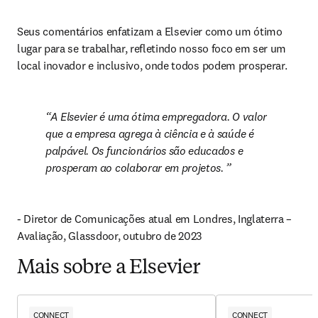
Seus comentários enfatizam a Elsevier como um ótimo 
lugar para se trabalhar, refletindo nosso foco em ser um 
local inovador e inclusivo, onde todos podem prosperar. 
A Elsevier é uma ótima empregadora. O valor 
que a empresa agrega à ciência e à saúde é 
palpável. Os funcionários são educados e 
prosperam ao colaborar em projetos. 
- Diretor de Comunicações atual em Londres, Inglaterra – 
Avaliação, Glassdoor, outubro de 2023
Mais sobre a Elsevier
CONNECT
CONNECT