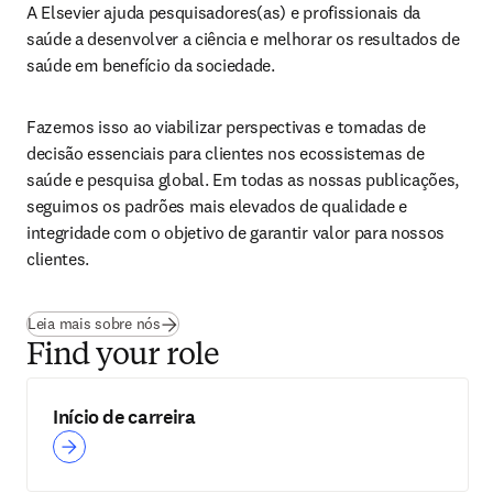
A Elsevier ajuda pesquisadores(as) e profissionais da 
saúde a desenvolver a ciência e melhorar os resultados de 
saúde em benefício da sociedade.
Fazemos isso ao viabilizar perspectivas e tomadas de 
decisão essenciais para clientes nos ecossistemas de 
saúde e pesquisa global. Em todas as nossas publicações, 
seguimos os padrões mais elevados de qualidade e 
integridade com o objetivo de garantir valor para nossos 
clientes.
Leia mais sobre nós
Find your role
Início de carreira