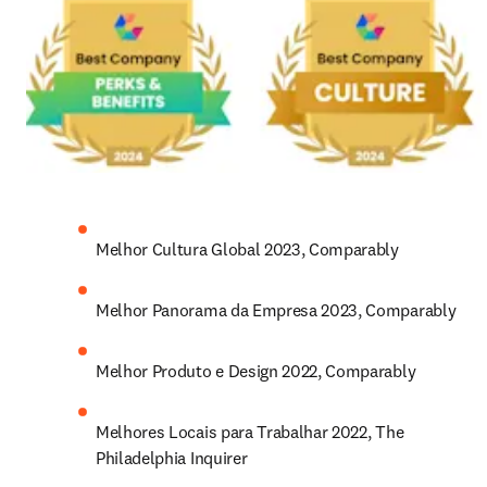
Melhor Cultura Global 2023, Comparably
Melhor Panorama da Empresa 2023, Comparably
Melhor Produto e Design 2022, Comparably
Melhores Locais para Trabalhar 2022, The 
Philadelphia Inquirer