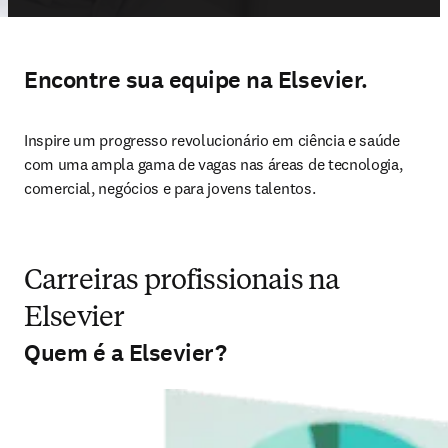
Encontre sua equipe na Elsevier.
Inspire um progresso revolucionário em ciência e saúde 
com uma ampla gama de vagas nas áreas de tecnologia, 
comercial, negócios e para jovens talentos.
Carreiras profissionais na
Elsevier
Quem é a Elsevier?