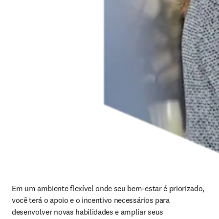
Em um ambiente flexível onde seu bem-estar é priorizado, 
você terá o apoio e o incentivo necessários para 
desenvolver novas habilidades e ampliar seus 