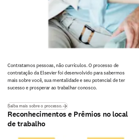
Contratamos pessoas, não currículos. O processo de 
contratação da Elsevier foi desenvolvido para sabermos 
mais sobre você, sua mentalidade e seu potencial de ter 
sucesso e prosperar ao trabalhar conosco.
Saiba mais sobre o processo.
Reconhecimentos e Prêmios no local
de trabalho