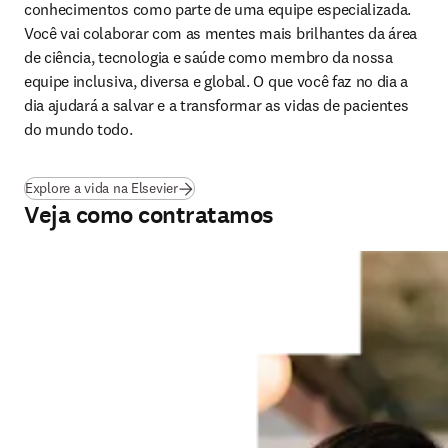
conhecimentos como parte de uma equipe especializada. 
Você vai colaborar com as mentes mais brilhantes da área 
de ciência, tecnologia e saúde como membro da nossa 
equipe inclusiva, diversa e global. O que você faz no dia a 
dia ajudará a salvar e a transformar as vidas de pacientes 
do mundo todo.
Explore a vida na Elsevier
Veja como contratamos