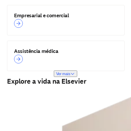
Empresarial e comercial
Assistência médica
Ver mais
Explore a vida na Elsevier