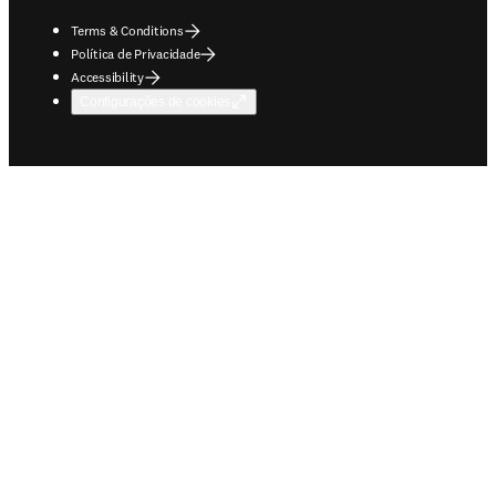
Terms & Conditions
Política de Privacidade
Accessibility
Configurações de cookies