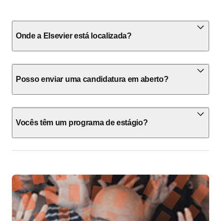
Onde a Elsevier está localizada?
Posso enviar uma candidatura em aberto?
Vocês têm um programa de estágio?