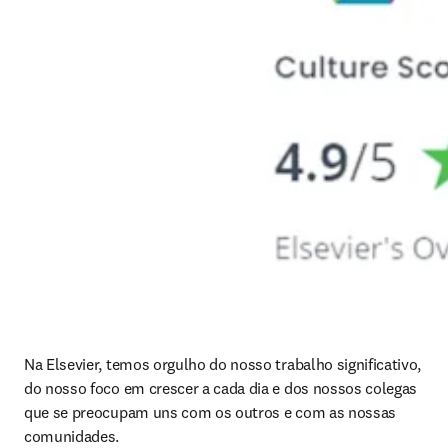
Na Elsevier, temos orgulho do nosso trabalho significativo, 
do nosso foco em crescer a cada dia e dos nossos colegas 
que se preocupam uns com os outros e com as nossas 
comunidades. 