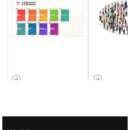
Footer navigation