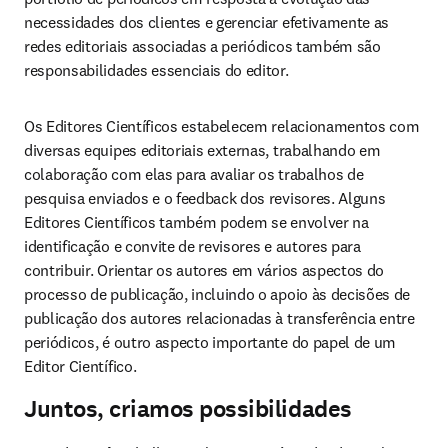
necessidades dos clientes e gerenciar efetivamente as 
redes editoriais associadas a periódicos também são 
responsabilidades essenciais do editor. 
Os Editores Científicos estabelecem relacionamentos com 
diversas equipes editoriais externas, trabalhando em 
colaboração com elas para avaliar os trabalhos de 
pesquisa enviados e o feedback dos revisores. Alguns 
Editores Científicos também podem se envolver na 
identificação e convite de revisores e autores para 
contribuir. Orientar os autores em vários aspectos do 
processo de publicação, incluindo o apoio às decisões de 
publicação dos autores relacionadas à transferência entre 
periódicos, é outro aspecto importante do papel de um 
Editor Científico. 
Juntos, criamos possibilidades