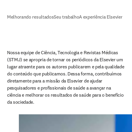
Melhorando resultados
Seu trabalho
A experiência Elsevier
Nossa equipe de Ciência, Tecnologia e Revistas Médicas 
(STMJ) se apropria de tornar os periódicos da Elsevier um 
lugar atraente para os autores publicarem e pela qualidade 
do conteúdo que publicamos. Dessa forma, contribuímos 
diretamente para a missão da Elsevier de ajudar 
pesquisadores e profissionais de saúde a avançar na 
ciência e melhorar os resultados de saúde para o benefício 
da sociedade.