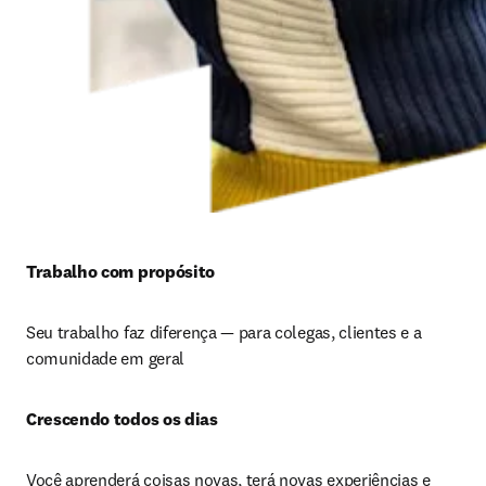
Trabalho com propósito 
Seu trabalho faz diferença — para colegas, clientes e a 
comunidade em geral
Crescendo todos os dias 
Você aprenderá coisas novas, terá novas experiências e 