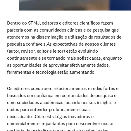
Dentro do STMJ, editores e editores científicos fazem 
parceria com as comunidades clínicas e de pesquisa que 
atendemos na disseminação e utilização de resultados de 
pesquisa confiáveis.As expectativas de nossos clientes 
(autor, revisor, editor e leitor) estão evoluindo 
continuamente e se tornando mais sofisticadas, enquanto 
as oportunidades de aproveitar efetivamente dados, 
ferramentas e tecnologia estão aumentando. 
Os editores constroem relacionamentos e redes fortes e 
baseados em confiança em comunidades de pesquisa e 
com sociedades acadêmicas, usando nossos insights e 
dados para entender profundamente suas 
necessidades.Criar estratégias inovadoras e 
comercialmente impactantes para desenvolver nosso 
portfólio de periódicos em resposta à evolução das 