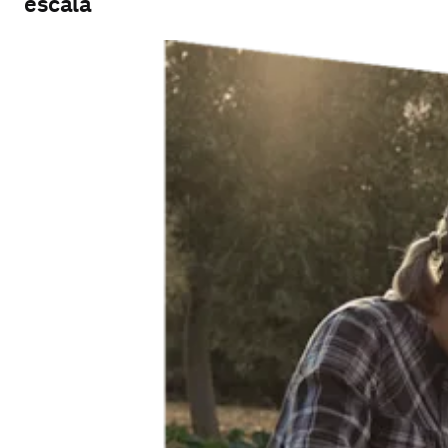
escala