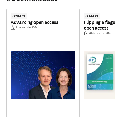
CONNECT
CONNECT
Advancing open access
Flipping a flagsh
open access
3 de set. de 2024
26 de fev. de 2025