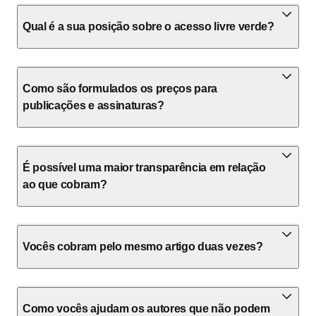
Qual é a sua posição sobre o acesso livre verde?
Como são formulados os preços para
publicações e assinaturas?
É possível uma maior transparência em relação
ao que cobram?
Vocês cobram pelo mesmo artigo duas vezes?
Como vocês ajudam os autores que não podem