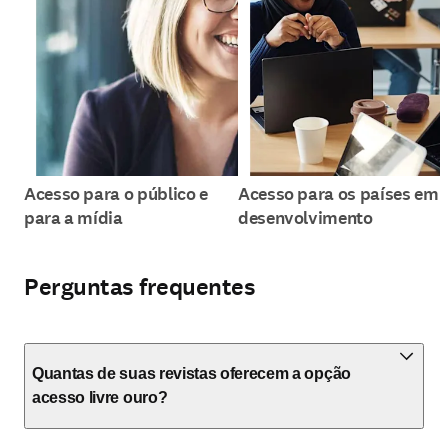
Acesso para o público e
Acesso para os países em
para a mídia
desenvolvimento
Perguntas frequentes
Quantas de suas revistas oferecem a opção
acesso livre ouro?