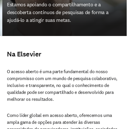
Estamos apoiando o compartilhamento e a 
descoberta contínuos de pesquisas de forma a 
ajudá-lo a atingir suas metas.
Na Elsevier
O acesso aberto é uma parte fundamental do nosso 
compromisso com um mundo de pesquisa colaborativo, 
inclusivo e transparente, no qual o conhecimento de 
qualidade pode ser compartilhado e desenvolvido para 
melhorar os resultados.
Como líder global em acesso aberto, oferecemos uma 
ampla gama de opções para atender às diversas 