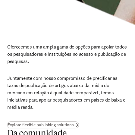
Oferecemos uma ampla gama de opções para apoiar todos 
os pesquisadores e instituições no acesso e publicação de 
pesquisas. 
Juntamente com nosso compromisso de precificar as 
taxas de publicação de artigos abaixo da média do 
mercado em relação à qualidade comparável, temos 
iniciativas para apoiar pesquisadores em países de baixa e 
média renda. 
Explore flexible publishing solutions
Da comunidade