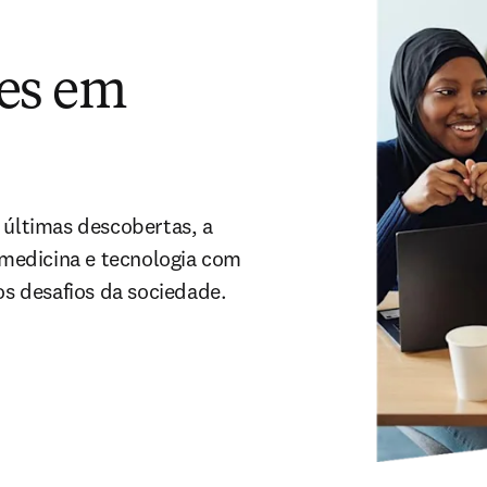
ses em
 últimas descobertas, a 
medicina e tecnologia com 
 os desafios da sociedade.