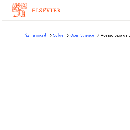
Página inicial
Sobre
Open Science
Acesso para os 