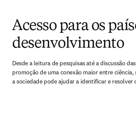
Acesso para os paí
desenvolvimento
Desde a leitura de pesquisas até a discussão das
promoção de uma conexão maior entre ciência, 
a sociedade pode ajudar a identificar e resolver