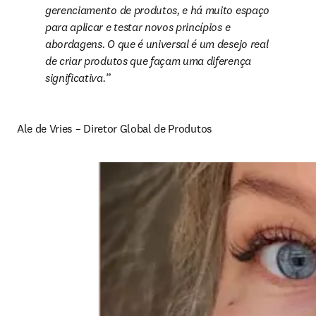
gerenciamento de produtos, e há muito espaço 
para aplicar e testar novos princípios e 
abordagens. O que é universal é um desejo real 
de criar produtos que façam uma diferença 
significativa.
Ale de Vries – Diretor Global de Produtos