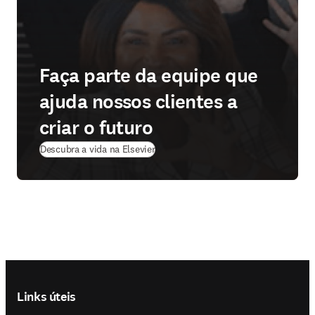
Faça parte da equipe que
ajuda nossos clientes a
criar o futuro
Descubra a vida na Elsevier
Footer navigation
Links úteis