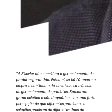
A Elsevier não considera o gerenciamento de 
produtos garantido. Estou nisso há 20 anos e a 
empresa continua a desenvolver seu músculo 
de gerenciamento de produtos. Somos um 
grupo eclético e não dogmático – há uma forte 
percepção de que diferentes problemas e 
soluções precisam de diferentes tipos de 