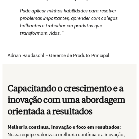
Pude aplicar minhas habilidades para resolver 
problemas importantes, aprender com colegas 
brilhantes e trabalhar em produtos que 
transformam vidas. 
Adrian Raudaschl – Gerente de Produto Principal
Capacitando o crescimento e a
inovação com uma abordagem
orientada a resultados
Melhoria contínua, inovação e foco em resultados:
Nossa equipe valoriza a melhoria contínua e a inovação, 