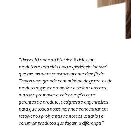
Passei 10 anos na Elsevier, 8 deles em 
produtos e tem sido uma experiência incrível 
que me mantém constantemente desafiado. 
Temos uma grande comunidade de gerentes de 
produto dispostos a apoiar e treinar uns aos 
outros e promover a colaboração entre 
gerentes de produto, designers e engenheiros 
para que todos possamos nos concentrar em 
resolver os problemas de nossos usuários e 
construir produtos que façam a diferença.