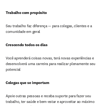
Trabalho com propósito 
Seu trabalho faz diferença — para colegas, clientes e a 
comunidade em geral
Crescendo todos os dias 
Você aprenderá coisas novas, terá novas experiências e 
desenvolverá uma carreira para realizar plenamente seu 
potencial
Colegas que se importam 
Apoie outras pessoas e receba suporte para fazer seu 
trabalho, ter saúde e bem-estar e aproveitar ao máximo 