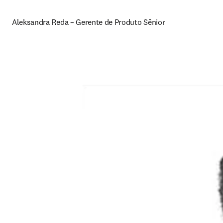
Aleksandra Reda – Gerente de Produto Sênior