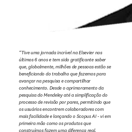
Tive uma jornada incrível na Elsevier nos 
últimos 6 anos e tem sido gratificante saber 
que, globalmente, milhões de pessoas estão se 
beneficiando do trabalho que fazemos para 
avançar na pesquisa e compartilhar 
conhecimento. Desde o aprimoramento da 
pesquisa do Mendeley até a simplificação do 
processo de revisão por pares, permitindo que 
os usuários encontrem colaboradores com 
mais facilidade e lançando o Scopus AI - vi em 
primeira mão como os produtos que 
construímos fazem uma diferença real. 