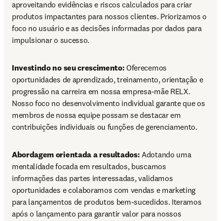
aproveitando evidências e riscos calculados para criar 
produtos impactantes para nossos clientes. Priorizamos o 
foco no usuário e as decisões informadas por dados para 
impulsionar o sucesso.
Investindo no seu crescimento:
 Oferecemos 
oportunidades de aprendizado, treinamento, orientação e 
progressão na carreira em nossa empresa-mãe RELX. 
Nosso foco no desenvolvimento individual garante que os 
membros de nossa equipe possam se destacar em 
contribuições individuais ou funções de gerenciamento.
Abordagem orientada a resultados: 
Adotando uma 
mentalidade focada em resultados, buscamos 
informações das partes interessadas, validamos 
oportunidades e colaboramos com vendas e marketing 
para lançamentos de produtos bem-sucedidos. Iteramos 
após o lançamento para garantir valor para nossos 