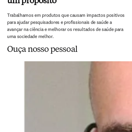
um propósito
Trabalhamos em produtos que causam impactos positivos 
para ajudar pesquisadores e profissionais de saúde a 
avançar na ciência e melhorar os resultados de saúde para 
uma sociedade melhor. 
Ouça nosso pessoal