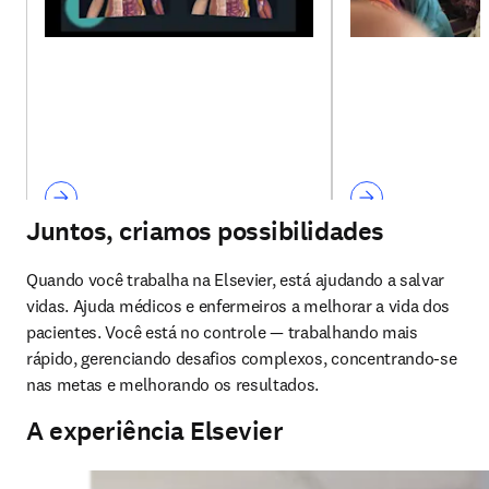
Juntos, criamos possibilidades
Quando você trabalha na Elsevier, está ajudando a salvar 
vidas. Ajuda médicos e enfermeiros a melhorar a vida dos 
pacientes. Você está no controle — trabalhando mais 
rápido, gerenciando desafios complexos, concentrando-se 
nas metas e melhorando os resultados. 
A experiência Elsevier