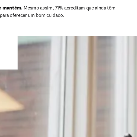
se mantém.
 Mesmo assim, 71% acreditam que ainda têm 
 para oferecer um bom cuidado.