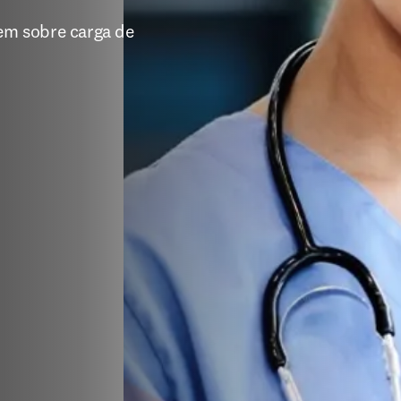
m sobre carga de 