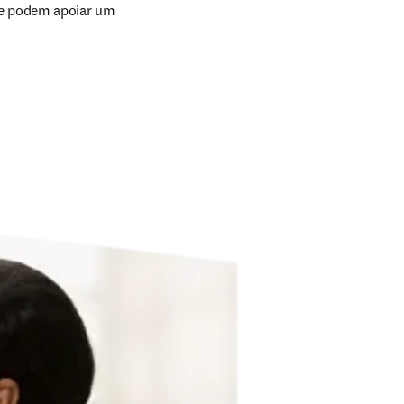
ue podem apoiar um 