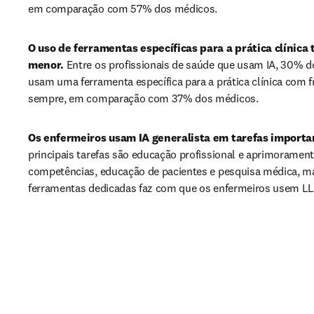
em comparação com 57% dos médicos.
O uso de ferramentas específicas para a prática clínica
menor.
 Entre os profissionais de saúde que usam IA, 30% d
usam uma ferramenta específica para a prática clínica com f
sempre, em comparação com 37% dos médicos.
Os enfermeiros usam IA generalista em tarefas importa
principais tarefas são educação profissional e aprimorament
competências, educação de pacientes e pesquisa médica, mas
ferramentas dedicadas faz com que os enfermeiros usem LL