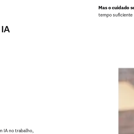
Mas o cuidado 
tempo suficiente
 IA
IA no trabalho, 