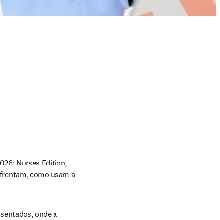
026: Nurses Edition, 
nfrentam, como usam a 
sentados, onde a 