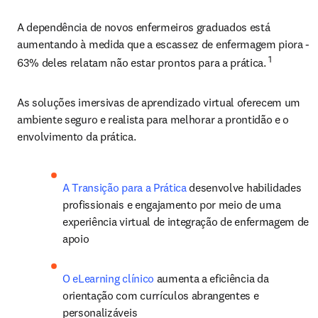
A dependência de novos enfermeiros graduados está 
aumentando à medida que a escassez de enfermagem piora - 
1
63% deles relatam não estar prontos para a prática. 
As soluções imersivas de aprendizado virtual oferecem um 
ambiente seguro e realista para melhorar a prontidão e o 
envolvimento da prática. 
A Transição para a Prática
 desenvolve habilidades 
profissionais e engajamento por meio de uma 
experiência virtual de integração de enfermagem de 
apoio 
O eLearning clínico
 aumenta a eficiência da 
orientação com currículos abrangentes e 
personalizáveis 