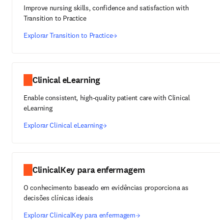
Improve nursing skills, confidence and satisfaction with
Transition to Practice
Explorar Transition to Practice
Clinical eLearning
Enable consistent, high-quality patient care with Clinical
eLearning
Explorar Clinical eLearning
ClinicalKey para enfermagem
O conhecimento baseado em evidências proporciona as
decisões clínicas ideais
Explorar ClinicalKey para enfermagem