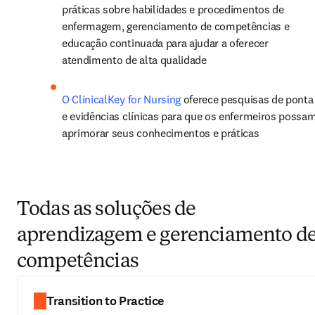
práticas sobre habilidades e procedimentos de 
enfermagem, gerenciamento de competências e 
educação continuada para ajudar a oferecer 
atendimento de alta qualidade
O ClinicalKey for Nursing
 oferece pesquisas de ponta 
e evidências clínicas para que os enfermeiros possam
aprimorar seus conhecimentos e práticas
Todas as soluções de
aprendizagem e gerenciamento d
competências
Transition to Practice