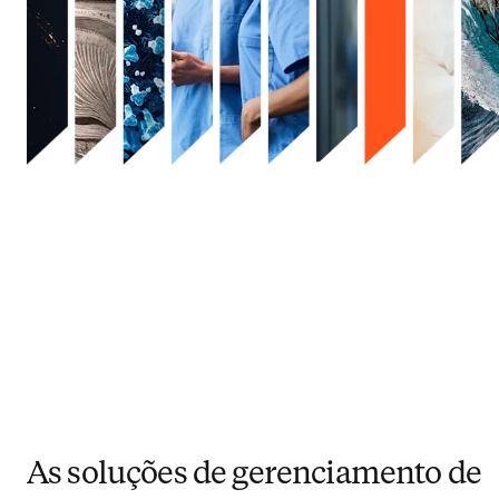
As soluções de gerenciamento de