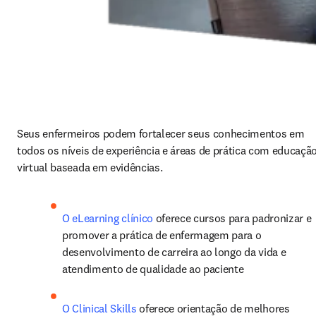
Seus enfermeiros podem fortalecer seus conhecimentos em 
todos os níveis de experiência e áreas de prática com educação
virtual baseada em evidências.
O eLearning clínico
 oferece cursos para padronizar e 
promover a prática de enfermagem para o 
desenvolvimento de carreira ao longo da vida e 
atendimento de qualidade ao paciente
O Clinical Skills
 oferece orientação de melhores 