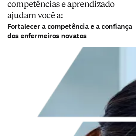
competências e aprendizado
ajudam você a:
Fortalecer a competência e a confiança
dos enfermeiros novatos