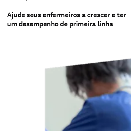
Ajude seus enfermeiros a crescer e ter
um desempenho de primeira linha