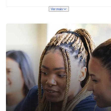
Ver mais