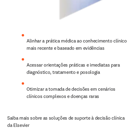
Alinhar a prática médica ao conhecimento clínico 
mais recente e baseado em evidências
Acessar orientações práticas e imediatas para 
diagnóstico, tratamento e posologia
Otimizar a tomada de decisões em cenários 
clínicos complexos e doenças raras
Saiba mais sobre as soluções de suporte à decisão clínica 
da Elsevier