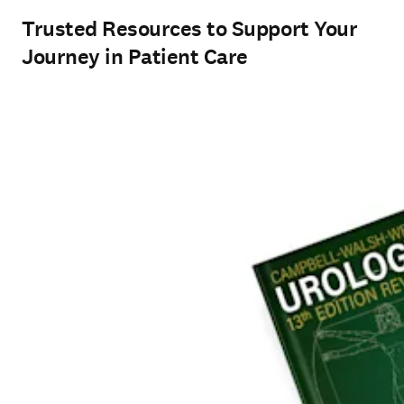
Trusted Resources to Support Your
Journey in Patient Care