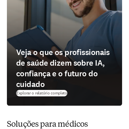
Veja o que os profissionais
de saúde dizem sobre IA,
confiança e o futuro do
cuidado
Explorar o relatório completo
Soluções para médicos