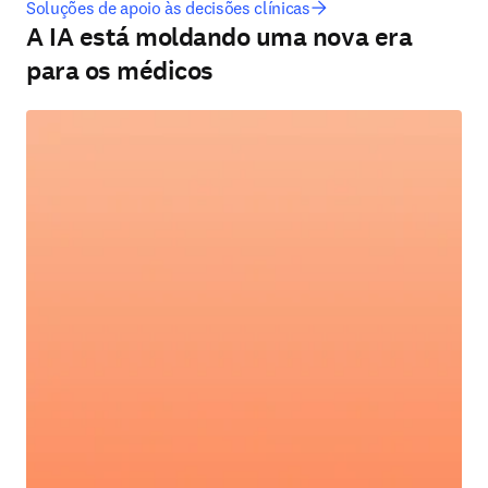
Soluções de apoio às decisões clínicas
A IA está moldando uma nova era
para os médicos