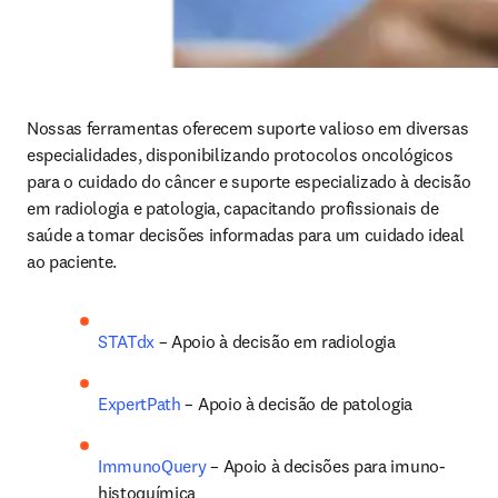
Nossas ferramentas oferecem suporte valioso em diversas 
especialidades, disponibilizando protocolos oncológicos 
para o cuidado do câncer e suporte especializado à decisão 
em radiologia e patologia, capacitando profissionais de 
saúde a tomar decisões informadas para um cuidado ideal 
ao paciente.
STATdx
 – Apoio à decisão em radiologia
ExpertPath
 – Apoio à decisão de patologia
ImmunoQuery
 – Apoio à decisões para imuno-
histoquímica 