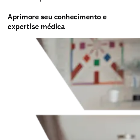
Aprimore seu conhecimento e
expertise médica