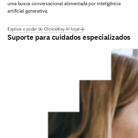
uma busca conversacional alimentada por inteligência 
artificial generativa.
Explore o poder do ClinicalKey AI hoje!
Suporte para cuidados especializados