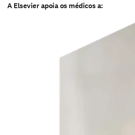
A Elsevier apoia os médicos a: