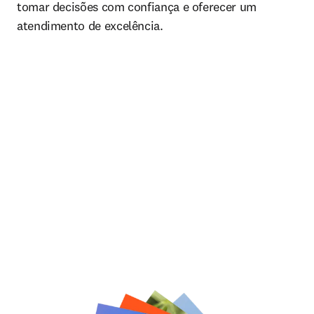
tomar decisões com confiança e oferecer um
atendimento de excelência.