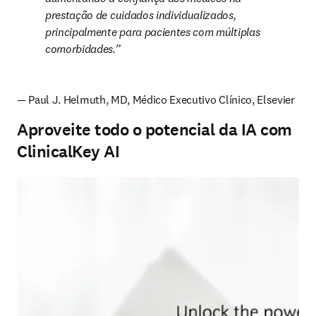
prestação de cuidados individualizados, 
principalmente para pacientes com múltiplas 
comorbidades.
— Paul J. Helmuth, MD, Médico Executivo Clínico, Elsevier
Aproveite todo o potencial da IA com
ClinicalKey AI