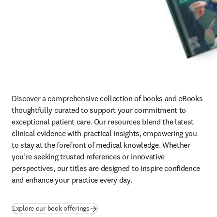
Discover a comprehensive collection of books and eBooks 
thoughtfully curated to support your commitment to 
exceptional patient care. Our resources blend the latest 
clinical evidence with practical insights, empowering you 
to stay at the forefront of medical knowledge. Whether 
you’re seeking trusted references or innovative 
perspectives, our titles are designed to inspire confidence 
and enhance your practice every day.
(
abre em uma nova guia/janela
)
Explore our book offerings