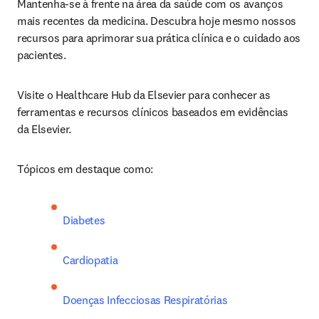
Mantenha-se à frente na área da saúde com os avanços 
mais recentes da medicina. Descubra hoje mesmo nossos 
recursos para aprimorar sua prática clínica e o cuidado aos 
pacientes.
Visite o Healthcare Hub da Elsevier para conhecer as 
ferramentas e recursos clínicos baseados em evidências 
da Elsevier.
Tópicos em destaque como: 
Diabetes
Cardiopatia
Doenças Infecciosas Respiratórias