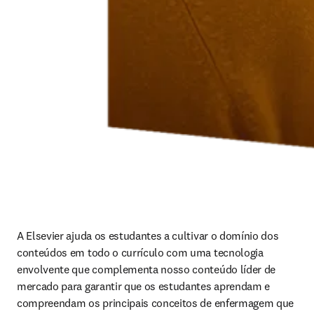
A Elsevier ajuda os estudantes a cultivar o domínio dos 
conteúdos em todo o currículo com uma tecnologia 
envolvente que complementa nosso conteúdo líder de 
mercado para garantir que os estudantes aprendam e 
compreendam os principais conceitos de enfermagem que 