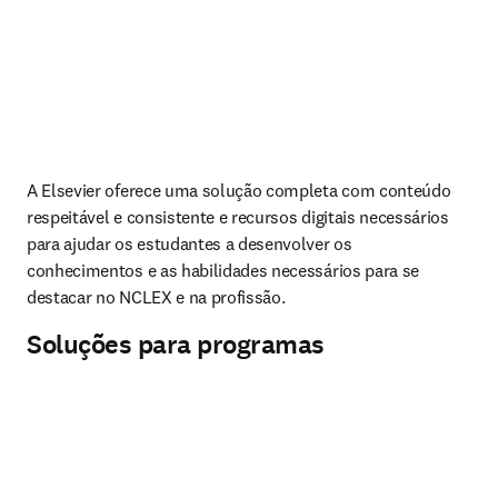
A Elsevier oferece uma solução completa com conteúdo 
respeitável e consistente e recursos digitais necessários 
para ajudar os estudantes a desenvolver os 
conhecimentos e as habilidades necessários para se 
destacar no NCLEX e na profissão. 
Soluções para programas