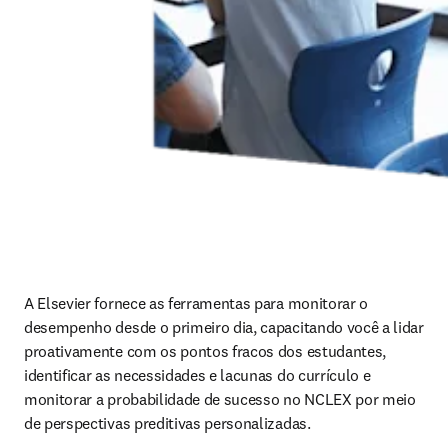
A Elsevier fornece as ferramentas para monitorar o 
desempenho desde o primeiro dia, capacitando você a lidar 
proativamente com os pontos fracos dos estudantes, 
identificar as necessidades e lacunas do currículo e 
monitorar a probabilidade de sucesso no NCLEX por meio 
de perspectivas preditivas personalizadas.