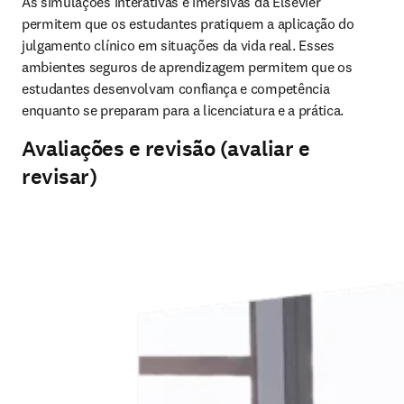
As simulações interativas e imersivas da Elsevier 
permitem que os estudantes pratiquem a aplicação do 
julgamento clínico em situações da vida real. Esses 
ambientes seguros de aprendizagem permitem que os 
estudantes desenvolvam confiança e competência 
enquanto se preparam para a licenciatura e a prática.
Avaliações e revisão (avaliar e
revisar)