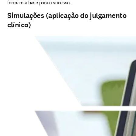
formam a base para o sucesso.
Simulações (aplicação do julgamento
clínico)