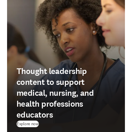
Thought leadership
content to support
medical, nursing, and
health professions
educators
Explore now