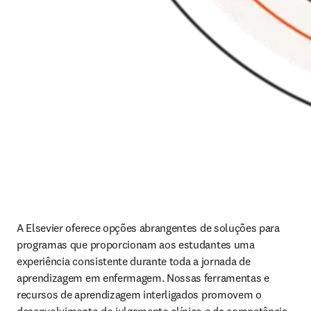
A Elsevier oferece opções abrangentes de soluções para 
programas que proporcionam aos estudantes uma 
experiência consistente durante toda a jornada de 
aprendizagem em enfermagem. Nossas ferramentas e 
recursos de aprendizagem interligados promovem o 