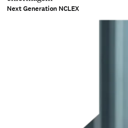
Next Generation NCLEX