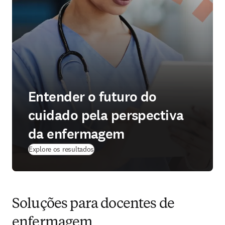
Entender o futuro do
cuidado pela perspectiva
da enfermagem
Explore os resultados
Soluções para docentes de
enfermagem