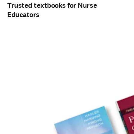
Trusted textbooks for Nurse
Educators