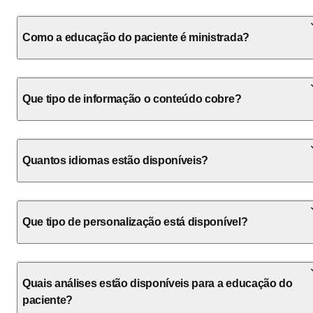
Como a educação do paciente é ministrada?
Que tipo de informação o conteúdo cobre?
Quantos idiomas estão disponíveis?
Que tipo de personalização está disponível?
Quais análises estão disponíveis para a educação do
paciente?