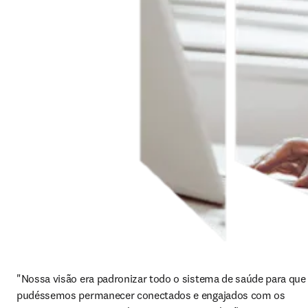
"Nossa visão era padronizar todo o sistema de saúde para que 
pudéssemos permanecer conectados e engajados com os 