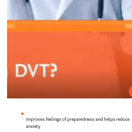
Improves feelings of preparedness and helps reduce 
anxiety