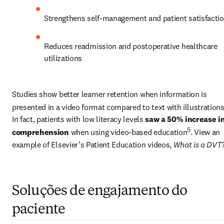
Strengthens self-management and patient satisfacti
Reduces readmission and postoperative healthcare 
utilizations
Studies show better learner retention when information is 
presented in a video format compared to text with illustration
In fact, patients with low literacy levels 
saw a 50% increase in
5
comprehension
 when using video-based education
. View an 
example of Elsevier’s Patient Education videos, 
What is a DVT
Soluções de engajamento do
paciente