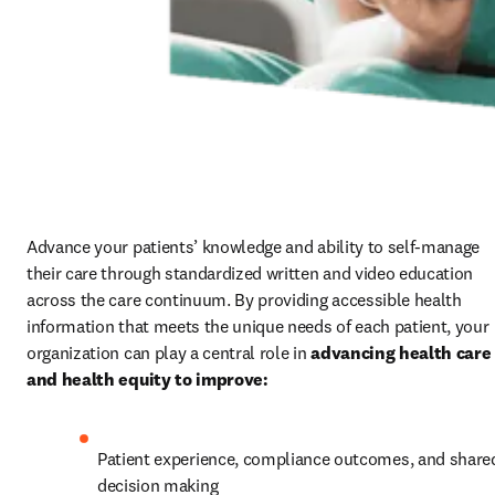
Advance your patients’ knowledge and ability to self-manage 
their care through standardized written and video education 
across the care continuum. By providing accessible health 
information that meets the unique needs of each patient, your 
organization can play a central role in 
advancing health care 
and health equity to improve:
Patient experience, compliance outcomes, and shared
decision making 