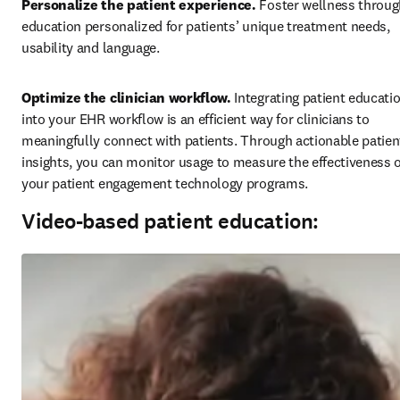
Personalize the patient experience. 
Foster wellness throug
education personalized for patients’ unique treatment needs, 
usability and language. 
Optimize the clinician workflow. 
Integrating patient educatio
into your EHR workflow is an efficient way for clinicians to 
meaningfully connect with patients. Through actionable patient
insights, you can monitor usage to measure the effectiveness o
your patient engagement technology programs.
Video-based patient education: