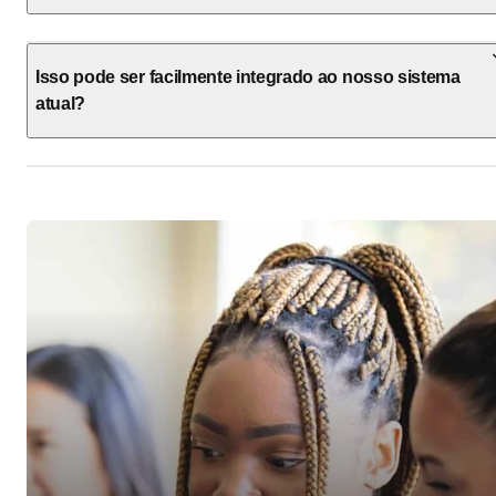
Isso pode ser facilmente integrado ao nosso sistema
atual?