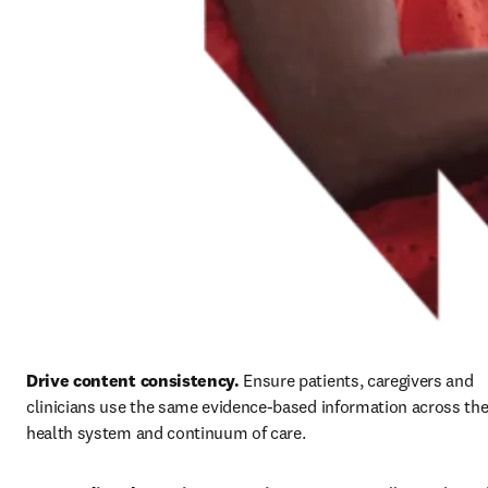
Drive content consistency. 
Ensure patients, caregivers and 
clinicians use the same evidence-based information across the
health system and continuum of care.