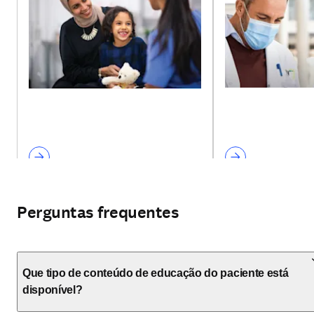
Perguntas frequentes
Que tipo de conteúdo de educação do paciente está
disponível?