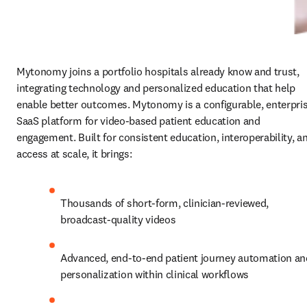
Mytonomy joins a portfolio hospitals already know and trust, 
integrating technology and personalized education that help 
enable better outcomes. Mytonomy is a configurable, enterpris
SaaS platform for video‑based patient education and 
engagement. Built for consistent education, interoperability, an
access at scale, it brings:
Thousands of short‑form, clinician‑reviewed, 
broadcast‑quality videos
Advanced, end‑to‑end patient journey automation and
personalization within clinical workflows