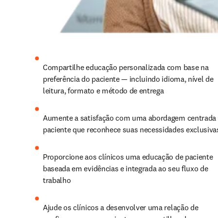
Compartilhe educação personalizada com base na 
preferência do paciente — incluindo idioma, nível de 
leitura, formato e método de entrega
Aumente a satisfação com uma abordagem centrada 
paciente que reconhece suas necessidades exclusiva
Proporcione aos clínicos uma educação de paciente 
baseada em evidências e integrada ao seu fluxo de 
trabalho
Ajude os clínicos a desenvolver uma relação de 