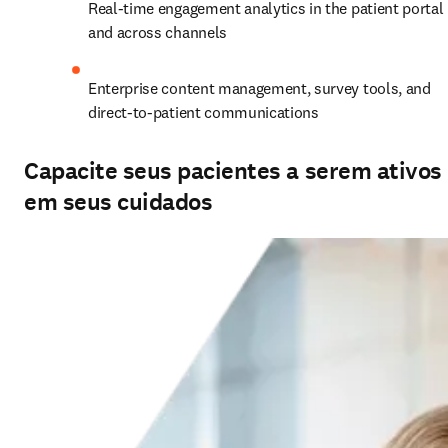
Real‑time engagement analytics in the patient portal 
and across channels
Enterprise content management, survey tools, and 
direct‑to‑patient communications
Capacite seus pacientes a serem ativos
em seus cuidados