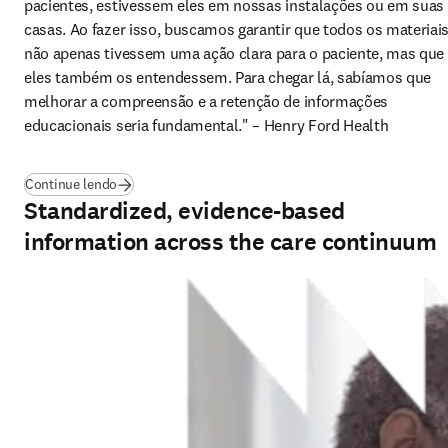
pacientes, estivessem eles em nossas instalações ou em suas 
casas. Ao fazer isso, buscamos garantir que todos os materiais
não apenas tivessem uma ação clara para o paciente, mas que 
eles também os entendessem. Para chegar lá, sabíamos que 
melhorar a compreensão e a retenção de informações 
educacionais seria fundamental." – Henry Ford Health 
Continue lendo
Standardized, evidence-based
information across the care continuum