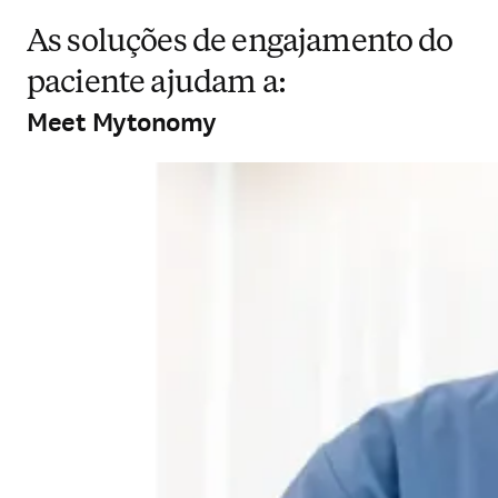
As soluções de engajamento do
paciente ajudam a:
Meet Mytonomy