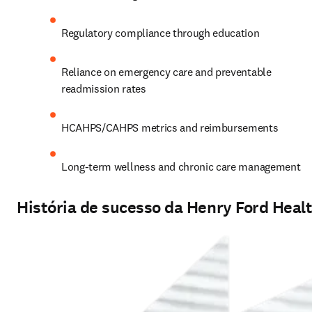
Regulatory compliance through education
Reliance on emergency care and preventable 
readmission rates
HCAHPS/CAHPS metrics and reimbursements 
Long-term wellness and chronic care management
História de sucesso da Henry Ford Heal