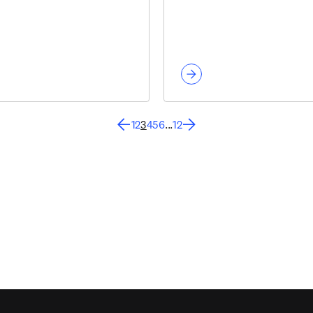
1
2
3
4
5
6
...
12