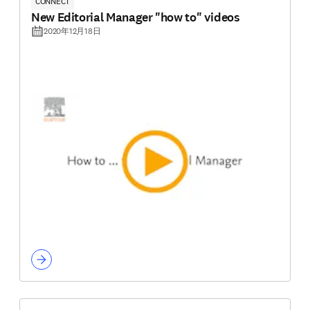
CONNECT
New Editorial Manager "how to" videos
2020年12月18日