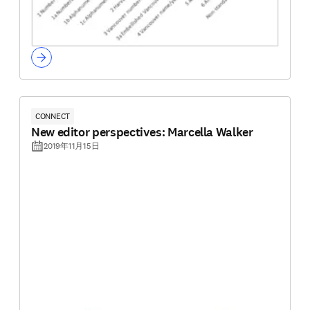
CONNECT
New editor perspectives: Marcella Walker
2019年11月15日