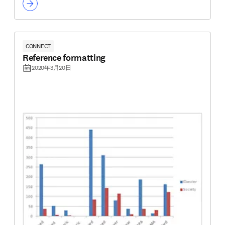
CONNECT
Reference formatting
2020年3月20日