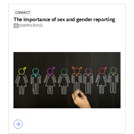
CONNECT
The importance of sex and gender reporting
2020年8月20日