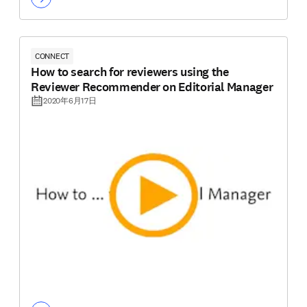
CONNECT
How to search for reviewers using the
Reviewer Recommender on Editorial Manager
2020年6月17日