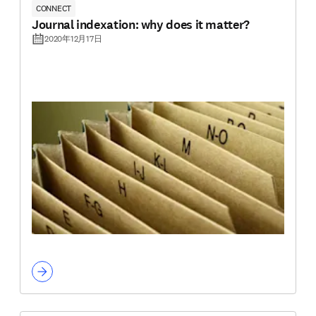
CONNECT
Journal indexation: why does it matter?
2020年12月17日