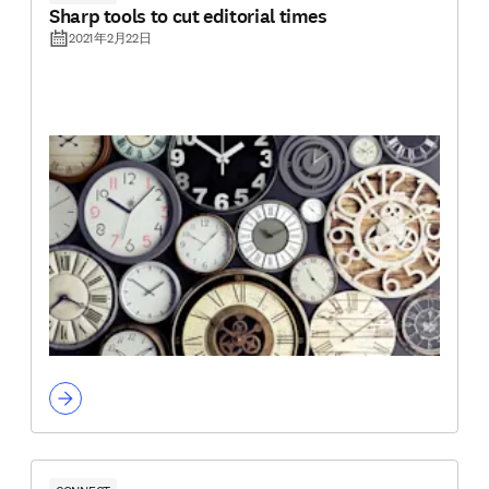
Sharp tools to cut editorial times
2021年2月22日