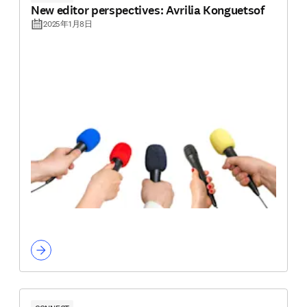
New editor perspectives: Avrilia Konguetsof
2025年1月8日