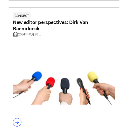
CONNECT
New editor perspectives: Dirk Van
Raemdonck
2024年11月28日