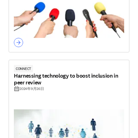
CONNECT
Harnessing technology to boost inclusion in
peer review
2024年9月26日