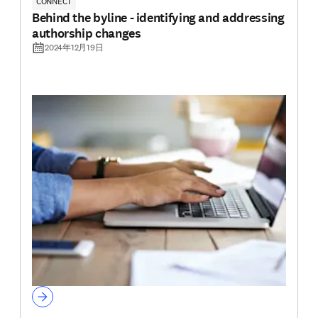
CONNECT
Behind the byline - identifying and addressing
authorship changes
2024年12月19日