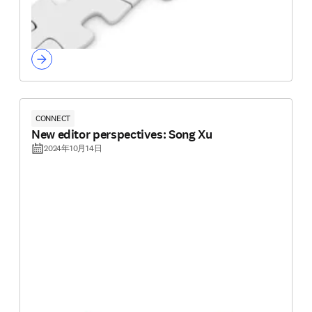
CONNECT
New editor perspectives: Song Xu
2024年10月14日