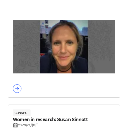
CONNECT
Women in research: Susan Sinnott
2022年2月8日