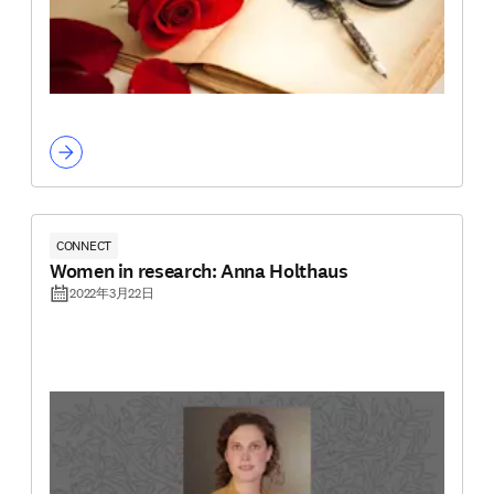
CONNECT
Women in research: Anna Holthaus
2022年3月22日