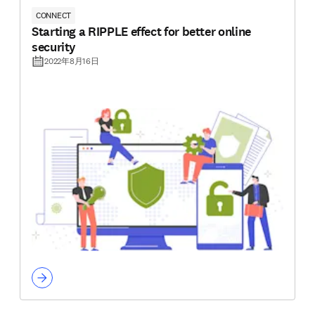
CONNECT
Starting a RIPPLE effect for better online
security
2022年8月16日