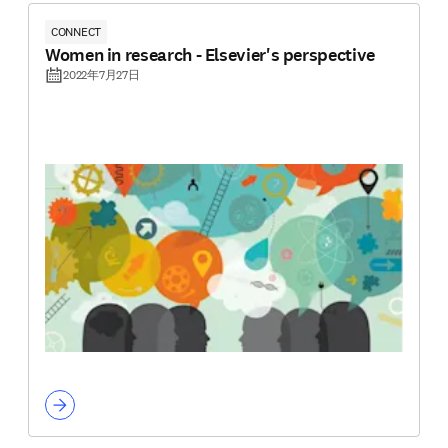
CONNECT
Women in research - Elsevier's perspective
2022年7月27日