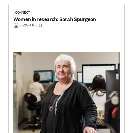
CONNECT
Women in research: Sarah Spurgeon
2022年4月25日