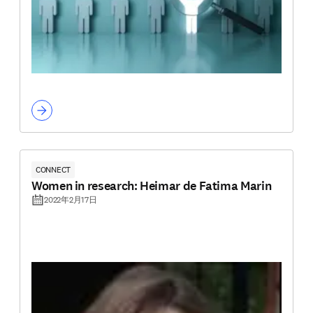
CONNECT
Women in research: Heimar de Fatima Marin
2022年2月17日