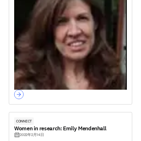
CONNECT
Women in research: Emily Mendenhall
2022年2月14日