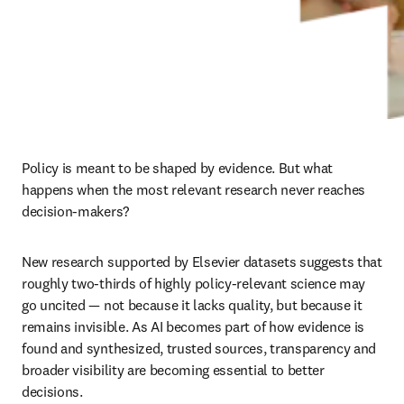
Policy is meant to be shaped by evidence. But what 
happens when the most relevant research never reaches 
decision-makers?
New research supported by Elsevier datasets suggests that 
roughly two-thirds of highly policy-relevant science may 
go uncited — not because it lacks quality, but because it 
remains invisible. As AI becomes part of how evidence is 
found and synthesized, trusted sources, transparency and 
broader visibility are becoming essential to better 
decisions.