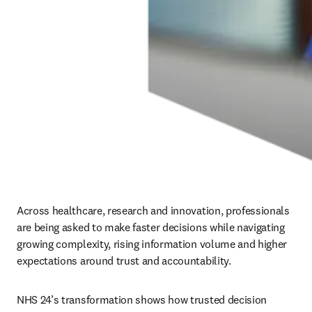
Across healthcare, research and innovation, professionals 
are being asked to make faster decisions while navigating 
growing complexity, rising information volume and higher 
expectations around trust and accountability.
NHS 24’s transformation shows how trusted decision 