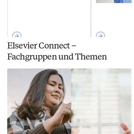
Elsevier Connect –
Fachgruppen und Themen