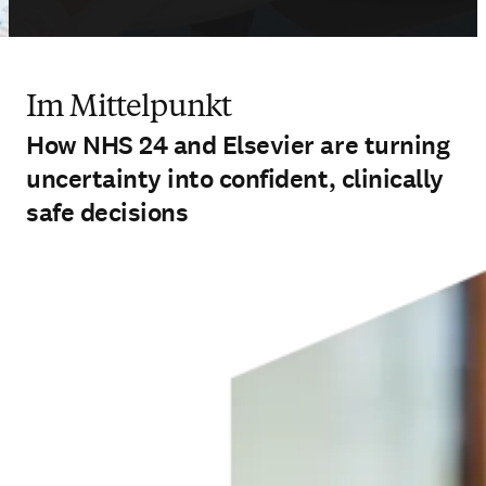
Im Mittelpunkt
How NHS 24 and Elsevier are turning
uncertainty into confident, clinically
safe decisions