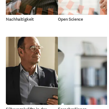
Nachhaltigkeit
Open Science