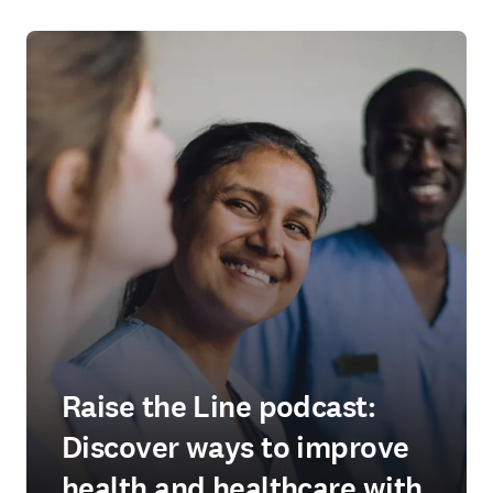
Raise the Line podcast:
Discover ways to improve
health and healthcare with