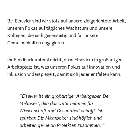
Bei Elsevier sind wir stolz auf unsere zielgerichtete Arbeit, 
unseren Fokus auf tägliches Wachstum und unsere 
Kollegen, die sich gegenseitig und für unsere 
Gemeinschaften engagieren. 
Ihr Feedback unterstreicht, dass Elsevier ein großartiger 
Arbeitsplatz ist, was unseren Fokus auf Innovation und 
Inklusion widerspiegelt, damit sich jeder entfalten kann. 
Elsevier ist ein großartiger Arbeitgeber. Der 
Mehrwert, den das Unternehmen für 
Wissenschaft und Gesundheit schafft, ist 
spürbar. Die Mitarbeiter sind höflich und 
arbeiten gerne an Projekten zusammen. 