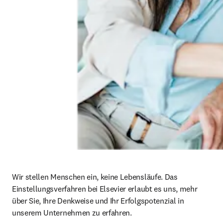
Wir stellen Menschen ein, keine Lebensläufe. Das 
Einstellungsverfahren bei Elsevier erlaubt es uns, mehr 
über Sie, Ihre Denkweise und Ihr Erfolgspotenzial in 
unserem Unternehmen zu erfahren.