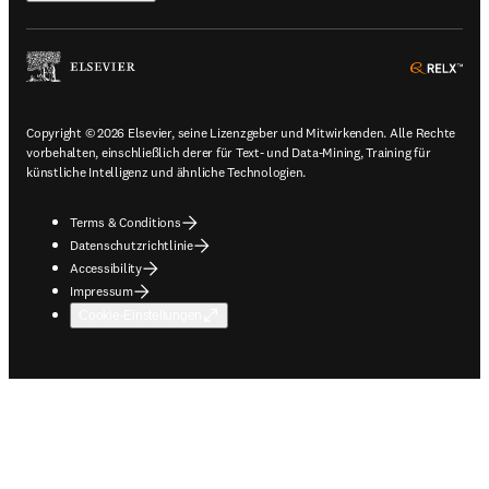
ope
Copyright © 2026 Elsevier, seine Lizenzgeber und Mitwirkenden. Alle Rechte
vorbehalten, einschließlich derer für Text- und Data-Mining, Training für
künstliche Intelligenz und ähnliche Technologien.
Terms & Conditions
Datenschutzrichtlinie
Accessibility
Impressum
Cookie-Einstellungen