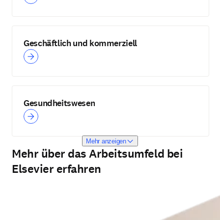
Geschäftlich und kommerziell
Gesundheitswesen
Mehr anzeigen
Mehr über das Arbeitsumfeld bei
Elsevier erfahren