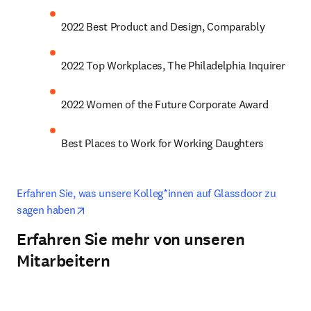
2022 Best Product and Design, Comparably
2022 Top Workplaces, The Philadelphia Inquirer
2022 Women of the Future Corporate Award
Best Places to Work for Working Daughters
Erfahren Sie, was unsere Kolleg*innen auf Glassdoor zu 
opens in new tab/window
sagen haben
Erfahren Sie mehr von unseren
Mitarbeitern