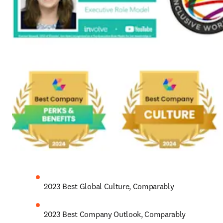
2023 Best Global Culture, Comparably
2023 Best Company Outlook, Comparably