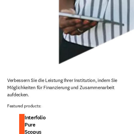
Verbessern Sie die Leistung Ihrer Institution, indem Sie 
Möglichkeiten für Finanzierung und Zusammenarbeit 
aufdecken.
Featured products:
Interfolio
Pure
Scopus