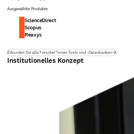
Ausgewählte Produkte:
ScienceDirect
Scopus
Reaxys
Erkunden Sie alle Forscher*innen-Tools und -Datenbanken
Institutionelles Konzept