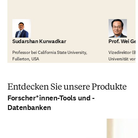
Sudarshan Kurwadkar
Prof. Wei Ge
Professor bei California State University,
Vizedirektor (B
Fullerton, USA
Universität von
Entdecken Sie unsere Produkte
Forscher*innen-Tools und -
Datenbanken