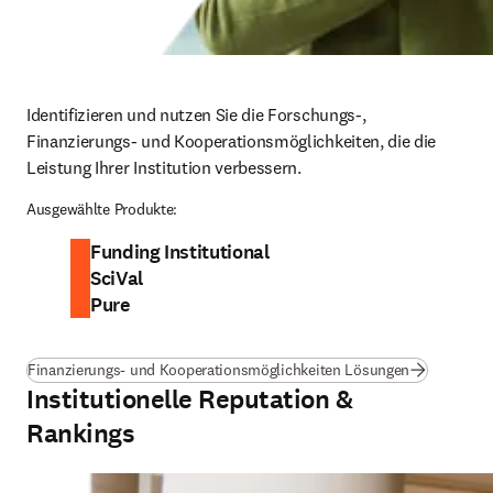
Identifizieren und nutzen Sie die Forschungs-, 
Finanzierungs- und Kooperationsmöglichkeiten, die die 
Leistung Ihrer Institution verbessern.
Ausgewählte Produkte:
Funding Institutional
SciVal
Pure
Finanzierungs- und Kooperationsmöglichkeiten Lösungen
Institutionelle Reputation &
Rankings