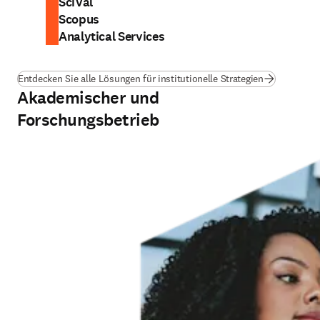
SciVal
Scopus
Analytical Services
Entdecken Sie alle Lösungen für institutionelle Strategien
Akademischer und
Forschungsbetrieb