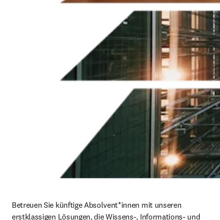
Betreuen Sie künftige Absolvent*innen mit unseren 
erstklassigen Lösungen, die Wissens-, Informations- und 