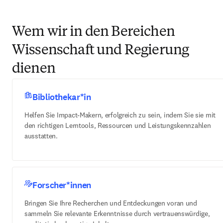
Wem wir in den Bereichen
Wissenschaft und Regierung
dienen
Bibliothekar*in
Helfen Sie Impact-Makern, erfolgreich zu sein, indem Sie sie mit
den richtigen Lerntools, Ressourcen und Leistungskennzahlen
ausstatten.
Forscher*innen
Bringen Sie Ihre Recherchen und Entdeckungen voran und
sammeln Sie relevante Erkenntnisse durch vertrauenswürdige,