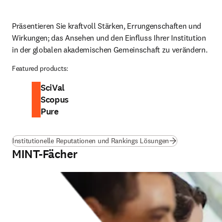
Präsentieren Sie kraftvoll Stärken, Errungenschaften und 
Wirkungen; das Ansehen und den Einfluss Ihrer Institution 
in der globalen akademischen Gemeinschaft zu verändern.
Featured products:
SciVal
Scopus
Pure
Institutionelle Reputationen und Rankings Lösungen
MINT-Fächer