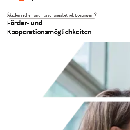
Akademischen und Forschungsbetrieb Lösungen
Förder- und
Kooperationsmöglichkeiten