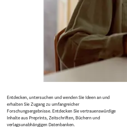
Entdecken, untersuchen und wenden Sie Ideen an und 
erhalten Sie Zugang zu umfangreicher 
Forschungsergebnisse. Entdecken Sie vertrauenswürdige 
Inhalte aus Preprints, Zeitschriften, Büchern und 
verlagsunabhängigen Datenbanken. 