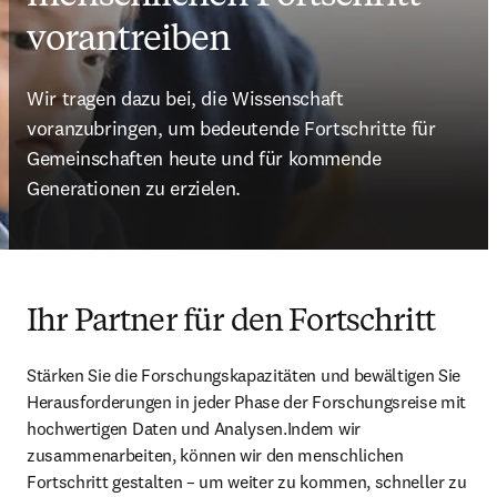
vorantreiben
Wir tragen dazu bei, die Wissenschaft 
voranzubringen, um bedeutende Fortschritte für 
Gemeinschaften heute und für kommende 
Generationen zu erzielen.
Ihr Partner für den Fortschritt
Stärken Sie die Forschungskapazitäten und bewältigen Sie 
Herausforderungen in jeder Phase der Forschungsreise mit 
hochwertigen Daten und Analysen.Indem wir 
zusammenarbeiten, können wir den menschlichen 
Fortschritt gestalten – um weiter zu kommen, schneller zu 