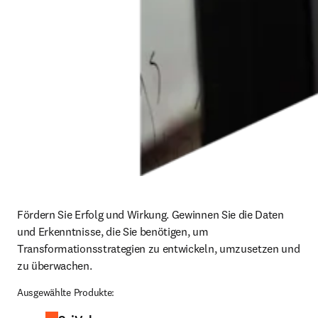
Fördern Sie Erfolg und Wirkung. Gewinnen Sie die Daten 
und Erkenntnisse, die Sie benötigen, um 
Transformationsstrategien zu entwickeln, umzusetzen und 
zu überwachen.
Ausgewählte Produkte: