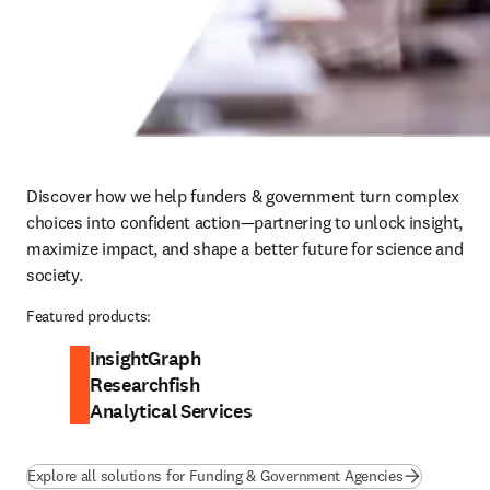
Discover how we help funders & government turn complex 
choices into confident action—partnering to unlock insight, 
maximize impact, and shape a better future for science and 
society.
Featured products:
InsightGraph
Researchfish
Analytical Services
Explore all solutions for Funding & Government Agencies