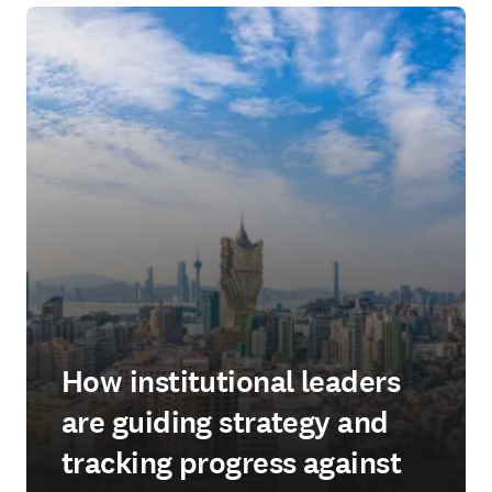
How institutional leaders
are guiding strategy and
tracking progress against