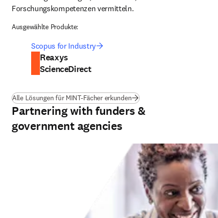
Forschungskompetenzen vermitteln.
Ausgewählte Produkte:
Scopus for Industry
Reaxys
ScienceDirect
Alle Lösungen für MINT-Fächer erkunden
Partnering with funders &
government agencies