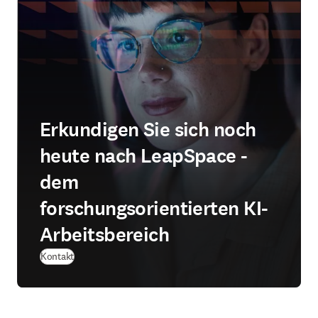
Erkundigen Sie sich noch
heute nach LeapSpace -
dem
forschungsorientierten KI-
Arbeitsbereich
Kontakt