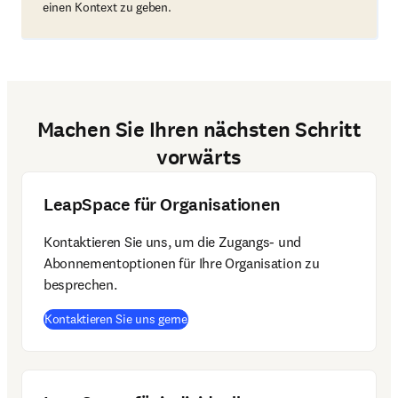
einen Kontext zu geben.
Machen Sie Ihren nächsten Schritt
vorwärts
LeapSpace für Organisationen
Kontaktieren Sie uns, um die Zugangs- und 
Abonnementoptionen für Ihre Organisation zu 
besprechen.
Kontaktieren Sie uns gerne