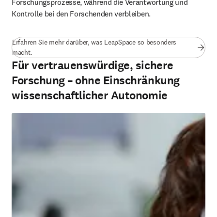
Forschungsprozesse, während die Verantwortung und 
Kontrolle bei den Forschenden verbleiben.
Erfahren Sie mehr darüber, was LeapSpace so besonders
macht.
Für vertrauenswürdige, sichere
Forschung – ohne Einschränkung
wissenschaftlicher Autonomie