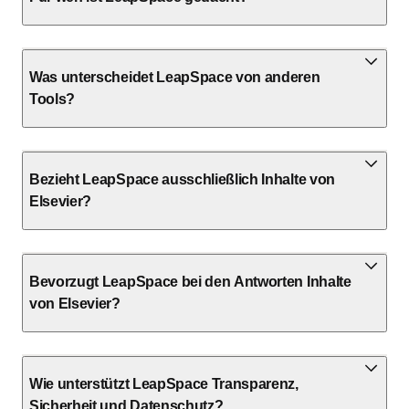
Was unterscheidet LeapSpace von anderen
Tools?
Bezieht LeapSpace ausschließlich Inhalte von
Elsevier?
Bevorzugt LeapSpace bei den Antworten Inhalte
von Elsevier?
Wie unterstützt LeapSpace Transparenz,
Sicherheit und Datenschutz?