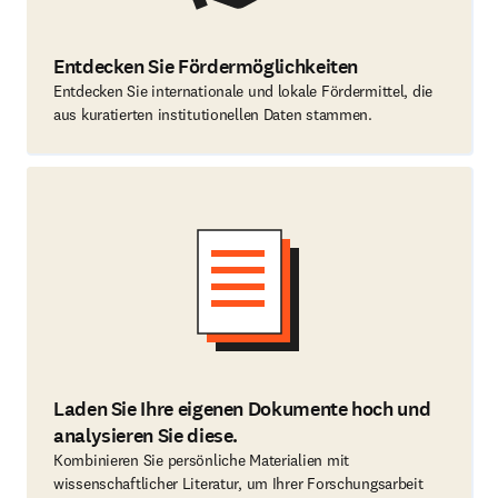
Entdecken Sie Fördermöglichkeiten
Entdecken Sie internationale und lokale Fördermittel, die
aus kuratierten institutionellen Daten stammen.
Laden Sie Ihre eigenen Dokumente hoch und
analysieren Sie diese.
Kombinieren Sie persönliche Materialien mit
wissenschaftlicher Literatur, um Ihrer Forschungsarbeit