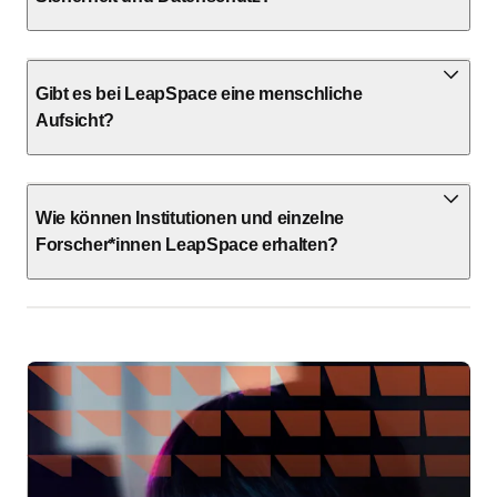
Gibt es bei LeapSpace eine menschliche
Aufsicht?
Wie können Institutionen und einzelne
Forscher*innen LeapSpace erhalten?