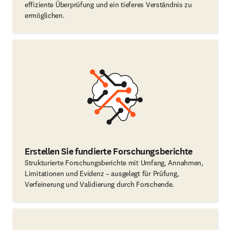
effiziente Überprüfung und ein tieferes Verständnis zu
ermöglichen.
Erstellen Sie fundierte Forschungsberichte
Strukturierte Forschungsberichte mit Umfang, Annahmen,
Limitationen und Evidenz – ausgelegt für Prüfung,
Verfeinerung und Validierung durch Forschende.