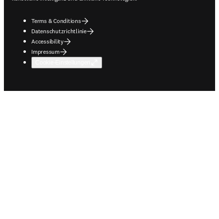
Terms & Conditions
Datenschutzrichtlinie
Accessibility
Impressum
Cookie-Einstellungen