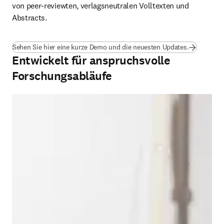
von peer-reviewten, verlagsneutralen Volltexten und 
Abstracts.
Sehen Sie hier eine kurze Demo und die neuesten Updates.
Entwickelt für anspruchsvolle
Forschungsabläufe