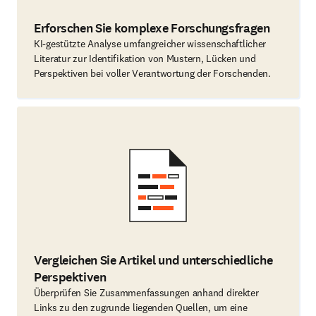
Erforschen Sie komplexe Forschungsfragen
KI‑gestützte Analyse umfangreicher wissenschaftlicher
Literatur zur Identifikation von Mustern, Lücken und
Perspektiven bei voller Verantwortung der Forschenden.
Vergleichen Sie Artikel und unterschiedliche
Perspektiven
Überprüfen Sie Zusammenfassungen anhand direkter
Links zu den zugrunde liegenden Quellen, um eine