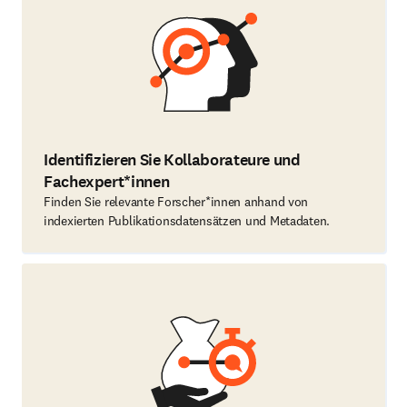
Identifizieren Sie Kollaborateure und
Fachexpert*innen
Finden Sie relevante Forscher*innen anhand von
indexierten Publikationsdatensätzen und Metadaten.