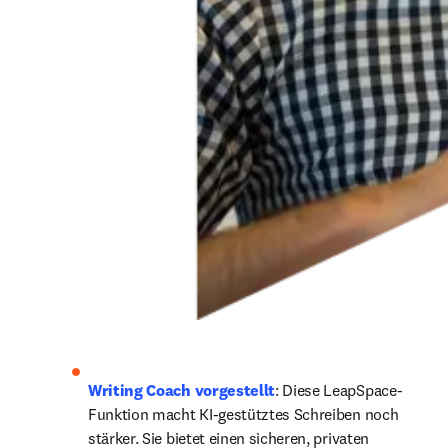
Writing Coach vorgestellt
: Diese LeapSpace-
Funktion macht KI-gestütztes Schreiben noch 
stärker. Sie bietet einen sicheren, privaten 