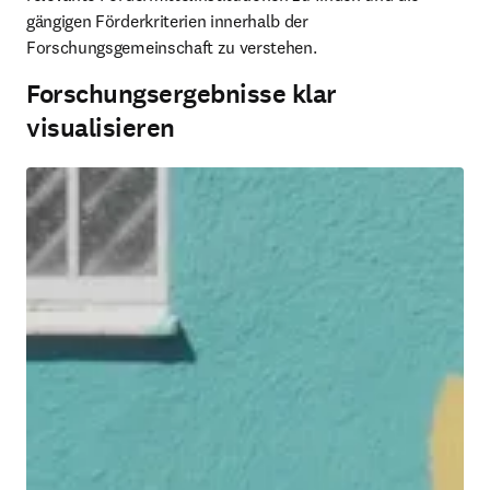
gängigen Förderkriterien innerhalb der 
Forschungsgemeinschaft zu verstehen.
Forschungsergebnisse klar
visualisieren