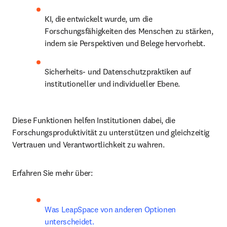
KI, die entwickelt wurde, um die 
Forschungsfähigkeiten des Menschen zu stärken, 
indem sie Perspektiven und Belege hervorhebt.
Sicherheits- und Datenschutzpraktiken auf 
institutioneller und individueller Ebene.
Diese Funktionen helfen Institutionen dabei, die 
Forschungsproduktivität zu unterstützen und gleichzeitig 
Vertrauen und Verantwortlichkeit zu wahren.
Erfahren Sie mehr über:
Was LeapSpace von anderen Optionen 
unterscheidet. 