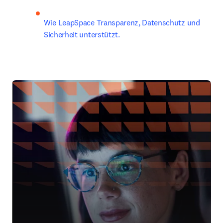
Wie LeapSpace Transparenz, Datenschutz und 
Sicherheit unterstützt.