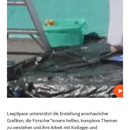
Abspi
LeapSpace unterstützt die Erstellung anschaulicher 
Grafiken, die Forscher*innenn helfen, komplexe Themen 
zu verstehen und ihre Arbeit mit Kollegen und 