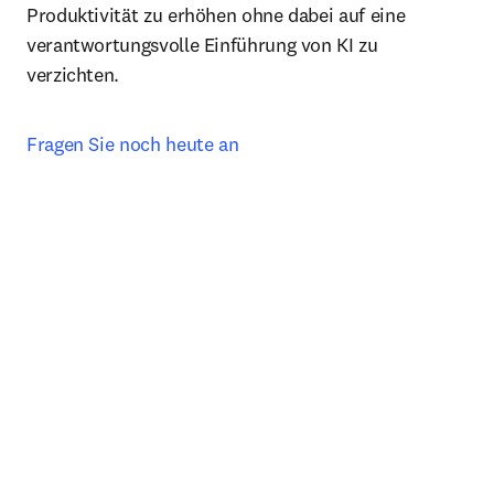
Produktivität zu erhöhen ohne dabei auf eine 
verantwortungsvolle Einführung von KI zu 
verzichten.
Fragen Sie noch heute an