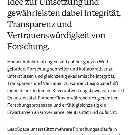
Idee zur Umsetzung und
gewährleisten dabei Integrität,
Transparenz und
Vertrauenswürdigkeit von
Forschung.
Hochschuleinrichtungen sind auf der ganzen Welt 
gefordert Forschung schneller und kollaborativer zu 
unterstützen und gleichzeitig akademische Integrität, 
Transparenz und Vertrauen zu wahren. LeapSpace hilft 
ihnen dabei, indem es KI verantwortungsbewusst einsetzt. 
Es unterstützt Forscher*innen während des gesamten 
Forschungsprozesses und erfüllt gleichzeitig die 
Erwartungen an Governance, Neutralität und Aufsicht.
LeapSpace unterstützt mehrere Forschungsabläufe in 