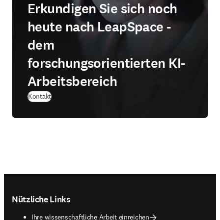
Erkundigen Sie sich noch
heute nach LeapSpace -
dem
forschungsorientierten KI-
Arbeitsbereich
Kontakt
Footer navigation
Nützliche Links
Ihre wissenschaftliche Arbeit einreichen