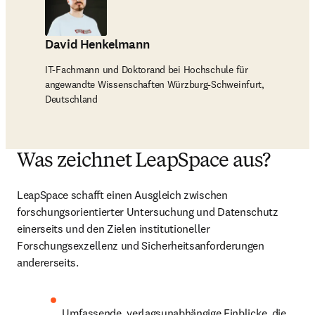
David Henkelmann
IT-Fachmann und Doktorand bei Hochschule für
angewandte Wissenschaften Würzburg-Schweinfurt,
Deutschland
Was zeichnet LeapSpace aus?
LeapSpace schafft einen Ausgleich zwischen 
forschungsorientierter Untersuchung und Datenschutz 
einerseits und den Zielen institutioneller 
Forschungsexzellenz und Sicherheitsanforderungen 
andererseits.
Umfassende, verlagsunabhängige Einblicke, die 