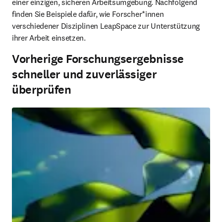
einer einzigen, sicheren Arbeitsumgebung. Nachfolgend 
finden Sie Beispiele dafür, wie Forscher*innen 
verschiedener Disziplinen LeapSpace zur Unterstützung 
ihrer Arbeit einsetzen.
Vorherige Forschungsergebnisse
schneller und zuverlässiger
überprüfen