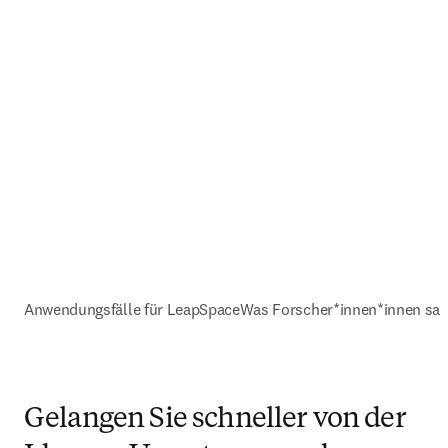
Anwendungsfälle für LeapSpace
Was Forscher*innen*innen sa
Gelangen Sie schneller von der