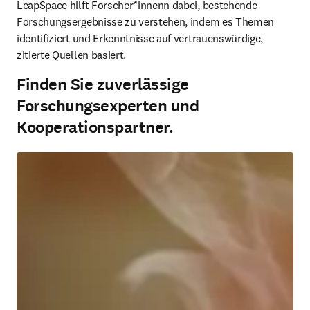
LeapSpace hilft Forscher*innenn dabei, bestehende 
Forschungsergebnisse zu verstehen, indem es Themen 
identifiziert und Erkenntnisse auf vertrauenswürdige, 
zitierte Quellen basiert.
Finden Sie zuverlässige
Forschungsexperten und
Kooperationspartner.