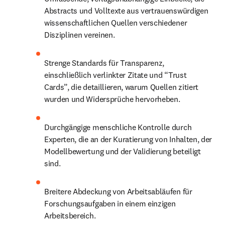
Abstracts und Volltexte aus vertrauenswürdigen 
wissenschaftlichen Quellen verschiedener 
Disziplinen vereinen.
Strenge Standards für Transparenz, 
einschließlich verlinkter Zitate und “Trust 
Cards”, die detaillieren, warum Quellen zitiert 
wurden und Widersprüche hervorheben.
Durchgängige menschliche Kontrolle durch 
Experten, die an der Kuratierung von Inhalten, der 
Modellbewertung und der Validierung beteiligt 
sind.
Breitere Abdeckung von Arbeitsabläufen für 
Forschungsaufgaben in einem einzigen 
Arbeitsbereich.