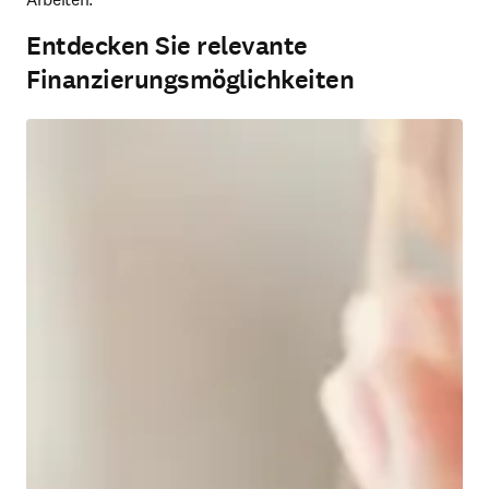
Entdecken Sie relevante
Finanzierungsmöglichkeiten