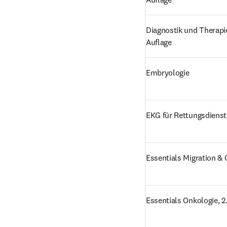
Diagnostik und Therapie
Auflage
Embryologie
EKG für Rettungsdienst 
Essentials Migration & 
Essentials Onkologie, 2