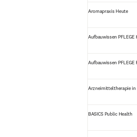
Aromapraxis Heute
Aufbauwissen PFLEGE 
Aufbauwissen PFLEGE 
Arzneimitteltherapie in 
BASICS Public Health