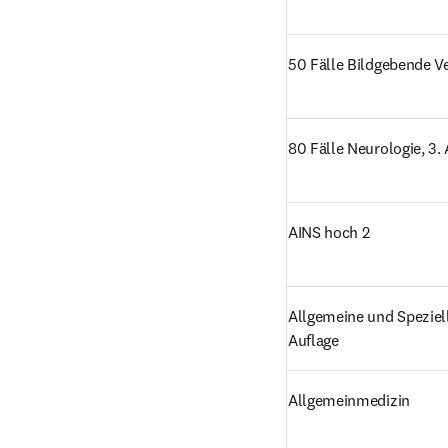
50 Fälle Bildgebende Ve
80 Fälle Neurologie, 3.
AINS hoch 2
Allgemeine und Speziell
Auflage
Allgemeinmedizin