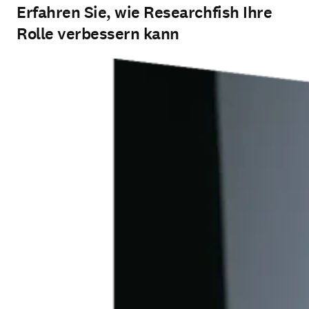
Erfahren Sie, wie Researchfish Ihre
Rolle verbessern kann