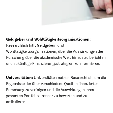
Geldgeber und Wohltätigkeitsorganisationen: 
Researchfish hilft Geldgebern und 
Wohltätigkeitsorganisationen, über die Auswirkungen der 
Forschung über die akademische Welt hinaus zu berichten 
und zukünftige Finanzierungsstrategien zu informieren.
Universitäten: 
Universitäten nutzen Researchfish, um die 
Ergebnisse der über verschiedene Quellen finanzierten 
Forschung zu verfolgen und die Auswirkungen ihres 
gesamten Portfolios besser zu bewerten und zu 
artikulieren.