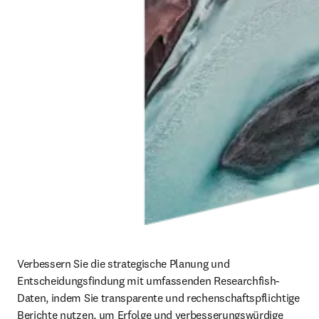
Verbessern Sie die strategische Planung und 
Entscheidungsfindung mit umfassenden Researchfish-
Daten, indem Sie transparente und rechenschaftspflichtige 
Berichte nutzen, um Erfolge und verbesserungswürdige 