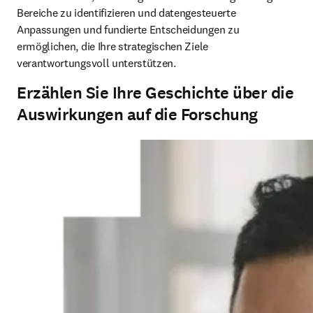
Bereiche zu identifizieren und datengesteuerte 
Anpassungen und fundierte Entscheidungen zu 
ermöglichen, die Ihre strategischen Ziele 
verantwortungsvoll unterstützen.
Erzählen Sie Ihre Geschichte über die
Auswirkungen auf die Forschung