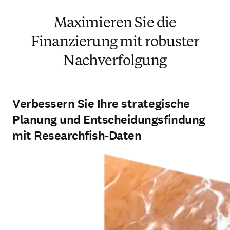
Maximieren Sie die
Finanzierung mit robuster
Nachverfolgung
Verbessern Sie Ihre strategische
Planung und Entscheidungsfindung
mit Researchfish-Daten