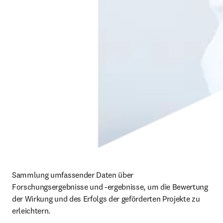
Sammlung umfassender Daten über 
Forschungsergebnisse und -ergebnisse, um die Bewertung 
der Wirkung und des Erfolgs der geförderten Projekte zu 
erleichtern.