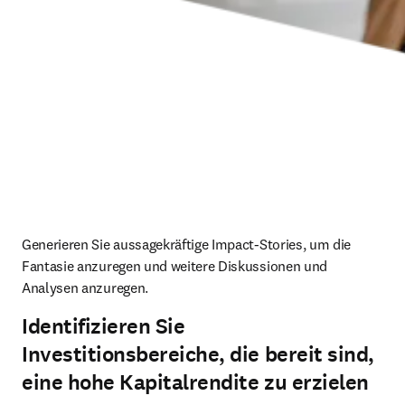
Generieren Sie aussagekräftige Impact-Stories, um die 
Fantasie anzuregen und weitere Diskussionen und 
Analysen anzuregen. 
Identifizieren Sie
Investitionsbereiche, die bereit sind,
eine hohe Kapitalrendite zu erzielen