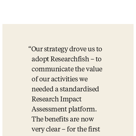
Our strategy drove us to 
adopt Researchfish – to 
communicate the value 
of our activities we 
needed a standardised 
Research Impact 
Assessment platform. 
The benefits are now 
very clear – for the first 