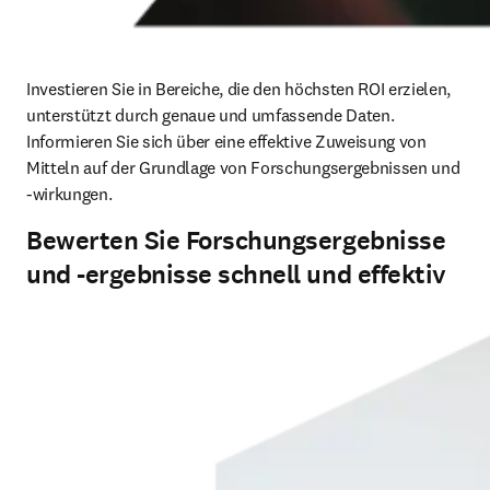
Investieren Sie in Bereiche, die den höchsten ROI erzielen, 
unterstützt durch genaue und umfassende Daten. 
Informieren Sie sich über eine effektive Zuweisung von 
Mitteln auf der Grundlage von Forschungsergebnissen und 
-wirkungen.
Bewerten Sie Forschungsergebnisse
und -ergebnisse schnell und effektiv