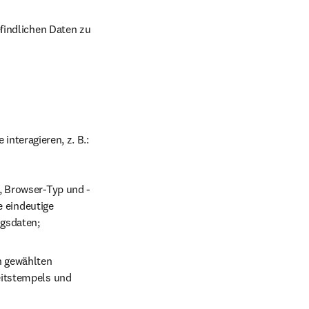
findlichen Daten zu 
interagieren, z. B.:
, Browser-Typ und -
 eindeutige 
gsdaten;
 gewählten 
itstempels und 