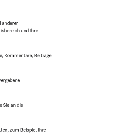
 anderer 
isbereich und Ihre 
ke, Kommentare, Beiträge 
vergebene 
 Sie an die 
len, zum Beispiel Ihre 