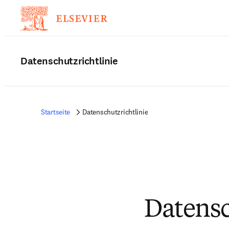
Datenschutzrichtlinie
Startseite
Datenschutzrichtlinie
Datensc