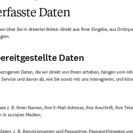
rfasste Daten
n über Sie in dreierlei Weise: direkt aus Ihrer Eingabe, aus Drittqu
gien.
ereitgestellte Daten
ezogenen Daten, die wir direkt von Ihnen erheben, hängen vom Inh
Service und davon ab, wie Sie sonst mit uns interagieren, und kön
ie z. B. Ihren Namen, Ihre E-Mail-Adresse, Ihre Anschrift, Ihre Te
 in sozialen Medien;
ten, z. B. Benutzernamen und Passwörter, Passworthinweise und 