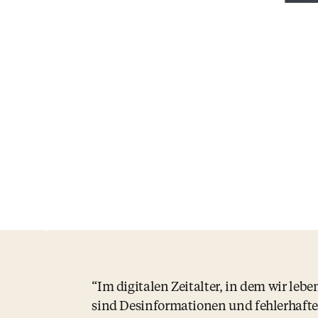
Im digitalen Zeitalter, in dem wir lebe
sind Desinformationen und fehlerhafte