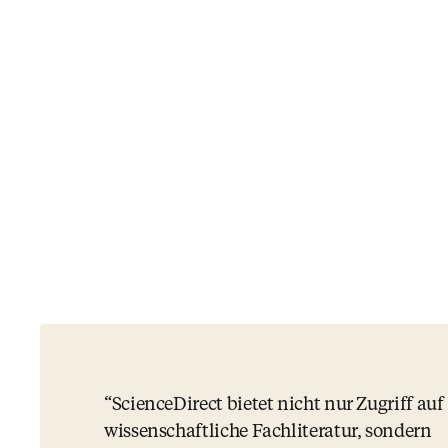
ScienceDirect bietet nicht nur Zugriff auf
wissenschaftliche Fachliteratur, sondern