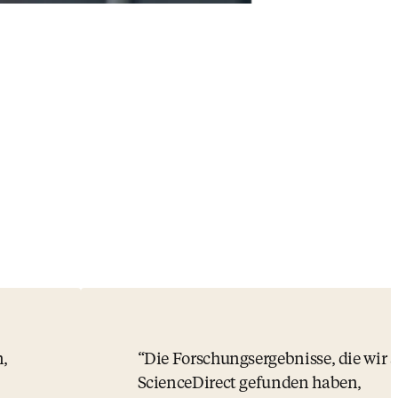
n,
Die Forschungsergebnisse, die wir 
ScienceDirect gefunden haben,