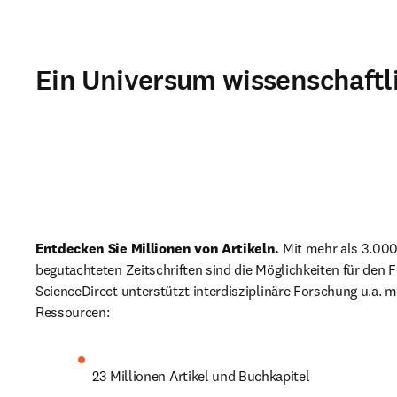
Ein Universum wissenschaftl
Entdecken Sie Millionen von Artikeln. 
Mit mehr als 3.000
begutachteten Zeitschriften sind die Möglichkeiten für den Fo
ScienceDirect unterstützt interdisziplinäre Forschung u.a. mi
Ressourcen:
23 Millionen Artikel und Buchkapitel