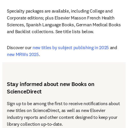
Specialty packages are available, including College and 
Corporate editions; plus Elsevier Masson French Health 
Sciences, Spanish Language Books, German Medical Books 
and Backlist collections. See title lists below.
Discover our 
new titles by subject publishing in 2025
 and 
new MRWs 2025
.
Stay informed about new Books on
ScienceDirect
Sign up to be among the first to receive notifications about 
new titles on ScienceDirect, as well as new Elsevier 
industry reports and other content designed to keep your 
library collection up-to-date. 