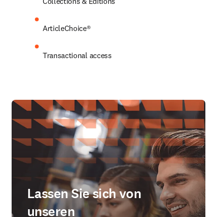
Collections & Editions
ArticleChoice®
Transactional access
Lassen Sie sich von
unseren