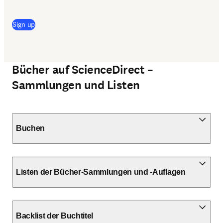
Sign up
Bücher auf ScienceDirect –
Sammlungen und Listen
Buchen
Listen der Bücher-Sammlungen und -Auflagen
Backlist der Buchtitel