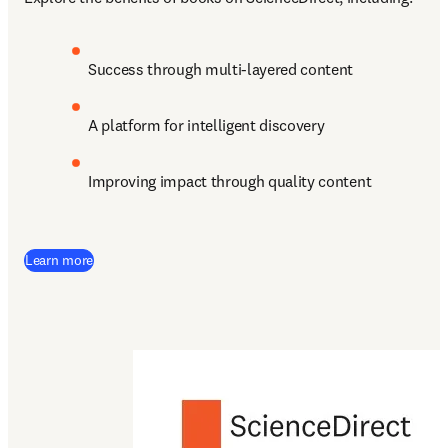
Success through multi-layered content
A platform for intelligent discovery 
Improving impact through quality content
Learn more