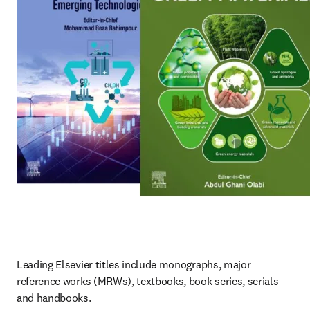
Leading Elsevier titles include monographs, major 
reference works (MRWs), textbooks, book series, serials 
and handbooks.