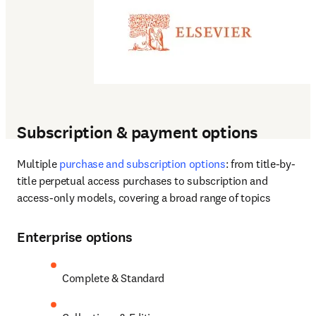
Subscription & payment options
Multiple 
purchase and subscription options
: from title-by-
title perpetual access purchases to subscription and 
access-only models, covering a broad range of topics 
Enterprise options
Complete & Standard