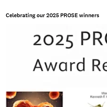
Celebrating our 2025 PROSE winners