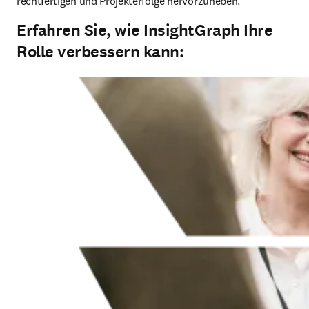
rechtfertigen und Projekterfolge hervorzuheben. 
Erfahren Sie, wie InsightGraph Ihre
Rolle verbessern kann: