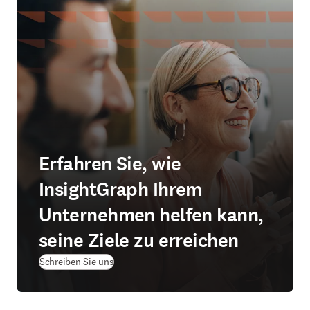
Erfahren Sie, wie
InsightGraph Ihrem
Unternehmen helfen kann,
seine Ziele zu erreichen
Schreiben Sie uns