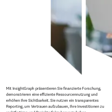
Mit InsightGraph präsentieren Sie finanzierte Forschung, 
demonstrieren eine effiziente Ressourcennutzung und 
erhöhen Ihre Sichtbarkeit. Sie nutzen ein transparentes 
Reporting, um Vertrauen aufzubauen, Ihre Investitionen zu 