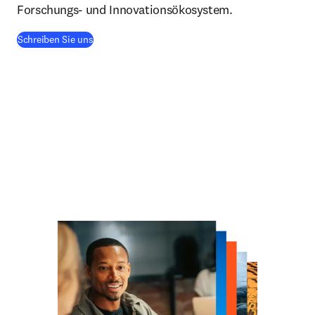
Forschungs- und Innovationsökosystem.
Schreiben Sie uns