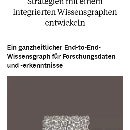
Strategien mit einem
integrierten Wissensgraphen
entwickeln
Ein ganzheitlicher End-to-End-
Wissensgraph für Forschungsdaten
und -erkenntnisse