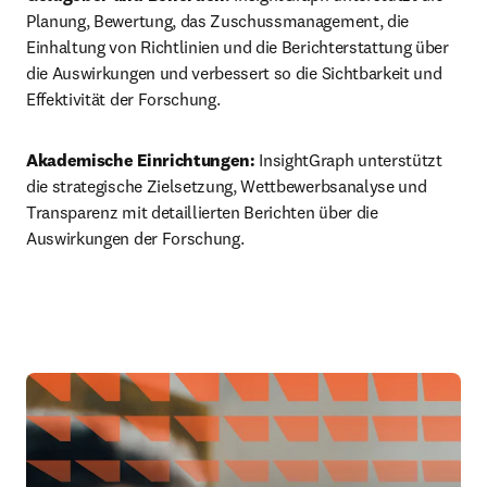
Planung, Bewertung, das Zuschussmanagement, die 
Einhaltung von Richtlinien und die Berichterstattung über 
die Auswirkungen und verbessert so die Sichtbarkeit und 
Effektivität der Forschung.
Akademische Einrichtungen:
 InsightGraph unterstützt 
die strategische Zielsetzung, Wettbewerbsanalyse und 
Transparenz mit detaillierten Berichten über die 
Auswirkungen der Forschung.