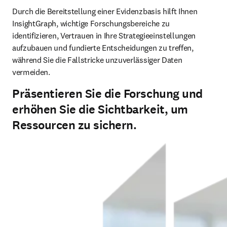
Durch die Bereitstellung einer Evidenzbasis hilft Ihnen 
InsightGraph, wichtige Forschungsbereiche zu 
identifizieren, Vertrauen in Ihre Strategieeinstellungen 
aufzubauen und fundierte Entscheidungen zu treffen, 
während Sie die Fallstricke unzuverlässiger Daten 
vermeiden. 
Präsentieren Sie die Forschung und
erhöhen Sie die Sichtbarkeit, um
Ressourcen zu sichern.