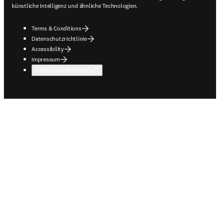
künstliche Intelligenz und ähnliche Technologien.
Terms & Conditions
Datenschutzrichtlinie
Accessibility
Impressum
Cookie-Einstellungen