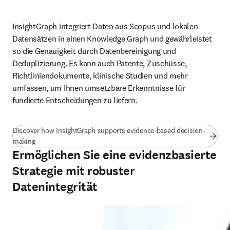
InsightGraph integriert Daten aus Scopus und lokalen 
Datensätzen in einen Knowledge Graph und gewährleistet 
so die Genauigkeit durch Datenbereinigung und 
Deduplizierung. Es kann auch Patente, Zuschüsse, 
Richtliniendokumente, klinische Studien und mehr 
umfassen, um Ihnen umsetzbare Erkenntnisse für 
fundierte Entscheidungen zu liefern. 
Discover how InsightGraph supports evidence-based decision-
(
Wird in neuem Tab/Fenster geöffnet
)
making
Ermöglichen Sie eine evidenzbasierte
Strategie mit robuster
Datenintegrität