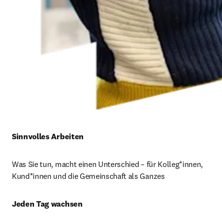
Sinnvolles Arbeiten 
Was Sie tun, macht einen Unterschied – für Kolleg*innen, 
Kund*innen und die Gemeinschaft als Ganzes
Jeden Tag wachsen 