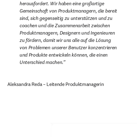
herausfordert. Wir haben eine großartige 
Gemeinschaft von Produktmanagern, die bereit 
sind, sich gegenseitig zu unterstützen und zu 
coachen und die Zusammenarbeit zwischen 
Produktmanagern, Designern und Ingenieuren 
zu fördern, damit wir uns alle auf die Lösung 
von Problemen unserer Benutzer konzentrieren 
und Produkte entwickeln können, die einen 
Unterschied machen.
Aleksandra Reda – Leitende Produktmanagerin