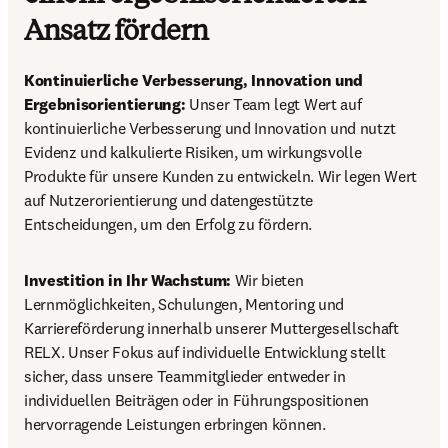
Ansatz fördern
Kontinuierliche Verbesserung, Innovation und 
Ergebnisorientierung:
 Unser Team legt Wert auf 
kontinuierliche Verbesserung und Innovation und nutzt 
Evidenz und kalkulierte Risiken, um wirkungsvolle 
Produkte für unsere Kunden zu entwickeln. Wir legen Wert 
auf Nutzerorientierung und datengestützte 
Entscheidungen, um den Erfolg zu fördern.
Investition in Ihr Wachstum:
 Wir bieten 
Lernmöglichkeiten, Schulungen, Mentoring und 
Karriereförderung innerhalb unserer Muttergesellschaft 
RELX. Unser Fokus auf individuelle Entwicklung stellt 
sicher, dass unsere Teammitglieder entweder in 
individuellen Beiträgen oder in Führungspositionen 
hervorragende Leistungen erbringen können.