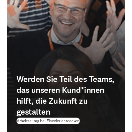
Werden Sie Teil des Teams,
das unseren Kund*innen
hilft, die Zukunft zu
gestalten
Arbeitsalltag bei Elsevier entdecken