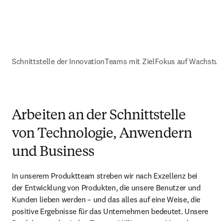
Schnittstelle der Innovation
Teams mit Ziel
Fokus auf Wachstu
Arbeiten an der Schnittstelle
von Technologie, Anwendern
und Business
In unserem Produktteam streben wir nach Exzellenz bei 
der Entwicklung von Produkten, die unsere Benutzer und 
Kunden lieben werden – und das alles auf eine Weise, die 
positive Ergebnisse für das Unternehmen bedeutet. Unsere 