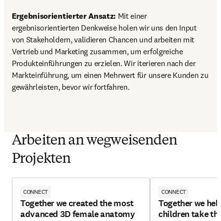
Ergebnisorientierter Ansatz: 
Mit einer 
ergebnisorientierten Denkweise holen wir uns den Input 
von Stakeholdern, validieren Chancen und arbeiten mit 
Vertrieb und Marketing zusammen, um erfolgreiche 
Produkteinführungen zu erzielen. Wir iterieren nach der 
Markteinführung, um einen Mehrwert für unsere Kunden zu 
gewährleisten, bevor wir fortfahren.
Arbeiten an wegweisenden
Projekten
CONNECT
CONNECT
Together we created the most
Together we hel
advanced 3D female anatomy
children take tho