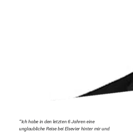
Ich habe in den letzten 6 Jahren eine 
unglaubliche Reise bei Elsevier hinter mir und 