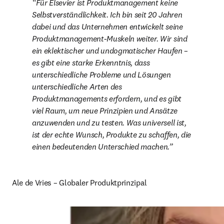
Für Elsevier ist Produktmanagement keine 
Selbstverständlichkeit. Ich bin seit 20 Jahren 
dabei und das Unternehmen entwickelt seine 
Produktmanagement-Muskeln weiter. Wir sind 
ein eklektischer und undogmatischer Haufen – 
es gibt eine starke Erkenntnis, dass 
unterschiedliche Probleme und Lösungen 
unterschiedliche Arten des 
Produktmanagements erfordern, und es gibt 
viel Raum, um neue Prinzipien und Ansätze 
anzuwenden und zu testen. Was universell ist, 
ist der echte Wunsch, Produkte zu schaffen, die 
einen bedeutenden Unterschied machen.
Ale de Vries – Globaler Produktprinzipal