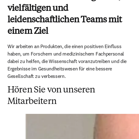
vielfältigen und
leidenschaftlichen Teams mit
einem Ziel
Wir arbeiten an Produkten, die einen positiven Einfluss 
haben, um Forschern und medizinischem Fachpersonal 
dabei zu helfen, die Wissenschaft voranzutreiben und die 
Ergebnisse im Gesundheitswesen für eine bessere 
Gesellschaft zu verbessern. 
Hören Sie von unseren
Mitarbeitern