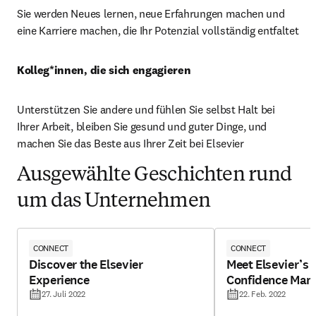
Sie werden Neues lernen, neue Erfahrungen machen und 
eine Karriere machen, die Ihr Potenzial vollständig entfaltet
Kolleg*innen, die sich engagieren 
Unterstützen Sie andere und fühlen Sie selbst Halt bei 
Ihrer Arbeit, bleiben Sie gesund und guter Dinge, und 
machen Sie das Beste aus Ihrer Zeit bei Elsevier
Ausgewählte Geschichten rund
um das Unternehmen
CONNECT
CONNECT
Discover the Elsevier
Meet Elsevier’s 
Experience
Confidence Man
27. Juli 2022
22. Feb. 2022