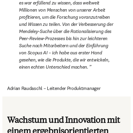
es war erfüllend zu wissen, dass weltweit 
Millionen von Menschen von unserer Arbeit 
profitieren, um die Forschung voranzutreiben 
und Wissen zu teilen. Von der Verbesserung der 
Mendeley-Suche über die Rationalisierung des 
Peer-Review-Prozesses bis hin zur leichteren 
Suche nach Mitarbeitern und der Einführung 
von Scopus AI – ich habe aus erster Hand 
gesehen, wie die Produkte, die wir entwickeln, 
einen echten Unterschied machen. 
Adrian Raudaschl – Leitender Produktmanager
Wachstum und Innovation mit
einem ergebnisorientierten