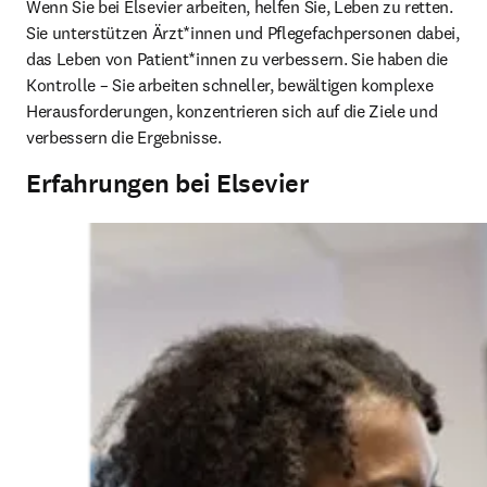
Wenn Sie bei Elsevier arbeiten, helfen Sie, Leben zu retten. 
Sie unterstützen Ärzt*innen und Pflegefachpersonen dabei, 
das Leben von Patient*innen zu verbessern. Sie haben die 
Kontrolle – Sie arbeiten schneller, bewältigen komplexe 
Herausforderungen, konzentrieren sich auf die Ziele und 
verbessern die Ergebnisse. 
Erfahrungen bei Elsevier