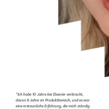
Ich habe 10 Jahre bei Elsevier verbracht, 
davon 8 Jahre im Produktbereich, und es war 
eine erstaunliche Erfahrung, die mich ständig 