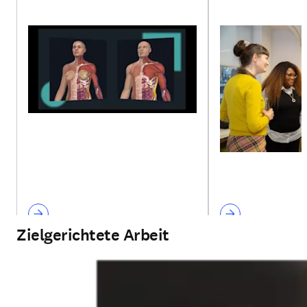
Zielgerichtete Arbeit