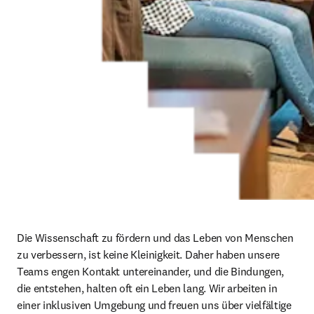
Die Wissenschaft zu fördern und das Leben von Menschen 
zu verbessern, ist keine Kleinigkeit. Daher haben unsere 
Teams engen Kontakt untereinander, und die Bindungen, 
die entstehen, halten oft ein Leben lang. Wir arbeiten in 
einer inklusiven Umgebung und freuen uns über vielfältige 