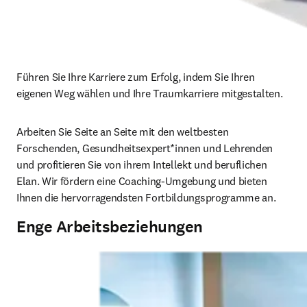
Führen Sie Ihre Karriere zum Erfolg, indem Sie Ihren 
eigenen Weg wählen und Ihre Traumkarriere mitgestalten.
Arbeiten Sie Seite an Seite mit den weltbesten 
Forschenden, Gesundheitsexpert*innen und Lehrenden 
und profitieren Sie von ihrem Intellekt und beruflichen 
Elan. Wir fördern eine Coaching-Umgebung und bieten 
Ihnen die hervorragendsten Fortbildungsprogramme an. 
Enge Arbeitsbeziehungen