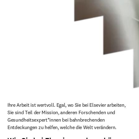
Ihre Arbeit ist wertvoll. Egal, wo Sie bei Elsevier arbeiten, 
Sie sind Teil der Mission, anderen Forschenden und 
Gesundheitsexpert*innen bei bahnbrechenden 
Entdeckungen zu helfen, welche die Welt verändern. 