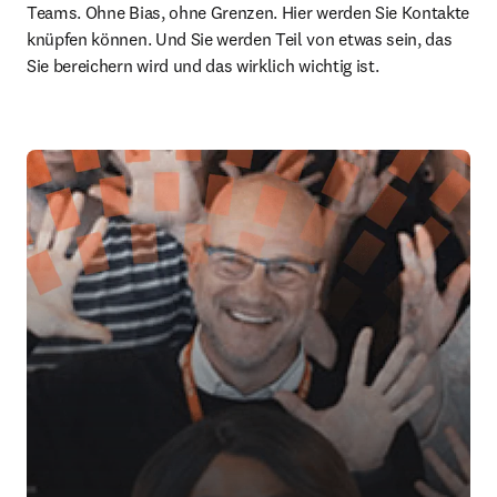
Teams. Ohne Bias, ohne Grenzen. Hier werden Sie Kontakte 
knüpfen können. Und Sie werden Teil von etwas sein, das 
Sie bereichern wird und das wirklich wichtig ist. 