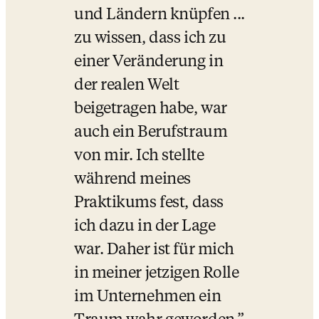
und Ländern knüpfen ... 
zu wissen, dass ich zu 
einer Veränderung in 
der realen Welt 
beigetragen habe, war 
auch ein Berufstraum 
von mir. Ich stellte 
während meines 
Praktikums fest, dass 
ich dazu in der Lage 
war. Daher ist für mich 
in meiner jetzigen Rolle 
im Unternehmen ein 