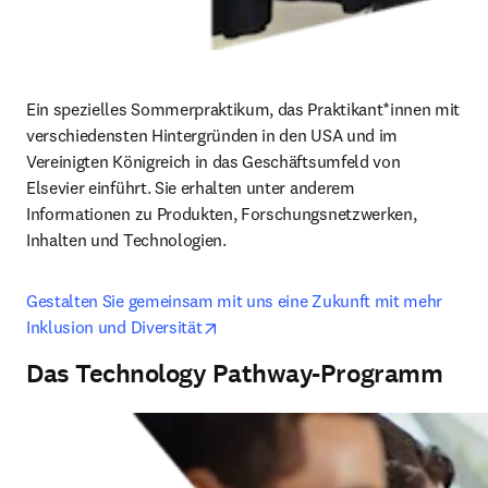
Ein spezielles Sommerpraktikum, das Praktikant*innen mit 
verschiedensten Hintergründen in den USA und im 
Vereinigten Königreich in das Geschäftsumfeld von 
Elsevier einführt. Sie erhalten unter anderem 
Informationen zu Produkten, Forschungsnetzwerken, 
Inhalten und Technologien. 
Gestalten Sie gemeinsam mit uns eine Zukunft mit mehr 
opens in new tab/window
Inklusion und Diversität
Das Technology Pathway-Programm