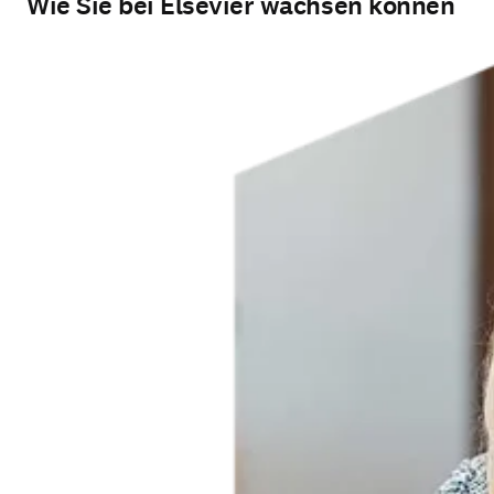
Wie Sie bei Elsevier wachsen können