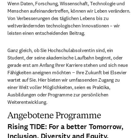
Wenn Daten, Forschung, Wissenschaft, Technologie und 
Menschen aufeinandertreffen, können wir Leben verändern. 
Von Verbesserungen des täglichen Lebens bis zu 
weltverändernden technologischen Innovationen – wir 
leisten einen entscheidenden Beitrag.
Ganz gleich, ob Sie Hochschulabsolventin sind, ein 
Student, der seine akademische Laufbahn beginnt, oder 
gerade erst am Anfang Ihrer Karriere stehen und sich neue 
Fähigkeiten aneignen möchten − Ihre Zukunft bei Elsevier 
wartet auf Sie. Hier bieten wir umfassenden Zugang zu 
einer Welt voller Möglichkeiten, seien es Praktika, 
Ausbildungen oder Programme zur persönlichen 
Weiterentwicklung. 
Angebotene Programme
Rising TIDE: For a better Tomorrow,
Inclusion, Diversity and Equity.