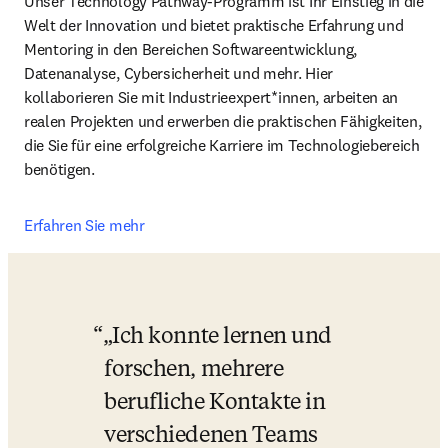
Unser Technology Pathway-Programm ist Ihr Einstieg in die 
Welt der Innovation und bietet praktische Erfahrung und 
Mentoring in den Bereichen Softwareentwicklung, 
Datenanalyse, Cybersicherheit und mehr. Hier 
kollaborieren Sie mit Industrieexpert*innen, arbeiten an 
realen Projekten und erwerben die praktischen Fähigkeiten, 
die Sie für eine erfolgreiche Karriere im Technologiebereich 
benötigen. 
Erfahren Sie mehr
„Ich konnte lernen und 
forschen, mehrere 
berufliche Kontakte in 
verschiedenen Teams 